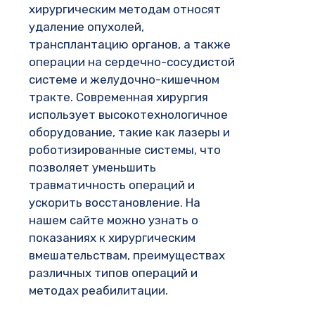
хирургическим методам относят
удаление опухолей,
трансплантацию органов, а также
операции на сердечно-сосудистой
системе и желудочно-кишечном
тракте. Современная хирургия
использует высокотехнологичное
оборудование, такие как лазеры и
роботизированные системы, что
позволяет уменьшить
травматичность операций и
ускорить восстановление. На
нашем сайте можно узнать о
показаниях к хирургическим
вмешательствам, преимуществах
различных типов операций и
методах реабилитации.