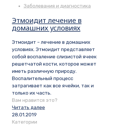
Заболевания и диагностика
Этмоидит лечение в
домашних условиях
Этмоидит – лечение в домашних
условиях. Этмоидит представляет
собой воспаление слизистой ячеек
решетчатой кости, которое может
иметь различную природу.
Воспалительный процесс
затрагивает как все ячейки, так и
только их часть.
Вам нравится это?
Читать далее
28.01.2019
Категории