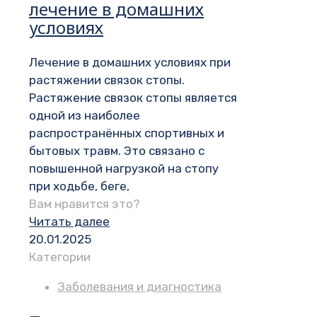
лечение в домашних
условиях
Лечение в домашних условиях при
растяжении связок стопы.
Растяжение связок стопы является
одной из наиболее
распространённых спортивных и
бытовых травм. Это связано с
повышенной нагрузкой на стопу
при ходьбе, беге,
Вам нравится это?
Читать далее
20.01.2025
Категории
Заболевания и диагностика