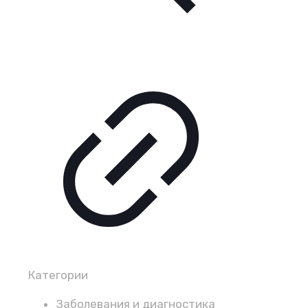
Категории
Заболевания и диагностика