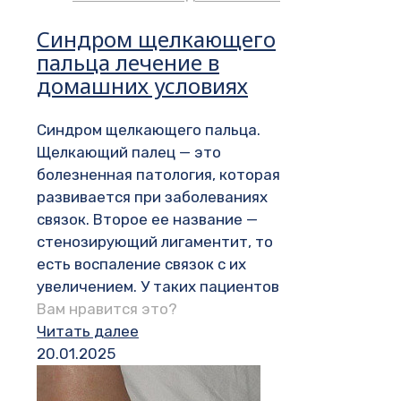
Синдром щелкающего
пальца лечение в
домашних условиях
Синдром щелкающего пальца.
Щелкающий палец — это
болезненная патология, которая
развивается при заболеваниях
связок. Второе ее название —
стенозирующий лигаментит, то
есть воспаление связок с их
увеличением. У таких пациентов
Вам нравится это?
Читать далее
20.01.2025