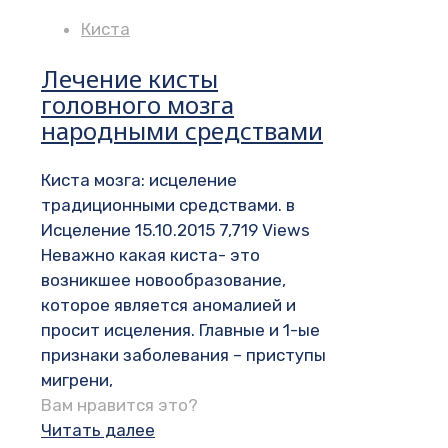
Киста
Лечение кисты
головного мозга
народными средствами
Киста мозга: исцеление
традиционными средствами. в
Исцеление 15.10.2015 7,719 Views
Неважно какая киста- это
возникшее новообразование,
которое является аномалией и
просит исцеления. Главные и 1-ые
признаки заболевания – приступы
мигрени,
Вам нравится это?
Читать далее