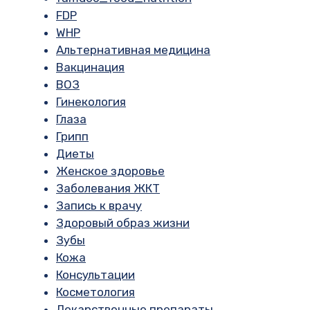
FDP
WHP
Альтернативная медицина
Вакцинация
ВОЗ
Гинекология
Глаза
Грипп
Диеты
Женское здоровье
Заболевания ЖКТ
Запись к врачу
Здоровый образ жизни
Зубы
Кожа
Консультации
Косметология
Лекарственные препараты