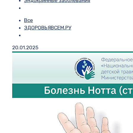
Эндокринные заболевания
Все
ЗДОРОВЬЯВСЕМ.РУ
20.01.2025