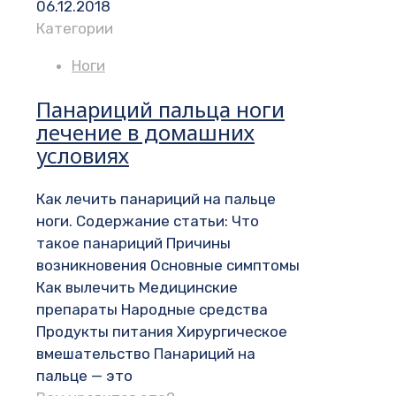
06.12.2018
Категории
Ноги
Панариций пальца ноги
лечение в домашних
условиях
Как лечить панариций на пальце
ноги. Содержание статьи: Что
такое панариций Причины
возникновения Основные симптомы
Как вылечить Медицинские
препараты Народные средства
Продукты питания Хирургическое
вмешательство Панариций на
пальце — это