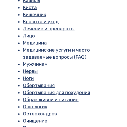
Кашель
Киста
Кишечник
Красота и уход
Лечение и препараты
Лицо
Медицина
Медицинские услуги и часто
задаваемые вопросы (FAQ)
Мужчинам
Нервы
Ноги
Обёртывания
Обертывания для похудения
Образ жизни и питание
Онкология
Остеохондроз
Очищение