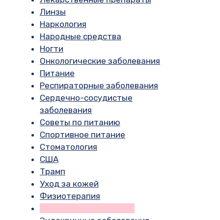
Линзы
Наркология
Народные средства
Ногти
Онкологические заболевания
Питание
Респираторные заболевания
Сердечно-сосудистые
заболевания
Советы по питанию
Спортивное питание
Стоматология
США
Трамп
Уход за кожей
Физиотерапия
Хирургические методы