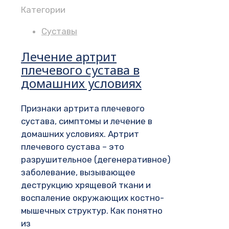
Категории
Суставы
Лечение артрит
плечевого сустава в
домашних условиях
Признаки артрита плечевого
сустава, симптомы и лечение в
домашних условиях. Артрит
плечевого сустава – это
разрушительное (дегенеративное)
заболевание, вызывающее
деструкцию хрящевой ткани и
воспаление окружающих костно-
мышечных структур. Как понятно
из