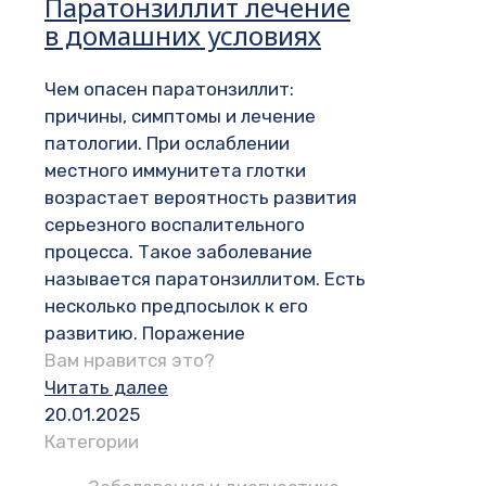
Паратонзиллит лечение
в домашних условиях
Чем опасен паратонзиллит:
причины, симптомы и лечение
патологии. При ослаблении
местного иммунитета глотки
возрастает вероятность развития
серьезного воспалительного
процесса. Такое заболевание
называется паратонзиллитом. Есть
несколько предпосылок к его
развитию. Поражение
Вам нравится это?
Читать далее
20.01.2025
Категории