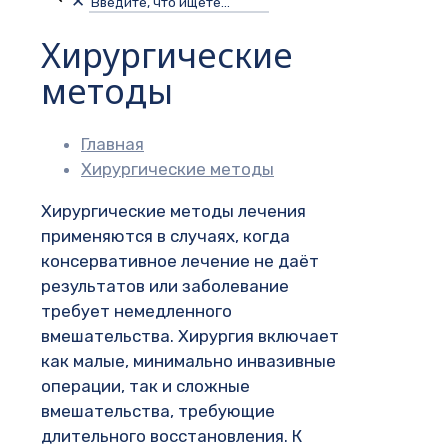
✕
Хирургические
методы
Главная
Хирургические методы
Хирургические методы лечения
применяются в случаях, когда
консервативное лечение не даёт
результатов или заболевание
требует немедленного
вмешательства. Хирургия включает
как малые, минимально инвазивные
операции, так и сложные
вмешательства, требующие
длительного восстановления. К