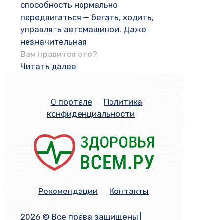
способность нормально
передвигаться — бегать, ходить,
управлять автомашиной. Даже
незначительная
Вам нравится это?
Читать далее
О портале
Политика
конфиденциальности
Рекомендации
Контакты
2026 © Все права защищены |