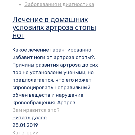
Заболевания и диагностика
Лечение в домашних
условиях артроза стопы
ног
Какое лечение гарантированно
избавит ноги от артроза стопы?.
Причины развития артроза до сих
пор не установлены учеными, но
предполагается, что его может
спровоцировать неправильный
обмен веществ и нарушение
кровообращения. Артроз
Вам нравится это?
Читать далее
28.01.2019
Категории