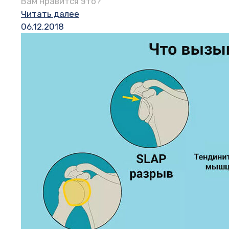
Вам нравится это?
Читать далее
06.12.2018