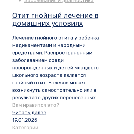
Заболевания и диагностика
Отит гнойный лечение в
домашних условиях
Лечение гнойного отита у ребенка
медикаментами и народными
средствами. Распространенным
заболеванием среди
новорожденных и детей младшего
школьного возраста является
гнойный отит. Болезнь может
возникнуть самостоятельно или в
результате других перенесенных
Вам нравится это?
Читать далее
19.01.2025
Категории