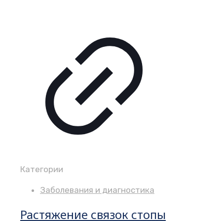
Категории
Заболевания и диагностика
Растяжение связок стопы