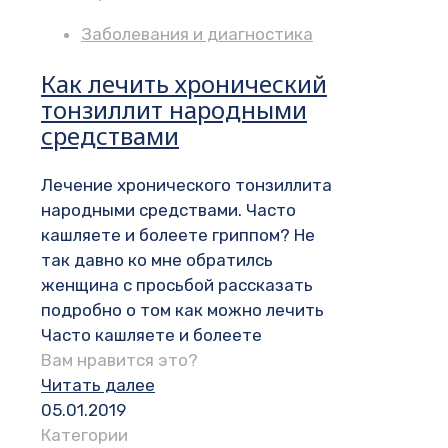
Заболевания и диагностика
Как лечить хронический
тонзиллит народными
средствами
Лечение хронического тонзиллита
народными средствами. Часто
кашляете и болеете гриппом? Не
так давно ко мне обратилсь
женщина с просьбой рассказать
подробно о том как можно лечить
Часто кашляете и болеете
Вам нравится это?
Читать далее
05.01.2019
Категории