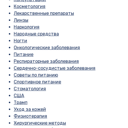
Косметология
Лекарственные препараты
Линзы
Наркология
Народные средства
Ногти
Онкологические заболевания
Питание
Респираторные заболевания
Сердечно-сосудистые заболевания
Советы по питанию
Спортивное питание
Стоматология
США
Трамп
Уход за кожей
Физиотерапия
Хирургические методы