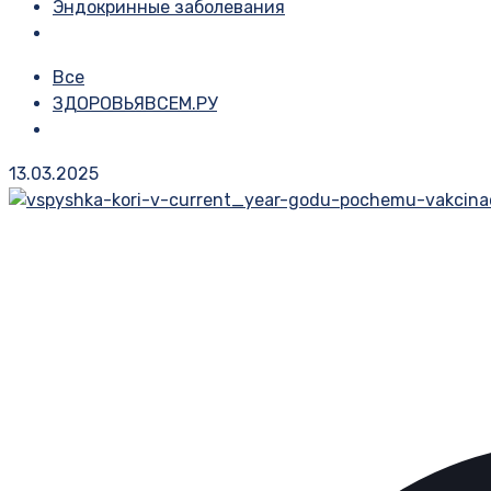
Эндокринные заболевания
Все
ЗДОРОВЬЯВСЕМ.РУ
13.03.2025