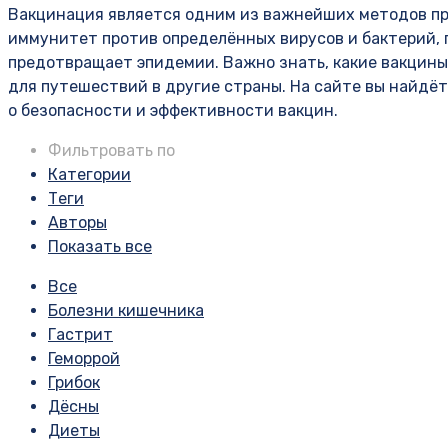
Вакцинация является одним из важнейших методов пр
иммунитет против определённых вирусов и бактерий,
предотвращает эпидемии. Важно знать, какие вакцины
для путешествий в другие страны. На сайте вы найдё
о безопасности и эффективности вакцин.
Фильтровать по
Категории
Теги
Авторы
Показать все
Все
Болезни кишечника
Гастрит
Геморрой
Грибок
Дёсны
Диеты