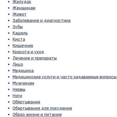
Желудок
Женщинам
Живот
Заболевания и диагностика
Зубы
Кашель
Киста
Кишечник
Красота и уход
Лечение и препараты
Лицо
Медицина
Медицинские услуги и часто задаваемые вопросы 
Мужчинам
Нервы
Ноги
Обёртывания
Обертывания для похудения
Образ жизни и питание