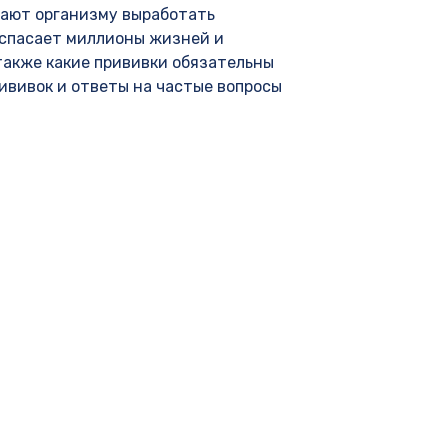
ают организму выработать
 спасает миллионы жизней и
также какие прививки обязательны
ививок и ответы на частые вопросы