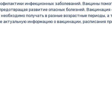
офилактики инфекционных заболеваний. Вакцины помог
 предотвращая развитие опасных болезней. Вакцинация
 необходимо получать в разные возрастные периоды, а 
те актуальную информацию о вакцинации, расписания пр