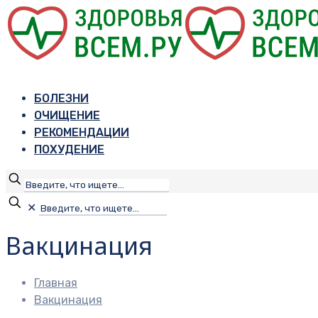
БОЛЕЗНИ
ОЧИЩЕНИЕ
РЕКОМЕНДАЦИИ
ПОХУДЕНИЕ
✕
Вакцинация
Главная
Вакцинация