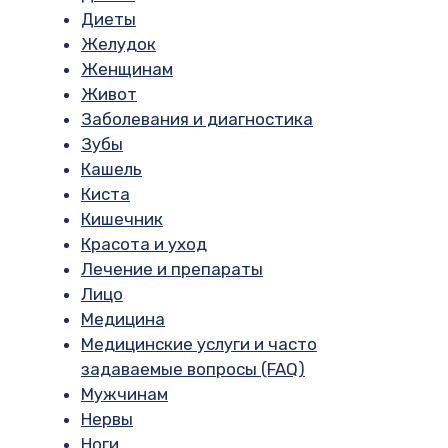
Диеты
Желудок
Женщинам
Живот
Заболевания и диагностика
Зубы
Кашель
Киста
Кишечник
Красота и уход
Лечение и препараты
Лицо
Медицина
Медицинские услуги и часто
задаваемые вопросы (FAQ)
Мужчинам
Нервы
Ноги