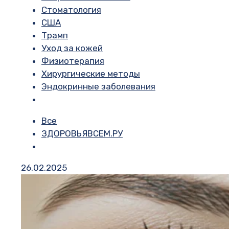
Стоматология
США
Трамп
Уход за кожей
Физиотерапия
Хирургические методы
Эндокринные заболевания
Все
ЗДОРОВЬЯВСЕМ.РУ
26.02.2025