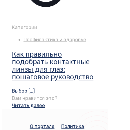
Категории
Профилактика и здоровье
Как правильно
подобрать контактные
линзы для глаз:
пошаговое руководство
Выбор
[…]
Вам нравится это?
Читать далее
О портале
Политика