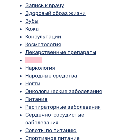
Запись к врачу
Здоровый образ жизни
Зубы
Кожа
Консультации
Косметология
Лекарственные препараты
Линзы
Наркология
Народные средства
Ногти
Онкологические заболевания
Питание
Респираторные заболевания
Сердечно-сосудистые
заболевания
Советы по питанию
Спортивное питание