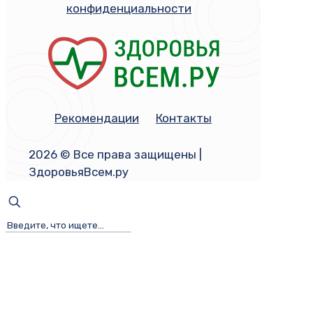
конфиденциальности
Рекомендации
Контакты
2026 © Все права защищены |
ЗдоровьяВсем.ру