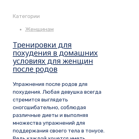
Категории
Женщинам
Тренировки для
похудения в домашних
условиях для женщин
после родов
Упражнения после родов для
похудения. Любая девушка всегда
стремится выглядеть
сногсшибательно, соблюдая
различные диеты и выполняя
множества упражнений для
поддержания своего тела в тонусе.
Ведь каждой хочется иметь