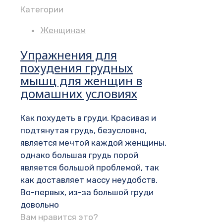
Категории
Женщинам
Упражнения для
похудения грудных
мышц для женщин в
домашних условиях
Как похудеть в груди. Красивая и
подтянутая грудь, безусловно,
является мечтой каждой женщины,
однако большая грудь порой
является большой проблемой, так
как доставляет массу неудобств.
Во-первых, из-за большой груди
довольно
Вам нравится это?