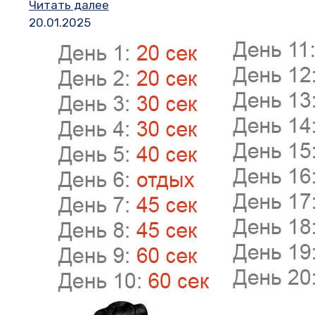
Читать далее
20.01.2025