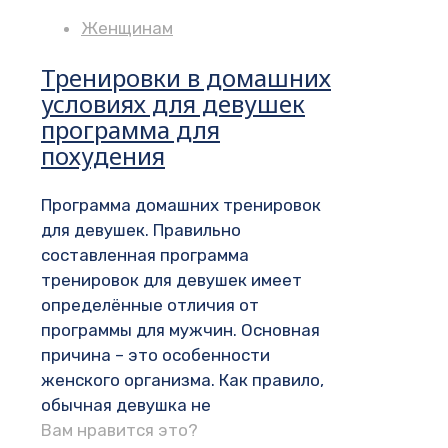
Женщинам
Тренировки в домашних
условиях для девушек
программа для
похудения
Программа домашних тренировок
для девушек. Правильно
составленная программа
тренировок для девушек имеет
определённые отличия от
программы для мужчин. Основная
причина – это особенности
женского организма. Как правило,
обычная девушка не
Вам нравится это?