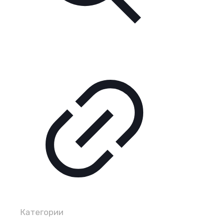
Категории