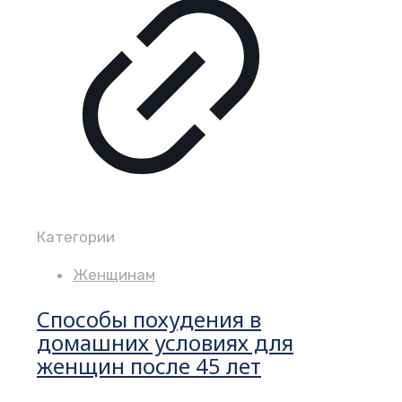
Категории
Женщинам
Способы похудения в
домашних условиях для
женщин после 45 лет