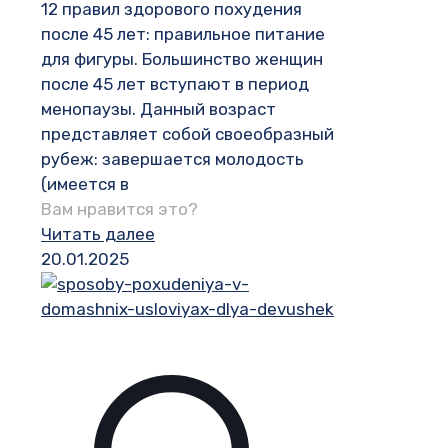
12 правил здорового похудения
после 45 лет: правильное питание
для фигуры. Большинство женщин
после 45 лет вступают в период
менопаузы. Данный возраст
представляет собой своеобразный
рубеж: завершается молодость
(имеется в
Вам нравится это?
Читать далее
20.01.2025