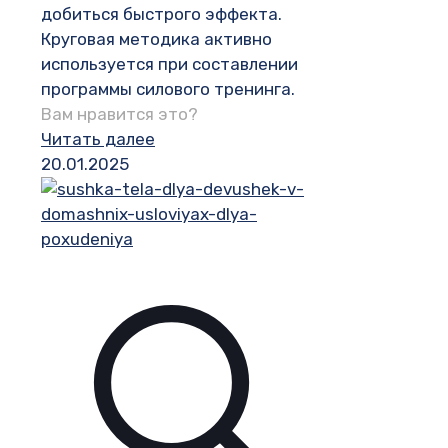
добиться быстрого эффекта.
Круговая методика активно
используется при составлении
программы силового тренинга.
Вам нравится это?
Читать далее
20.01.2025