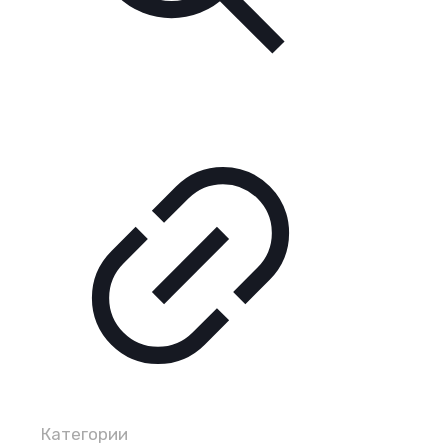
Категории