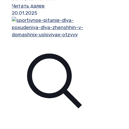
Читать далее
20.01.2025