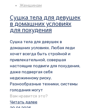
Женщинам
Сушка тела для девушек
в домашних условиях
для похудения
Сушка тела для девушек в
домашних условиях. Любая леди
хочет всегда быть стройной и
привлекательной, совершая
настоящие подвиги для похудения,
даже подвергая себя
недюжинному риску.
Разнообразные техники, системы
голодания могут
Вам нравится это?
Читать далее
20.01.2025