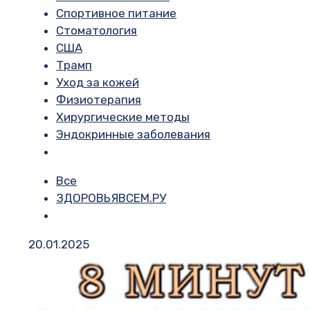
Спортивное питание
Стоматология
США
Трамп
Уход за кожей
Физиотерапия
Хирургические методы
Эндокринные заболевания
Все
ЗДОРОВЬЯВСЕМ.РУ
20.01.2025