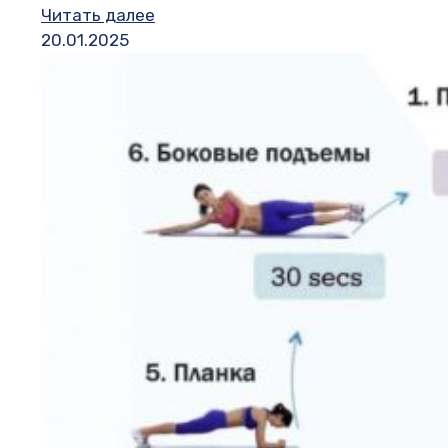
Читать далее
20.01.2025