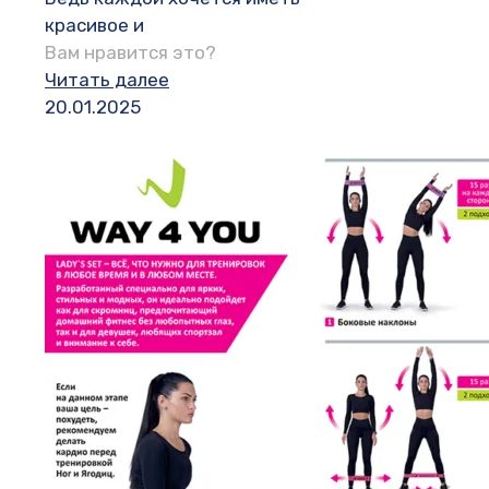
красивое и
Вам нравится это?
Читать далее
20.01.2025