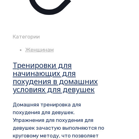
Категории
Женщинам
Тренировки для
начинающих для
похудения в домашних
условиях для девушек
Домашняя тренировка для
похудения для девушек.
Упражнения для похудения для
девушек зачастую выполняются по
круговому методу, что позволяет