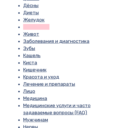
Дёсны
Диеты
Желудок
Женщинам
Живот
Заболевания и диагностика
Зубы
Кашель
Киста
Кишечник
Красота и уход
Лечение и препараты
Лицо
Медицина
Медицинские услуги и часто
задаваемые вопросы (FAQ)
Мужчинам
Нервы