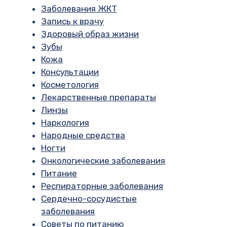
Заболевания ЖКТ
Запись к врачу
Здоровый образ жизни
Зубы
Кожа
Консультации
Косметология
Лекарственные препараты
Линзы
Наркология
Народные средства
Ногти
Онкологические заболевания
Питание
Респираторные заболевания
Сердечно-сосудистые
заболевания
Советы по питанию