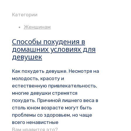
Категории
Женщинам
Способы похудения в
домашних условиях для
девушек
Как похудеть девушке. Несмотря на
молодость, красоту и
естественную привлекательность,
многие девушки стремятся
похудеть. Причиной лишнего веса в
столь юном возрасте могут быть
проблемы со здоровьем, но чаще
всего ненавистные
Вам нравится это?