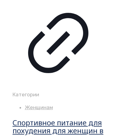
Категории
Женщинам
Спортивное питание для
похудения для женщин в