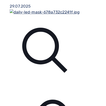
29.07.2025