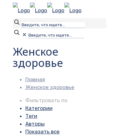
✕
Женское
здоровье
Главная
Женское здоровье
Фильтровать по
Категории
Теги
Авторы
Показать все