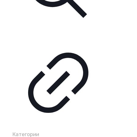
Категории