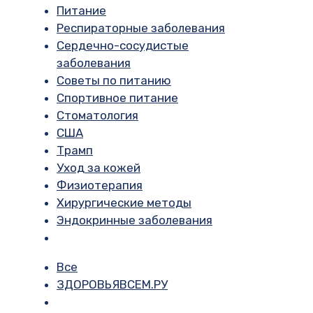
Питание
Респираторные заболевания
Сердечно-сосудистые
заболевания
Советы по питанию
Спортивное питание
Стоматология
США
Трамп
Уход за кожей
Физиотерапия
Хирургические методы
Эндокринные заболевания
Все
ЗДОРОВЬЯВСЕМ.РУ