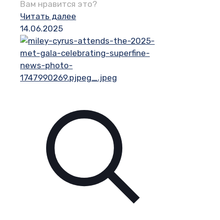
Вам нравится это?
Читать далее
14.06.2025