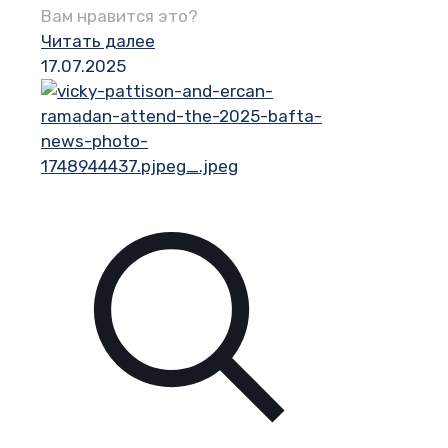
Вам нравится это?
Читать далее
17.07.2025