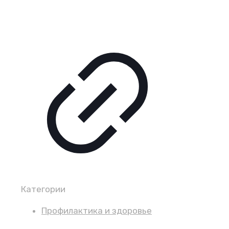
Категории
Профилактика и здоровье