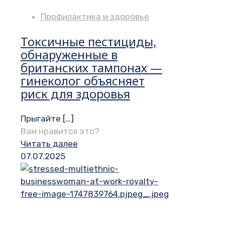
Профилактика и здоровье
Токсичные пестициды,
обнаруженные в
британских тампонах —
гинеколог объясняет
риск для здоровья
Прыгайте
[…]
Вам нравится это?
Читать далее
07.07.2025