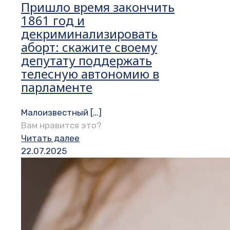
Пришло время закончить
1861 год и
декриминализировать
аборт: скажите своему
депутату поддержать
телесную автономию в
парламенте
Малоизвестный
[…]
Вам нравится это?
Читать далее
22.07.2025