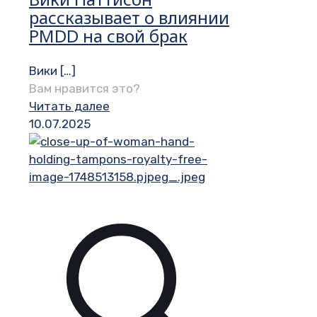
рассказывает о влиянии
PMDD на свой брак
Вики
[…]
Вам нравится это?
Читать далее
10.07.2025