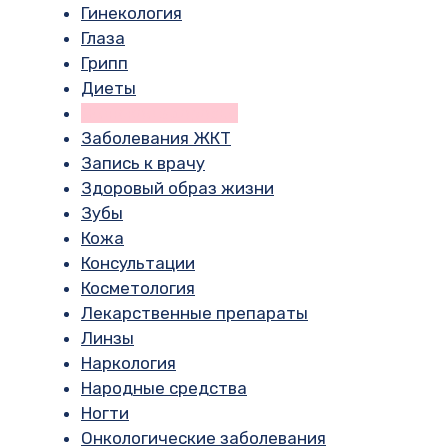
Гинекология
Глаза
Грипп
Диеты
Женское здоровье
Заболевания ЖКТ
Запись к врачу
Здоровый образ жизни
Зубы
Кожа
Консультации
Косметология
Лекарственные препараты
Линзы
Наркология
Народные средства
Ногти
Онкологические заболевания