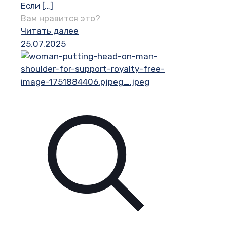
Если
[…]
Вам нравится это?
Читать далее
25.07.2025