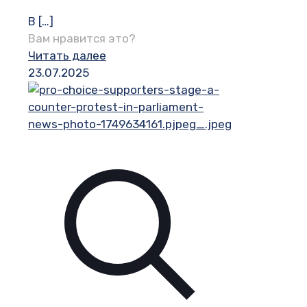
В
[…]
Вам нравится это?
Читать далее
23.07.2025