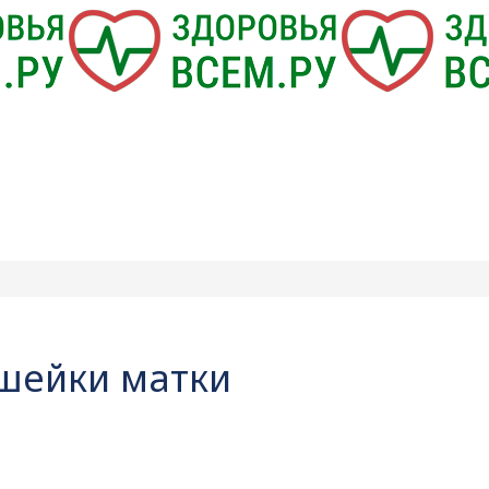
 шейки матки