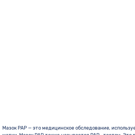
Мазок PAP — это медицинское обследование, использу