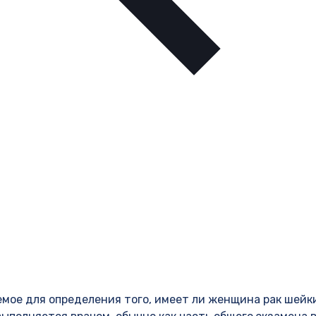
емое для определения того, имеет ли женщина рак шейк