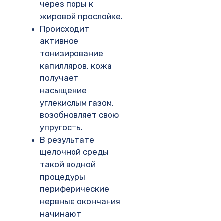
через поры к
жировой прослойке.
Происходит
активное
тонизирование
капилляров, кожа
получает
насыщение
углекислым газом,
возобновляет свою
упругость.
В результате
щелочной среды
такой водной
процедуры
периферические
нервные окончания
начинают