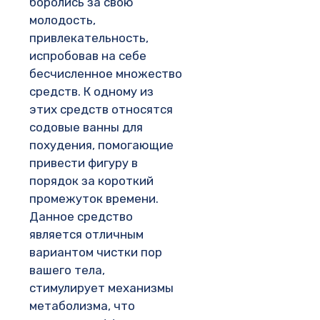
боролись за свою
молодость,
привлекательность,
испробовав на себе
бесчисленное множество
средств. К одному из
этих средств относятся
содовые ванны для
похудения, помогающие
привести фигуру в
порядок за короткий
промежуток времени.
Данное средство
является отличным
вариантом чистки пор
вашего тела,
стимулирует механизмы
метаболизма, что