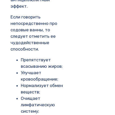
эффект.
Если говорить
непосредственно про
содовые ванны, то
следует отметить ее
чудодейственные
способности.
Препятствует
всасыванию жиров;
Улучшает
кровообращение;
Нормализует обмен
веществ;
Очищает
лимфатическую
систему;