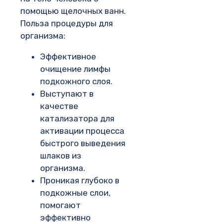
помощью щелочных ванн.
Польза процедуры для
организма:
Эффективное
очищение лимфы
подкожного слоя.
Выступают в
качестве
катализатора для
активации процесса
быстрого выведения
шлаков из
организма.
Проникая глубоко в
подкожные слои,
помогают
эффективно