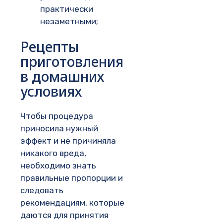
практически
незаметными;
Рецепты
приготовления
в домашних
условиях
Чтобы процедура
приносила нужный
эффект и не причиняла
никакого вреда,
необходимо знать
правильные пропорции и
следовать
рекомендациям, которые
даются для принятия