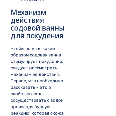
Механизм
действия
содовой ванны
для похудения
Чтобы понять, каким
образом содовая ванна
стимулирует похудение,
следует рассмотреть
механизм ее действия.
Первое, что необходимо
рассказать – это о
свойствах соды
сосуществовать с водой,
производя бурную
реакцию, которая схожа