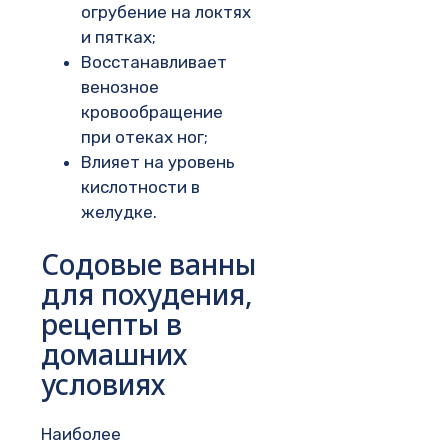
огрубение на локтях
и пятках;
Восстанавливает
венозное
кровообращение
при отеках ног;
Влияет на уровень
кислотности в
желудке.
Содовые ванны
для похудения,
рецепты в
домашних
условиях
Наиболее