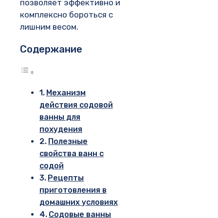
позволяет эффективно и
комплексно бороться с
лишним весом.
Содержание
Механизм
действия содовой
ванны для
похудения
Полезные
свойства ванн с
содой
Рецепты
приготовления в
домашних условиях
Содовые ванны