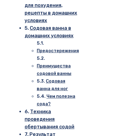
для похудения,
рецепты в домашних
условиях
Содовая ванна в
домашних условиях
Предостережения
Преимущества
содовой ванны
Содовая
ванна для ног
Чем полезна
сода?
Техника
проведения
обертывания содой
Результат