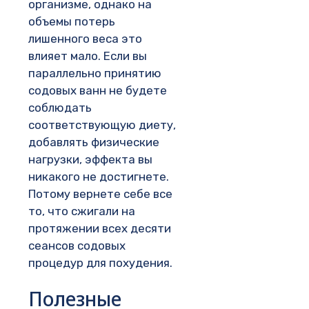
организме, однако на
объемы потерь
лишенного веса это
влияет мало. Если вы
параллельно принятию
содовых ванн не будете
соблюдать
соответствующую диету,
добавлять физические
нагрузки, эффекта вы
никакого не достигнете.
Потому вернете себе все
то, что сжигали на
протяжении всех десяти
сеансов содовых
процедур для похудения.
Полезные