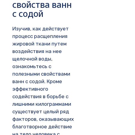
свойства ванн
с содой
Изучив, как действует
процесс расщепления
жировой ткани путем
воздействия на нее
щелочной воды,
ознакомьтесь с
полезными свойствами
ванн с содой. Кроме
эффективного
содействия в борьбе с
лишними килограммами
существует целый ряд
факторов, оказывающих
благотворное действие
на тело человека с