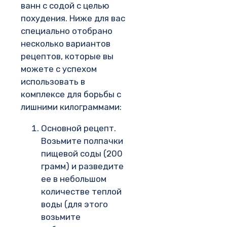
ванн с содой с целью
похудения. Ниже для вас
специально отобрано
несколько вариантов
рецептов, которые вы
можете с успехом
использовать в
комплексе для борьбы с
лишними килограммами:
Основной рецепт.
Возьмите полпачки
пищевой соды (200
грамм) и разведите
ее в небольшом
количестве теплой
воды (для этого
возьмите