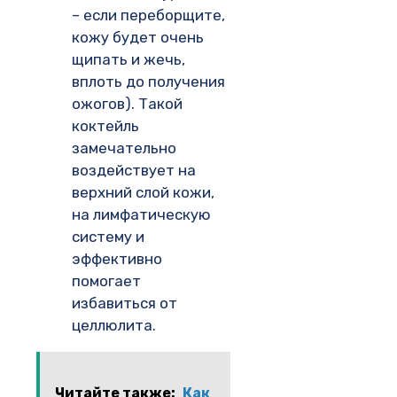
– если переборщите,
кожу будет очень
щипать и жечь,
вплоть до получения
ожогов). Такой
коктейль
замечательно
воздействует на
верхний слой кожи,
на лимфатическую
систему и
эффективно
помогает
избавиться от
целлюлита.
Читайте также:
Как