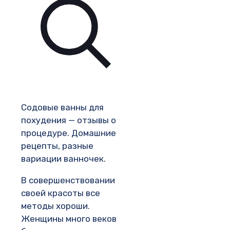
Содовые ванны для
похудения — отзывы о
процедуре. Домашние
рецепты, разные
вариации ванночек.
В совершенствовании
своей красоты все
методы хороши.
Женщины много веков