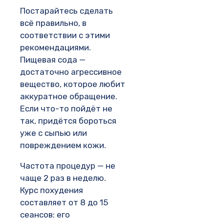
Постарайтесь сделать
всё правильно, в
соответствии с этими
рекомендациями.
Пищевая сода —
достаточно агрессивное
вещество, которое любит
аккуратное обращение.
Если что-то пойдёт не
так, придётся бороться
уже с сыпью или
повреждением кожи.
Частота процедур — не
чаще 2 раз в неделю.
Курс похудения
составляет от 8 до 15
сеансов: его