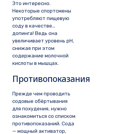
Это интересно.
Некоторые спортсмены
употребляют пищевую
соду в качестве…
допинга! Ведь она
увеличивает уровень pH,
снижая при этом
содержание молочной
кислоты в мышцах.
Противопоказания
Прежде чем проводить
содовые обёртывания
для похудения, нужно
ознакомиться со списком
противопоказаний. Сода
— мощный активатор,