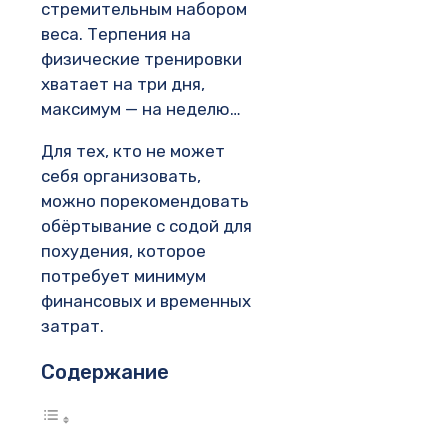
стремительным набором
веса. Терпения на
физические тренировки
хватает на три дня,
максимум — на неделю…
Для тех, кто не может
себя организовать,
можно порекомендовать
обёртывание с содой для
похудения, которое
потребует минимум
финансовых и временных
затрат.
Содержание