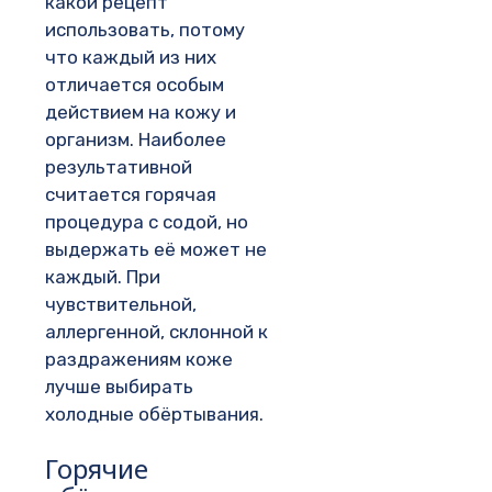
какой рецепт
использовать, потому
что каждый из них
отличается особым
действием на кожу и
организм. Наиболее
результативной
считается горячая
процедура с содой, но
выдержать её может не
каждый. При
чувствительной,
аллергенной, склонной к
раздражениям коже
лучше выбирать
холодные обёртывания.
Горячие