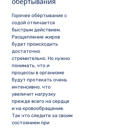
обёртывания
Горячее обёртывание с
содой отличается
быстрым действием.
Расщепление жиров
будет происходить
достаточно
стремительно. Но нужно
понимать, что и
процессы в организме
будут протекать очень
интенсивно, что
увеличит нагрузку
прежде всего на сердце
и на кровообращение.
Так что следите за своим
состоянием при