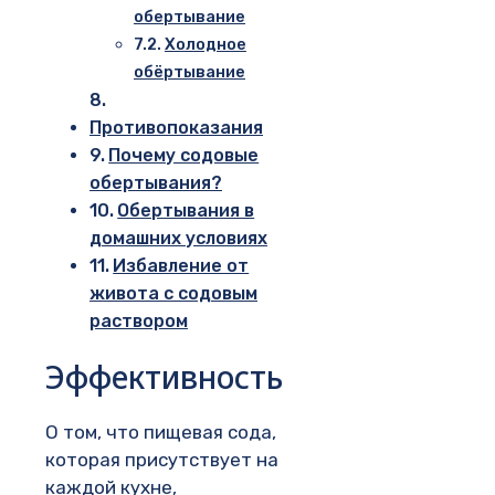
обертывание
Холодное
обёртывание
Противопоказания
Почему содовые
обертывания?
Обертывания в
домашних условиях
Избавление от
живота с содовым
раствором
Эффективность
О том, что пищевая сода,
которая присутствует на
каждой кухне,