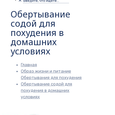
✕
Обертывание
содой для
похудения в
домашних
условиях
Главная
Образ жизни и питание
Обертывания для похудения
Обертывание содой для
похудения в домашних
условиях