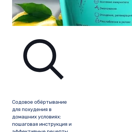
Содовое обёртывание
для похудения в
домашних условиях:
пошаговая инструкция и
эффективные рецепты.