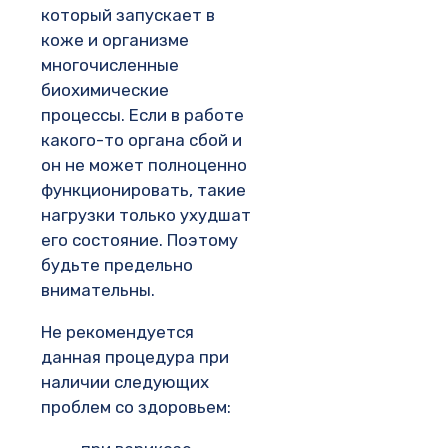
который запускает в
коже и организме
многочисленные
биохимические
процессы. Если в работе
какого-то органа сбой и
он не может полноценно
функционировать, такие
нагрузки только ухудшат
его состояние. Поэтому
будьте предельно
внимательны.
Не рекомендуется
данная процедура при
наличии следующих
проблем со здоровьем: