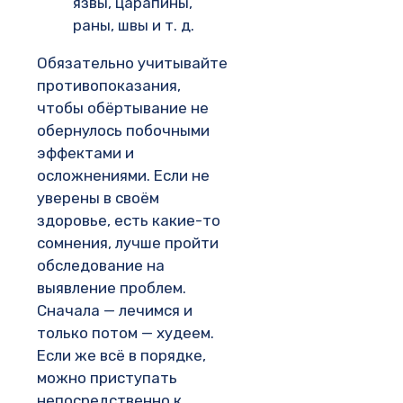
язвы, царапины,
раны, швы и т. д.
Обязательно учитывайте
противопоказания,
чтобы обёртывание не
обернулось побочными
эффектами и
осложнениями. Если не
уверены в своём
здоровье, есть какие-то
сомнения, лучше пройти
обследование на
выявление проблем.
Сначала — лечимся и
только потом — худеем.
Если же всё в порядке,
можно приступать
непосредственно к