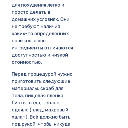
для похудения легко и
просто делать в
домашних условиях. Они
не требуют наличия
каких-то определённых
навыков, а все
ингредиенты отличаются
доступностью и низкой
стоимостью.
Перед процедурой нужно
приготовить следующие
материалы: скраб для
тела, пищевая плёнка,
бинты, сода, тёплое
одеяло (плед, махровый
халат). Всё должно быть
под рукой, чтобы никуда