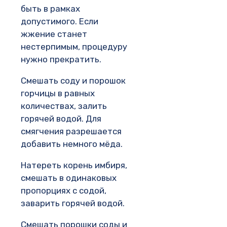
быть в рамках
допустимого. Если
жжение станет
нестерпимым, процедуру
нужно прекратить.
Смешать соду и порошок
горчицы в равных
количествах, залить
горячей водой. Для
смягчения разрешается
добавить немного мёда.
Натереть корень имбиря,
смешать в одинаковых
пропорциях с содой,
заварить горячей водой.
Смешать порошки соды и