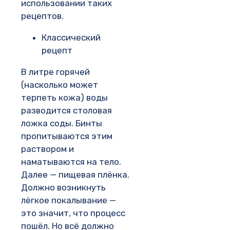
использовании таких
рецептов.
Классический
рецепт
В литре горячей
(насколько может
терпеть кожа) воды
разводится столовая
ложка соды. Бинты
пропитываются этим
раствором и
наматываются на тело.
Далее — пищевая плёнка.
Должно возникнуть
лёгкое покалывание —
это значит, что процесс
пошёл. Но всё должно