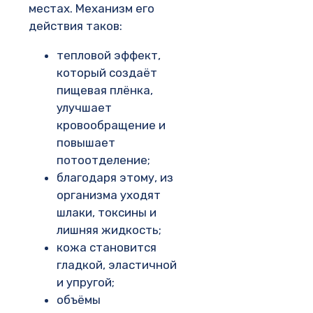
местах. Механизм его
действия таков:
тепловой эффект,
который создаёт
пищевая плёнка,
улучшает
кровообращение и
повышает
потоотделение;
благодаря этому, из
организма уходят
шлаки, токсины и
лишняя жидкость;
кожа становится
гладкой, эластичной
и упругой;
объёмы