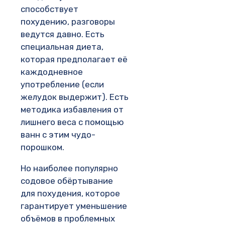
способствует
похудению, разговоры
ведутся давно. Есть
специальная диета,
которая предполагает её
каждодневное
употребление (если
желудок выдержит). Есть
методика избавления от
лишнего веса с помощью
ванн с этим чудо-
порошком.
Но наиболее популярно
содовое обёртывание
для похудения, которое
гарантирует уменьшение
объёмов в проблемных