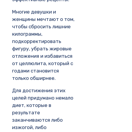
Многие девушки и
женщины мечтают о том,
чтобы сбросить лишние
килограммы,
подкорректировать
фигуру, убрать жировые
отложения и избавиться
от целлюлита, который с
годами становится
только обширнее.
Для достижения этих
целей придумано немало
диет, которые в
результате
заканчиваются либо
изжогой, либо