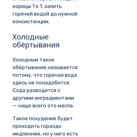
корицы 1 к 1, залить
горячей водой до нужной
консистенции.
Холодные
обёртывания
Холодным такое
обёртывание называется
потому, что горячая вода
здесь не понадобится.
Сода разводится с
другими ингредиентами
— чаще всего это масла.
Такое похудение будет
проходить гораздо
медленнее, но у него есть