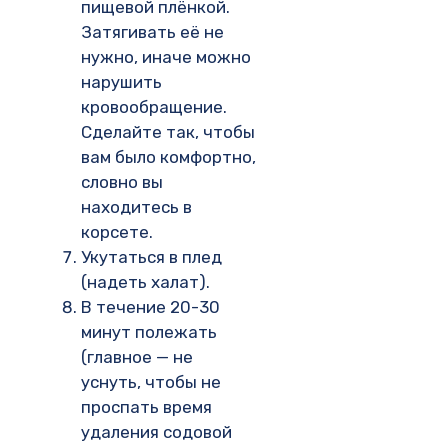
пищевой плёнкой.
Затягивать её не
нужно, иначе можно
нарушить
кровообращение.
Сделайте так, чтобы
вам было комфортно,
словно вы
находитесь в
корсете.
Укутаться в плед
(надеть халат).
В течение 20-30
минут полежать
(главное — не
уснуть, чтобы не
проспать время
удаления содовой