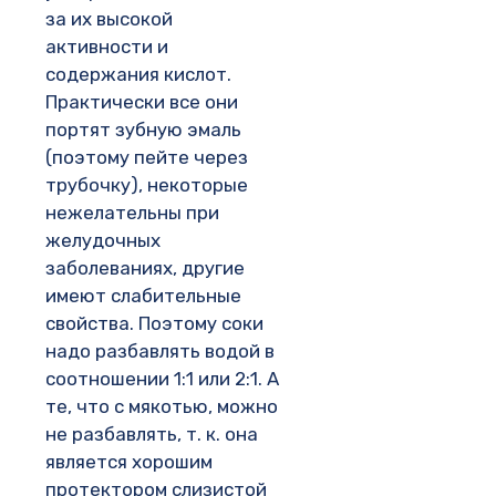
за их высокой
активности и
содержания кислот.
Практически все они
портят зубную эмаль
(поэтому пейте через
трубочку), некоторые
нежелательны при
желудочных
заболеваниях, другие
имеют слабительные
свойства. Поэтому соки
надо разбавлять водой в
соотношении 1:1 или 2:1. А
те, что с мякотью, можно
не разбавлять, т. к. она
является хорошим
протектором слизистой