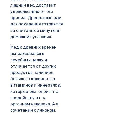
лишний вес, доставит
удовольствие от его
приема. Дренажные чаи
для похудения готовятся
за считанные минуты в
домашних условиях.
Мед с древних времен
использовался в
лечебных целях и
отличается от других
продуктов наличием
большого количества
витаминов и минералов,
которые благоприятно
воздействуют на
организм человека. А в
сочетании с лимоном,