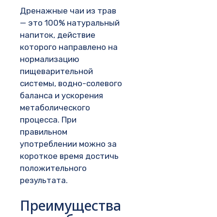
Дренажные чаи из трав
— это 100% натуральный
напиток, действие
которого направлено на
нормализацию
пищеварительной
системы, водно-солевого
баланса и ускорения
метаболического
процесса. При
правильном
употреблении можно за
короткое время достичь
положительного
результата.
Преимущества