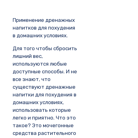
Применение дренажных
напитков для похудения
в домашних условиях.
Для того чтобы сбросить
лишний вес,
используются любые
доступные способы. И не
все знают, что
существуют дренажные
напитки для похудения в
домашних условиях,
использовать которые
легко и приятно. Что это
такое? Это мочегонные
средства растительного