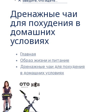
✕
Дренажные чаи
для похудения в
домашних
условиях
Главная
Образ жизни и питание
Дренажные чаи для похудения
в домашних условиях