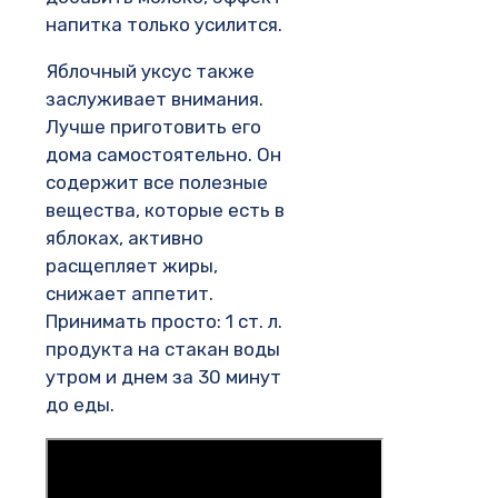
напитка только усилится.
Яблочный уксус также
заслуживает внимания.
Лучше приготовить его
дома самостоятельно. Он
содержит все полезные
вещества, которые есть в
яблоках, активно
расщепляет жиры,
снижает аппетит.
Принимать просто: 1 ст. л.
продукта на стакан воды
утром и днем за 30 минут
до еды.