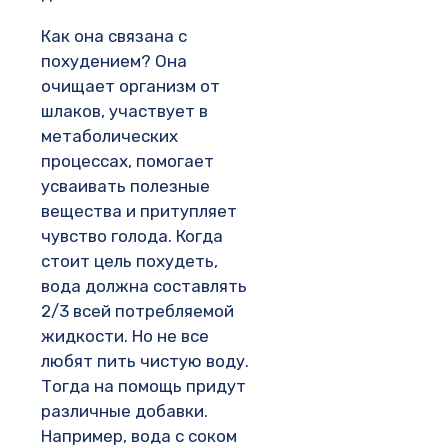
Как она связана с
похудением? Она
очищает организм от
шлаков, участвует в
метаболических
процессах, помогает
усваивать полезные
вещества и притупляет
чувство голода. Когда
стоит цель похудеть,
вода должна составлять
2/3 всей потребляемой
жидкости. Но не все
любят пить чистую воду.
Тогда на помощь придут
различные добавки.
Например, вода с соком