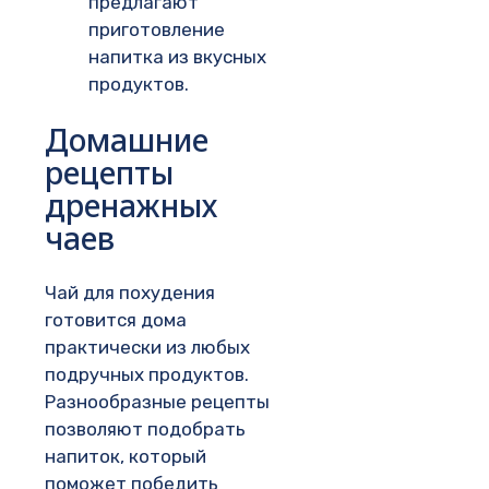
предлагают
приготовление
напитка из вкусных
продуктов.
Домашние
рецепты
дренажных
чаев
Чай для похудения
готовится дома
практически из любых
подручных продуктов.
Разнообразные рецепты
позволяют подобрать
напиток, который
поможет победить