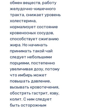
обмен веществ, работу
желудочно-кишечного
тракта, снижает уровень
холестерина,
нормализует состояние
кровеносных сосудов,
способствует сжиганию
жира. Но начинать
принимать такой чай
следует небольшими
порциями, постепенно
увеличивая дозу, потому
что имбирь может
повышать давление,
вызывать кровотечения,
обострять гастрит, язву,
колит. С ним следует
быть осторожным