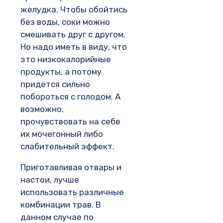
желудка. Чтобы обойтись
без воды, соки можно
смешивать друг с другом.
Но надо иметь в виду, что
это низкокалорийные
продукты, а потому
придется сильно
побороться с голодом. А
возможно,
прочувствовать на себе
их мочегонный либо
слабительный эффект.
Приготавливая отвары и
настои, лучше
использовать различные
комбинации трав. В
данном случае по