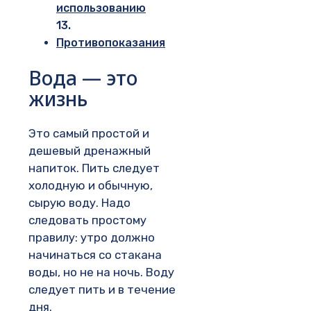
использованию
Противопоказания
Вода — это
жизнь
Это самый простой и
дешевый дренажный
напиток. Пить следует
холодную и обычную,
сырую воду. Надо
следовать простому
правилу: утро должно
начинаться со стакана
воды, но не на ночь. Воду
следует пить и в течение
дня.