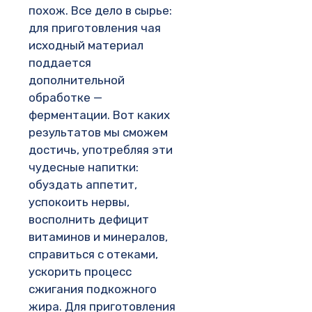
похож. Все дело в сырье:
для приготовления чая
исходный материал
поддается
дополнительной
обработке —
ферментации. Вот каких
результатов мы сможем
достичь, употребляя эти
чудесные напитки:
обуздать аппетит,
успокоить нервы,
восполнить дефицит
витаминов и минералов,
справиться с отеками,
ускорить процесс
сжигания подкожного
жира. Для приготовления