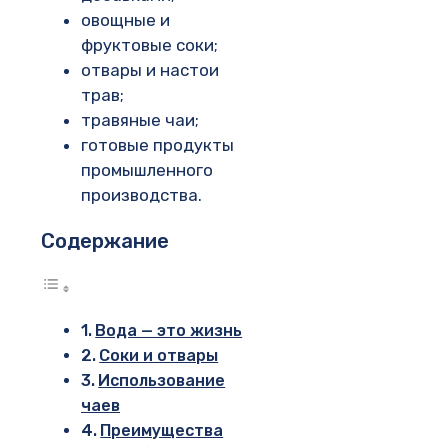
овощные и
фруктовые соки;
отвары и настои
трав;
травяные чаи;
готовые продукты
промышленного
производства.
Содержание
Вода — это жизнь
Соки и отвары
Использование
чаев
Преимущества