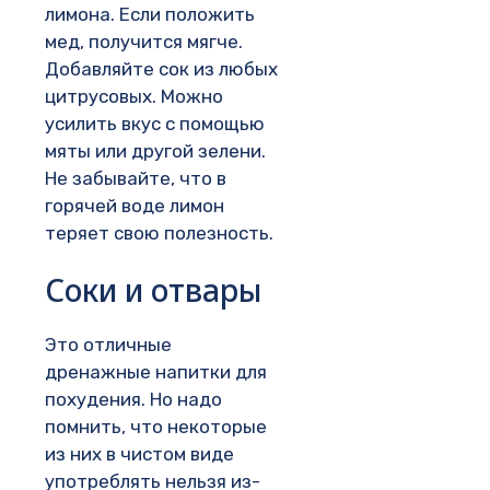
лимона. Если положить
мед, получится мягче.
Добавляйте сок из любых
цитрусовых. Можно
усилить вкус с помощью
мяты или другой зелени.
Не забывайте, что в
горячей воде лимон
теряет свою полезность.
Соки и отвары
Это отличные
дренажные напитки для
похудения. Но надо
помнить, что некоторые
из них в чистом виде
употреблять нельзя из-