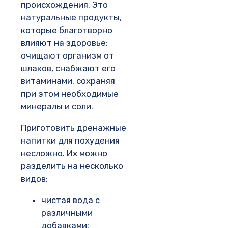
происхождения. Это
натуральные продукты,
которые благотворно
влияют на здоровье:
очищают организм от
шлаков, снабжают его
витаминами, сохраняя
при этом необходимые
минералы и соли.
Приготовить дренажные
напитки для похудения
несложно. Их можно
разделить на несколько
видов:
чистая вода с
различными
добавками;