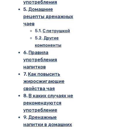
употребления
Домашние
рецепты дренажных
чаев
С петрушкой
Другие
компоненты
Правила
употребления
напитков
Как повысить
жиросжигающие
свойства чая
В каких случаях не
рекомендуются
употребление
Дренажные
напитки в домашних