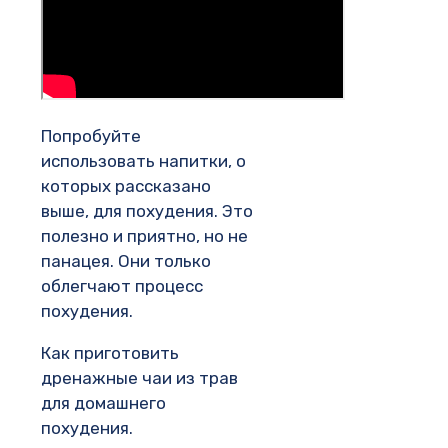
Попробуйте
использовать напитки, о
которых рассказано
выше, для похудения. Это
полезно и приятно, но не
панацея. Они только
облегчают процесс
похудения.
Как приготовить
дренажные чаи из трав
для домашнего
похудения.