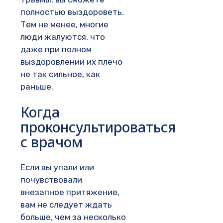
полностью выздороветь.
Тем не менее, многие
люди жалуются, что
даже при полном
выздоровлении их плечо
не так сильное, как
раньше.
Когда
проконсультироваться
с врачом
Если вы упали или
почувствовали
внезапное притяжение,
вам не следует ждать
больше, чем за несколько