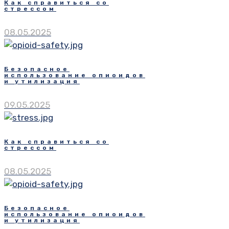
Как справиться со
стрессом
08.05.2025
Безопасное
использование опиоидов
и утилизация
09.05.2025
Как справиться со
стрессом
08.05.2025
Безопасное
использование опиоидов
и утилизация