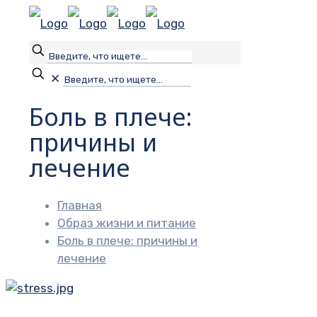
✕
Боль в плече:
причины и
лечение
Главная
Образ жизни и питание
Боль в плече: причины и
лечение