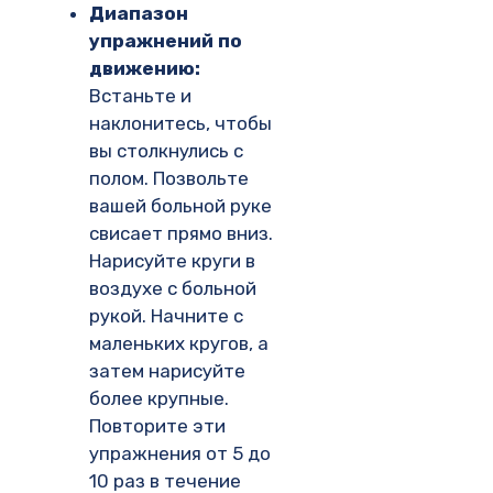
Диапазон
упражнений по
движению:
Встаньте и
наклонитесь, чтобы
вы столкнулись с
полом. Позвольте
вашей больной руке
свисает прямо вниз.
Нарисуйте круги в
воздухе с больной
рукой. Начните с
маленьких кругов, а
затем нарисуйте
более крупные.
Повторите эти
упражнения от 5 до
10 раз в течение