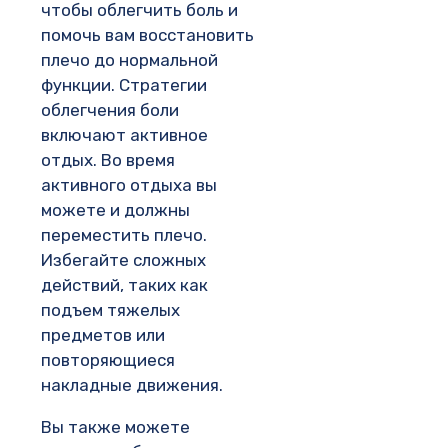
чтобы облегчить боль и
помочь вам восстановить
плечо до нормальной
функции. Стратегии
облегчения боли
включают активное
отдых. Во время
активного отдыха вы
можете и должны
переместить плечо.
Избегайте сложных
действий, таких как
подъем тяжелых
предметов или
повторяющиеся
накладные движения.
Вы также можете