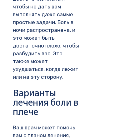
чтобы не дать вам
выполнять даже самые
простые задачи. Боль в
ночи распространена, и
это может быть
достаточно плохо, чтобы
разбудить вас. Это
также может
ухудшаться, когда лежит
или на эту сторону.
Варианты
лечения боли в
плече
Ваш врач может помочь
вам с планом лечения,