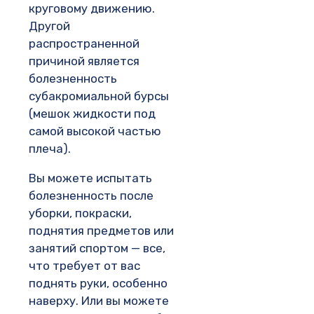
круговому движению.
Другой
распространенной
причиной является
болезненность
субакромиальной бурсы
(мешок жидкости под
самой высокой частью
плеча).
Вы можете испытать
болезненность после
уборки, покраски,
поднятия предметов или
занятий спортом — все,
что требует от вас
поднять руки, особенно
наверху. Или вы можете