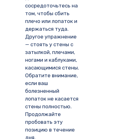
сосредоточьтесь на
том, чтобы сбить
плечо или лопаток и
держаться туда.
Другое упражнение
— стоять у стены с
затылкой, плечами,
ногами и каблуками,
касающимися стены.
Обратите внимание,
если ваш
болезненный
лопаток не касается
стены полностью.
Продолжайте
пробовать эту
позицию в течение
дня.