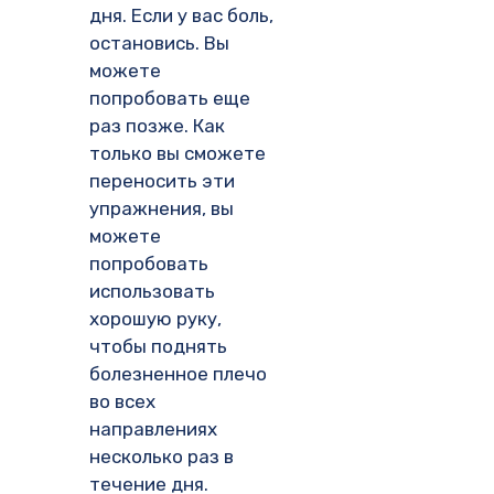
дня. Если у вас боль,
остановись. Вы
можете
попробовать еще
раз позже. Как
только вы сможете
переносить эти
упражнения, вы
можете
попробовать
использовать
хорошую руку,
чтобы поднять
болезненное плечо
во всех
направлениях
несколько раз в
течение дня.