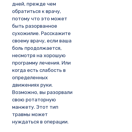
дней, прежде чем
обратиться к врачу,
потому что это может
быть разорванное
сухожилие. Расскажите
своему врачу, если ваша
боль продолжается,
несмотря на хорошую
программу лечения. Или
когда есть слабость в
определенных
движениях руки.
Возможно, вы разорвали
свою ротаторную
манжету. Этот тип
травмы может
нуждаться в операции.