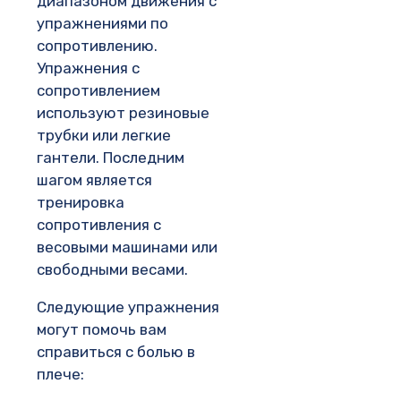
диапазоном движения с
упражнениями по
сопротивлению.
Упражнения с
сопротивлением
используют резиновые
трубки или легкие
гантели. Последним
шагом является
тренировка
сопротивления с
весовыми машинами или
свободными весами.
Следующие упражнения
могут помочь вам
справиться с болью в
плече: