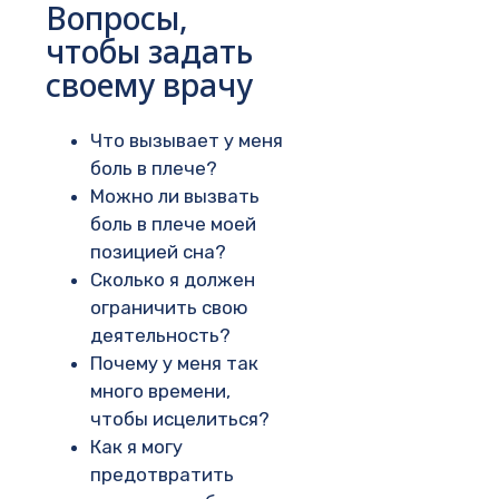
Вопросы,
чтобы задать
своему врачу
Что вызывает у меня
боль в плече?
Можно ли вызвать
боль в плече моей
позицией сна?
Сколько я должен
ограничить свою
деятельность?
Почему у меня так
много времени,
чтобы исцелиться?
Как я могу
предотвратить