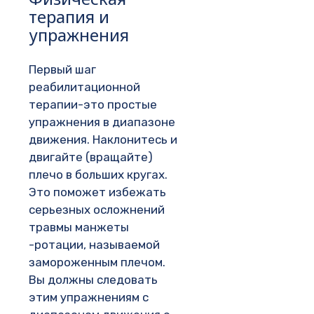
терапия и
упражнения
Первый шаг
реабилитационной
терапии-это простые
упражнения в диапазоне
движения. Наклонитесь и
двигайте (вращайте)
плечо в больших кругах.
Это поможет избежать
серьезных осложнений
травмы манжеты
-ротации, называемой
замороженным плечом.
Вы должны следовать
этим упражнениям с