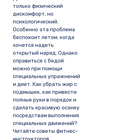
только физический
дискомфорт, но
психологический.
Особенно эта проблема
беспокоит летом, когда
хочется надеть
открытый наряд. Однако
справиться с бедой
можно при помощи
специальных упражнений
и диет. Как убрать жир с
подмышек, как привести
полные руки в порядок и
сделать красивую осанку
посредствам выполнения
специальных движений?
Читайте советы фитнес-
инструкторов.