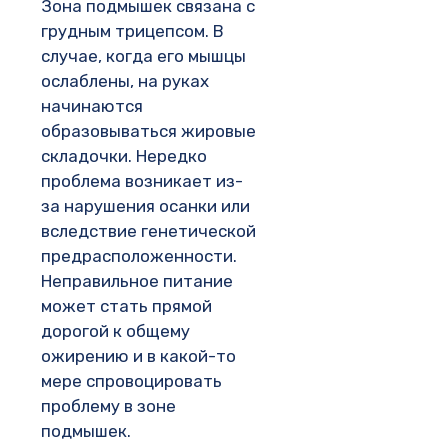
Зона подмышек связана с
грудным трицепсом. В
случае, когда его мышцы
ослаблены, на руках
начинаются
образовываться жировые
складочки. Нередко
проблема возникает из-
за нарушения осанки или
вследствие генетической
предрасположенности.
Неправильное питание
может стать прямой
дорогой к общему
ожирению и в какой-то
мере спровоцировать
проблему в зоне
подмышек.