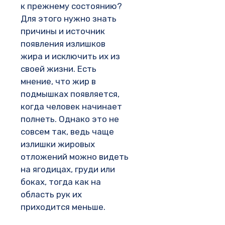
к прежнему состоянию?
Для этого нужно знать
причины и источник
появления излишков
жира и исключить их из
своей жизни. Есть
мнение, что жир в
подмышках появляется,
когда человек начинает
полнеть. Однако это не
совсем так, ведь чаще
излишки жировых
отложений можно видеть
на ягодицах, груди или
боках, тогда как на
область рук их
приходится меньше.