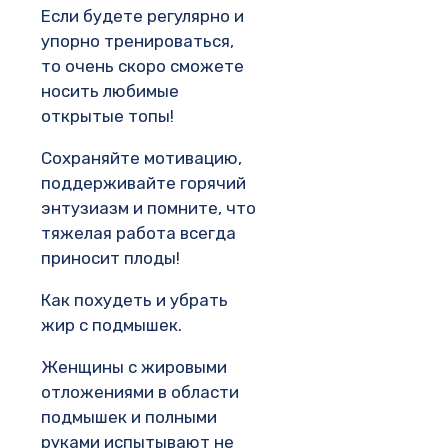
Если будете регулярно и
упорно тренироваться,
то очень скоро сможете
носить любимые
открытые топы!
Сохраняйте мотивацию,
поддерживайте горячий
энтузиазм и помните, что
тяжелая работа всегда
приносит плоды!
Как похудеть и убрать
жир с подмышек.
Женщины с жировыми
отложениями в области
подмышек и полными
руками испытывают не