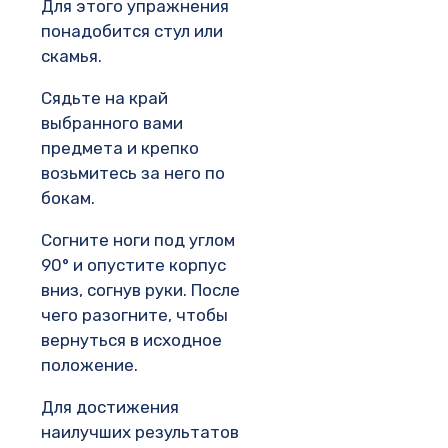
Для этого упражнения
понадобится стул или
скамья.
Сядьте на край
выбранного вами
предмета и крепко
возьмитесь за него по
бокам.
Согните ноги под углом
90° и опустите корпус
вниз, согнув руки. После
чего разогните, чтобы
вернуться в исходное
положение.
Для достижения
наилучших результатов