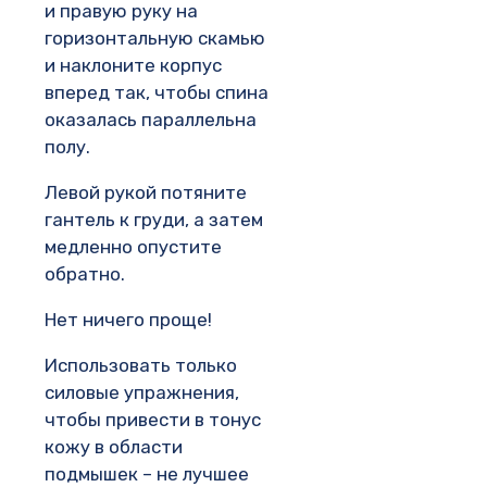
и правую руку на
горизонтальную скамью
и наклоните корпус
вперед так, чтобы спина
оказалась параллельна
полу.
Левой рукой потяните
гантель к груди, а затем
медленно опустите
обратно.
Нет ничего проще!
Использовать только
силовые упражнения,
чтобы привести в тонус
кожу в области
подмышек – не лучшее