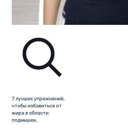
7 лучших упражнений,
чтобы избавиться от
жира в области
подмышек.