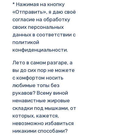
* Нажимая на кнопку
«Отправить», я даю своё
согласие на обработку
своих персональных
данных в соответствии с
политикой
конфиденциальности.
Лето в самом разгаре, а
вы до сих пор не можете
с комфортом носить
любимые топы без
рукавов? Всему виной
ненавистные жировые
складки под мышками, от
которых, кажется,
невозможно избавиться
никакими способами?