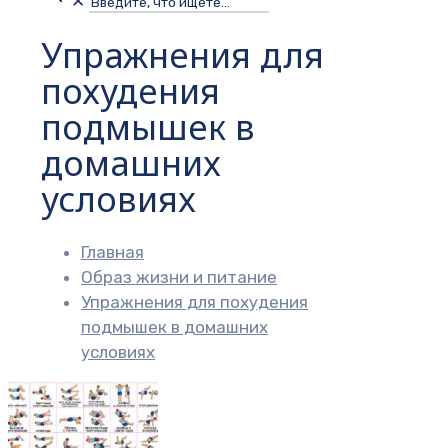
✕
Упражнения для
похудения
подмышек в
домашних
условиях
Главная
Образ жизни и питание
Упражнения для похудения
подмышек в домашних
условиях