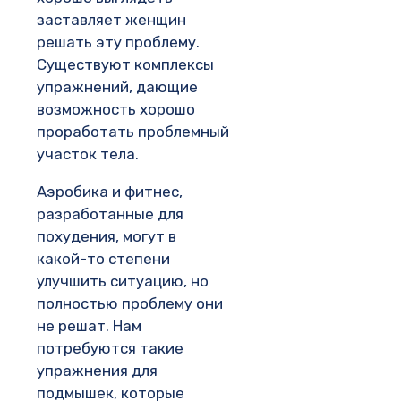
заставляет женщин
решать эту проблему.
Существуют комплексы
упражнений, дающие
возможность хорошо
проработать проблемный
участок тела.
Аэробика и фитнес,
разработанные для
похудения, могут в
какой-то степени
улучшить ситуацию, но
полностью проблему они
не решат. Нам
потребуются такие
упражнения для
подмышек, которые