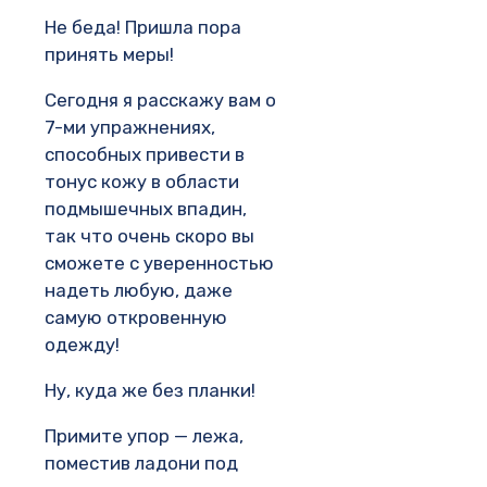
Не беда! Пришла пора
принять меры!
Сегодня я расскажу вам о
7-ми упражнениях,
способных привести в
тонус кожу в области
подмышечных впадин,
так что очень скоро вы
сможете с уверенностью
надеть любую, даже
самую откровенную
одежду!
Ну, куда же без планки!
Примите упор — лежа,
поместив ладони под