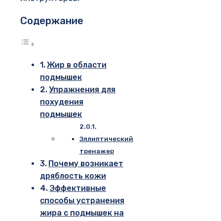
Содержание
Жир в области
подмышек
Упражнения для
похудения
подмышек
Эллиптический
тренажер
Почему возникает
дряблость кожи
Эффективные
способы устранения
жира с подмышек на