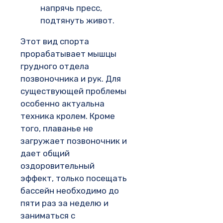
напрячь пресс,
подтянуть живот.
Этот вид спорта
прорабатывает мышцы
грудного отдела
позвоночника и рук. Для
существующей проблемы
особенно актуальна
техника кролем. Кроме
того, плаванье не
загружает позвоночник и
дает общий
оздоровительный
эффект, только посещать
бассейн необходимо до
пяти раз за неделю и
заниматься с