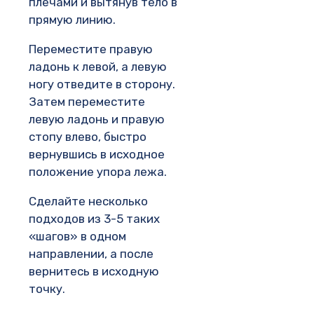
плечами и вытянув тело в
прямую линию.
Переместите правую
ладонь к левой, а левую
ногу отведите в сторону.
Затем переместите
левую ладонь и правую
стопу влево, быстро
вернувшись в исходное
положение упора лежа.
Сделайте несколько
подходов из 3-5 таких
«шагов» в одном
направлении, а после
вернитесь в исходную
точку.