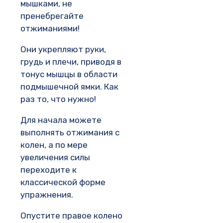
мышками, не
пренебрегайте
отжиманиями!
Они укрепляют руки,
грудь и плечи, приводя в
тонус мышцы в области
подмышечной ямки. Как
раз то, что нужно!
Для начала можете
выполнять отжимания с
колен, а по мере
увеличения силы
переходите к
классической форме
упражнения.
Опустите правое колено