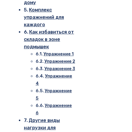
дому
Комплекс
упражнений для
каждого
Как избавиться от
складок в зоне
подмышек
Упражнение 1
Упражнение 2
Упражнение 3
Упражнение
4
Упражнение
5
Упражнение
6
Другие виды
нагрузки для