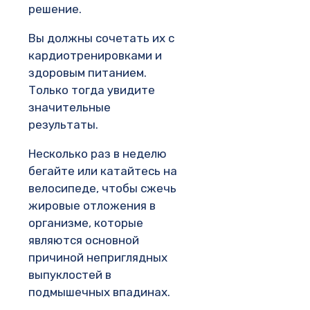
решение.
Вы должны сочетать их с
кардиотренировками и
здоровым питанием.
Только тогда увидите
значительные
результаты.
Несколько раз в неделю
бегайте или катайтесь на
велосипеде, чтобы сжечь
жировые отложения в
организме, которые
являются основной
причиной неприглядных
выпуклостей в
подмышечных впадинах.