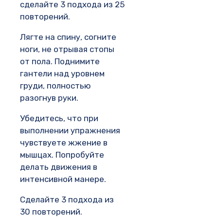
сделайте 3 подхода из 25
повторений.
Лягте на спину, согните
ноги, не отрывая стопы
от пола. Поднимите
гантели над уровнем
груди, полностью
разогнув руки.
Убедитесь, что при
выполнении упражнения
чувствуете жжение в
мышцах. Попробуйте
делать движения в
интенсивной манере.
Сделайте 3 подхода из
30 повторений.