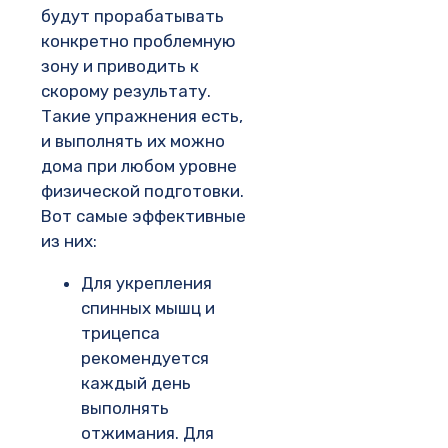
будут прорабатывать
конкретно проблемную
зону и приводить к
скорому результату.
Такие упражнения есть,
и выполнять их можно
дома при любом уровне
физической подготовки.
Вот самые эффективные
из них:
Для укрепления
спинных мышц и
трицепса
рекомендуется
каждый день
выполнять
отжимания. Для