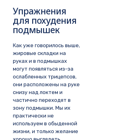
Упражнения
для похудения
подмышек
Как уже говорилось выше,
жировые складки на
руках и в подмышках
могут появляться из-за
ослабленных трицепсов,
они расположены на руке
снизу над локтем и
частично переходят в
зону подмышки. Мы их
практически не
используем в обыденной
жизни, и только желание
хорошо выглядеть