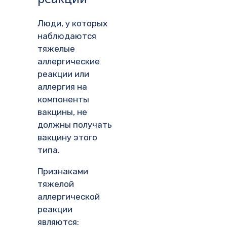
Люди, у которых
наблюдаются
тяжелые
аллергические
реакции или
аллергия на
компоненты
вакцины, не
должны получать
вакцину этого
типа.
Признаками
тяжелой
аллергической
реакции
являются: