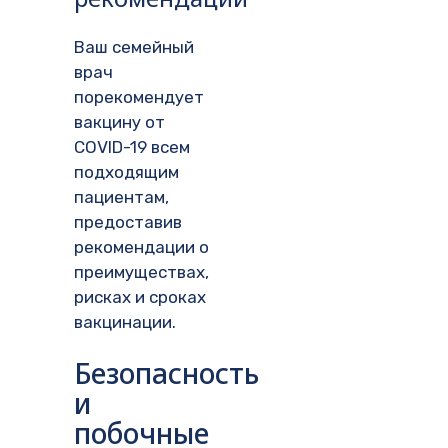
Ваш семейный
врач
порекомендует
вакцину от
COVID-19 всем
подходящим
пациентам,
предоставив
рекомендации о
преимуществах,
рисках и сроках
вакцинации.
Безопасность
и
побочные