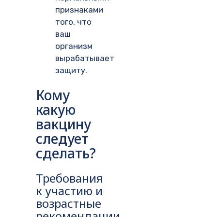
признаками
того, что
ваш
организм
вырабатывает
защиту.
Кому
какую
вакцину
следует
сделать?
Требования
к участию и
возрастные
рекомендации