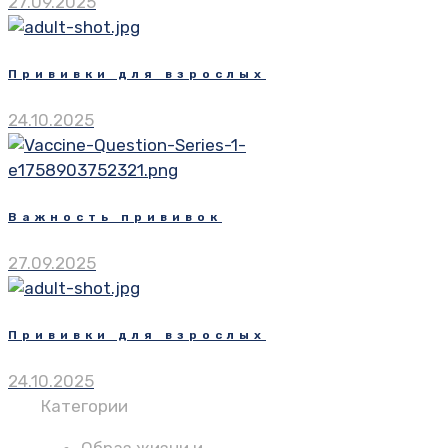
27.09.2025
Прививки для взрослых
24.10.2025
Важность прививок
27.09.2025
Прививки для взрослых
24.10.2025
Категории