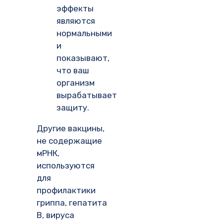
эффекты
являются
нормальными
и
показывают,
что ваш
организм
вырабатывает
защиту.
Другие вакцины,
не содержащие
мРНК,
используются
для
профилактики
гриппа, гепатита
В, вируса