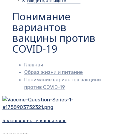
✕
Понимание
вариантов
вакцины против
COVID-19
Главная
Образ жизни и питание
Понимание вариантов вакцины
против COVID-19
Важность прививок