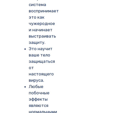
система
воспринимает
это как
чужеродное
и начинает
выстраивать
защиту.
Это научит
ваше тело
защищаться
от
настоящего
вируса.
Любые
побочные
эффекты
являются
нормальными