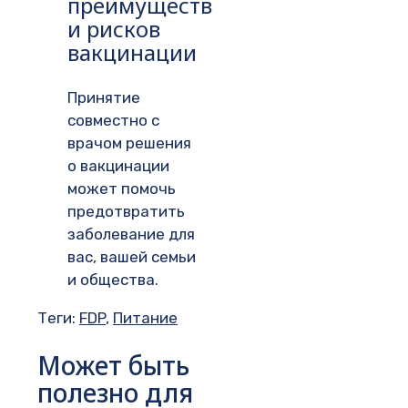
преимуществ
и рисков
вакцинации
Принятие
совместно с
врачом решения
о вакцинации
может помочь
предотвратить
заболевание для
вас, вашей семьи
и общества.
Теги:
FDP
,
Питание
Может быть
полезно для