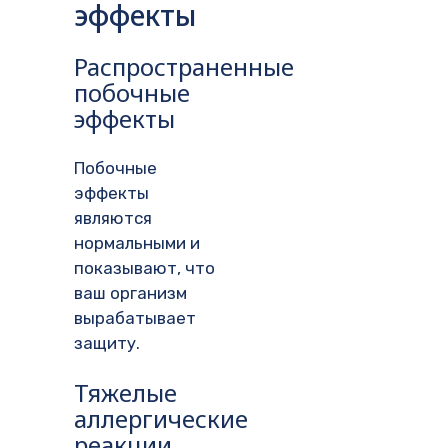
эффекты
Распространенные
побочные
эффекты
Побочные
эффекты
являются
нормальными и
показывают, что
ваш организм
вырабатывает
защиту.
Тяжелые
аллергические
реакции