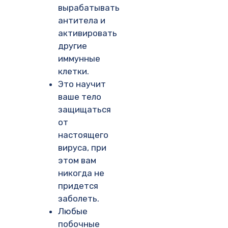
вырабатывать
антитела и
активировать
другие
иммунные
клетки.
Это научит
ваше тело
защищаться
от
настоящего
вируса, при
этом вам
никогда не
придется
заболеть.
Любые
побочные