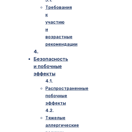
Требования
к
участию
и
возрастные
рекомендации
Безопасность
и побочные
эффекты
Распространенные
побочные
эффекты
Тяжелые
аллергические