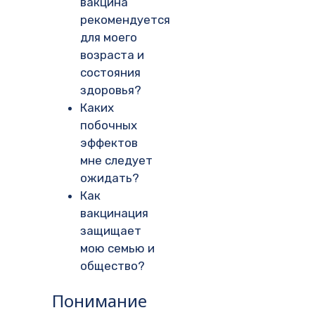
вакцина
рекомендуется
для моего
возраста и
состояния
здоровья?
Каких
побочных
эффектов
мне следует
ожидать?
Как
вакцинация
защищает
мою семью и
общество?
Понимание