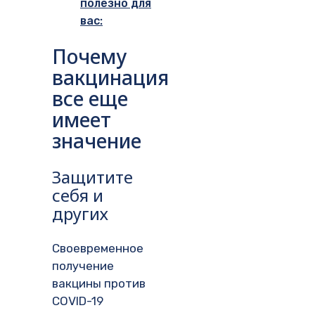
полезно для
вас:
Почему
вакцинация
все еще
имеет
значение
Защитите
себя и
других
Своевременное
получение
вакцины против
COVID-19