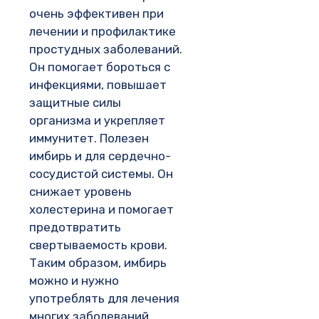
очень эффективен при
лечении и профилактике
простудных заболеваний.
Он помогает бороться с
инфекциями, повышает
защитные силы
организма и укрепляет
иммунитет. Полезен
имбирь и для сердечно-
сосудистой системы. Он
снижает уровень
холестерина и помогает
предотвратить
свертываемость крови.
Таким образом, имбирь
можно и нужно
употреблять для лечения
многих заболеваний,