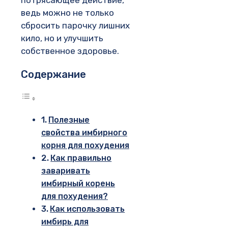
потрясающее действие,
ведь можно не только
сбросить парочку лишних
кило, но и улучшить
собственное здоровье.
Содержание
Полезные
свойства имбирного
корня для похудения
Как правильно
заваривать
имбирный корень
для похудения?
Как использовать
имбирь для