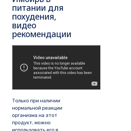
питании для
похудения,
видео
рекомендации
Только при наличии
нормальной реакции
организма на этот
продукт, можно
использовать его в