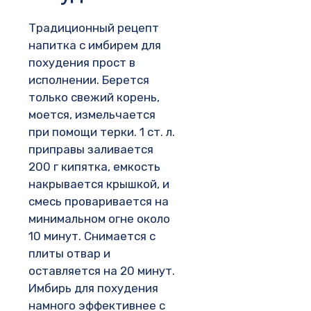
Традиционный рецепт
напитка с имбирем для
похудения прост в
исполнении. Берется
только свежий корень,
моется, измельчается
при помощи терки. 1 ст. л.
приправы заливается
200 г кипятка, емкость
накрывается крышкой, и
смесь проваривается на
минимальном огне около
10 минут. Снимается с
плиты отвар и
оставляется на 20 минут.
Имбирь для похудения
намного эффективнее с