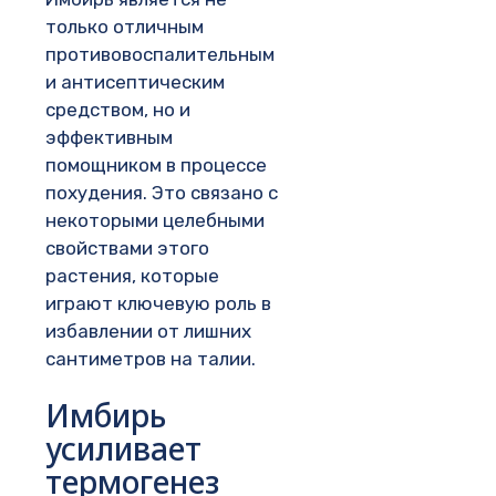
только отличным
противовоспалительным
и антисептическим
средством, но и
эффективным
помощником в процессе
похудения. Это связано с
некоторыми целебными
свойствами этого
растения, которые
играют ключевую роль в
избавлении от лишних
сантиметров на талии.
Имбирь
усиливает
термогенез