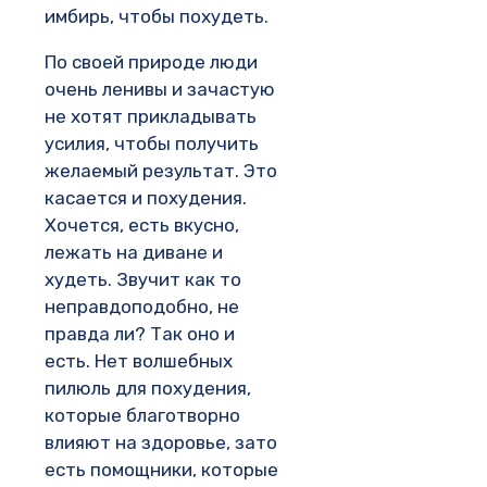
имбирь, чтобы похудеть.
По своей природе люди
очень ленивы и зачастую
не хотят прикладывать
усилия, чтобы получить
желаемый результат. Это
касается и похудения.
Хочется, есть вкусно,
лежать на диване и
худеть. Звучит как то
неправдоподобно, не
правда ли? Так оно и
есть. Нет волшебных
пилюль для похудения,
которые благотворно
влияют на здоровье, зато
есть помощники, которые