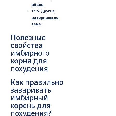
мёдом
Другие
материалы по
теме:
Полезные
свойства
имбирного
корня для
похудения
Как правильно
заваривать
имбирный
корень для
похудения?