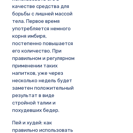
качестве средства для
борьбы с лишней массой
тела. Первое время
употребляется немного
корня имбиря,
постепенно повышается
его количество. При
правильном и регулярном
применении таких
напитков, уже через
несколько недель будет
заметен положительный
результат в виде
стройной талии и
похудевших бедер.
Пей и худей: как
правильно использовать