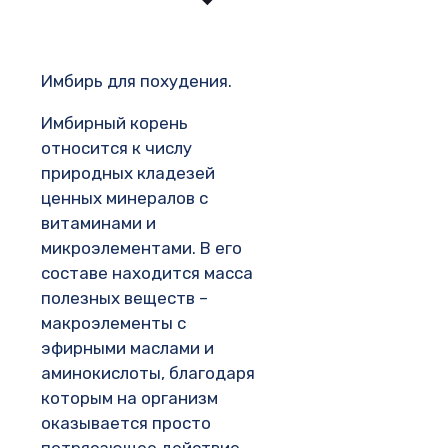
Имбирь для похудения.
Имбирный корень
относится к числу
природных кладезей
ценных минералов с
витаминами и
микроэлементами. В его
составе находится масса
полезных веществ –
макроэлементы с
эфирными маслами и
аминокислоты, благодаря
которым на организм
оказывается просто