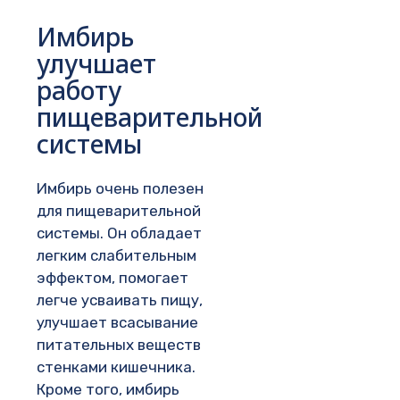
Имбирь
улучшает
работу
пищеварительной
системы
Имбирь очень полезен
для пищеварительной
системы. Он обладает
легким слабительным
эффектом, помогает
легче усваивать пищу,
улучшает всасывание
питательных веществ
стенками кишечника.
Кроме того, имбирь