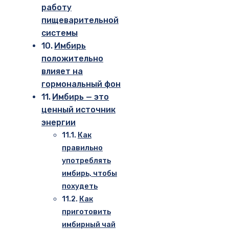
работу
пищеварительной
системы
Имбирь
положительно
влияет на
гормональный фон
Имбирь — это
ценный источник
энергии
Как
правильно
употреблять
имбирь, чтобы
похудеть
Как
приготовить
имбирный чай