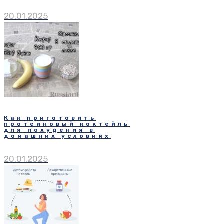
20.01.2025
Как приготовить
протеиновый коктейль
для похудения в
домашних условиях
20.01.2025