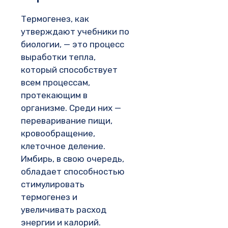
Термогенез, как
утверждают учебники по
биологии, — это процесс
выработки тепла,
который способствует
всем процессам,
протекающим в
организме. Среди них —
переваривание пищи,
кровообращение,
клеточное деление.
Имбирь, в свою очередь,
обладает способностью
стимулировать
термогенез и
увеличивать расход
энергии и калорий.