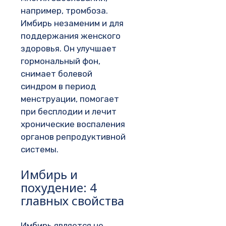
например, тромбоза.
Имбирь незаменим и для
поддержания женского
здоровья. Он улучшает
гормональный фон,
снимает болевой
синдром в период
менструации, помогает
при бесплодии и лечит
хронические воспаления
органов репродуктивной
системы.
Имбирь и
похудение: 4
главных свойства
Имбирь является не