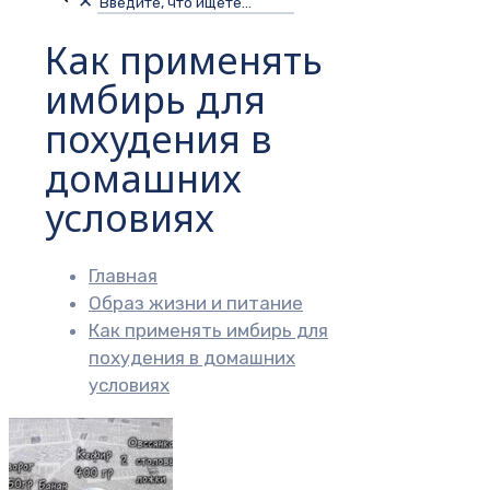
✕
Как применять
имбирь для
похудения в
домашних
условиях
Главная
Образ жизни и питание
Как применять имбирь для
похудения в домашних
условиях