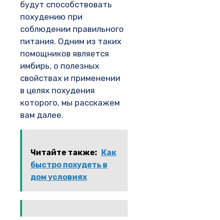
будут способствовать
похудению при
соблюдении правильного
питания. Одним из таких
помощников является
имбирь, о полезных
свойствах и применении
в целях похудения
которого, мы расскажем
вам далее.
Читайте также:
Как
быстро похудеть в
дом условиях