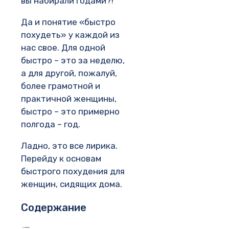
вы набирали годами?!
Да и понятие «быстро
похудеть» у каждой из
нас свое. Для одной
быстро – это за неделю,
а для другой, пожалуй,
более грамотной и
практичной женщины,
быстро – это примерно
полгода – год.
Ладно, это все лирика.
Перейду к основам
быстрого похудения для
женщин, сидящих дома.
Содержание