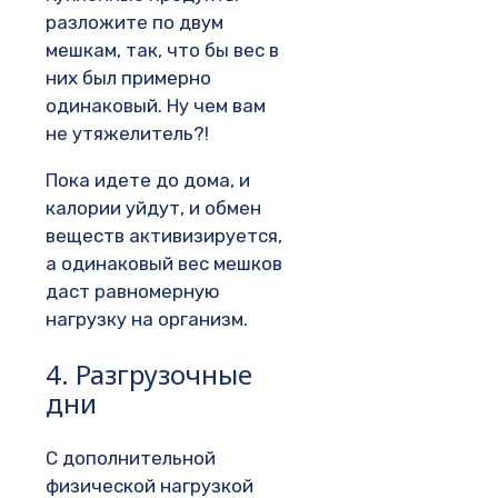
разложите по двум
мешкам, так, что бы вес в
них был примерно
одинаковый. Ну чем вам
не утяжелитель?!
Пока идете до дома, и
калории уйдут, и обмен
веществ активизируется,
а одинаковый вес мешков
даст равномерную
нагрузку на организм.
4. Разгрузочные
дни
С дополнительной
физической нагрузкой