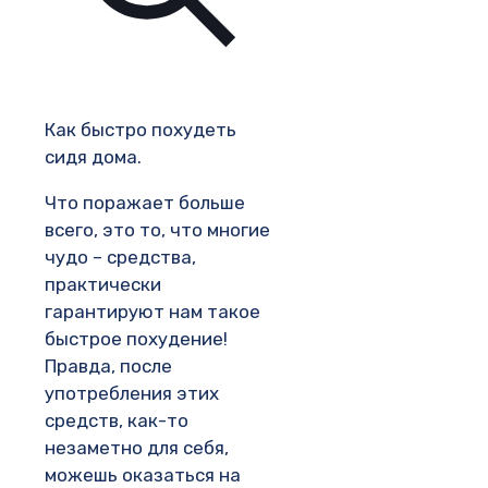
Как быстро похудеть
сидя дома.
Что поражает больше
всего, это то, что многие
чудо – средства,
практически
гарантируют нам такое
быстрое похудение!
Правда, после
употребления этих
средств, как-то
незаметно для себя,
можешь оказаться на