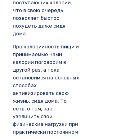
поступающих калорий,
что в свою очередь
позволяет быстро
похудеть даже сидя
дома.
Про калорийность пищи и
принимаемые нами
калории поговорим в
другой раз, а пока
остановимся на основных
способах
активизировать свою
жизнь, сидя дома. То
есть, о том, как
увеличить свои
физические нагрузки при
практически постоянном