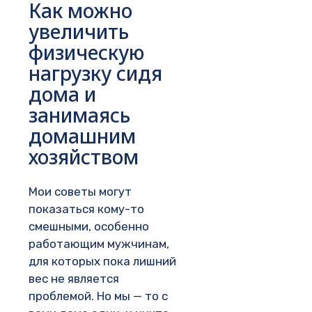
Как можно
увеличить
физическую
нагрузку сидя
дома и
занимаясь
домашним
хозяйством
Мои советы могут
показаться кому-то
смешными, особенно
работающим мужчинам,
для которых пока лишний
вес не является
проблемой. Но мы — то с