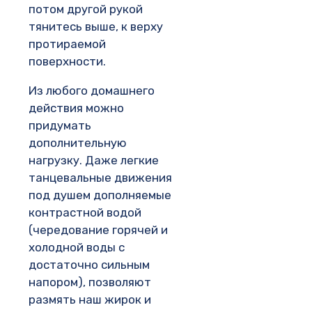
потом другой рукой
тянитесь выше, к верху
протираемой
поверхности.
Из любого домашнего
действия можно
придумать
дополнительную
нагрузку. Даже легкие
танцевальные движения
под душем дополняемые
контрастной водой
(чередование горячей и
холодной воды с
достаточно сильным
напором), позволяют
размять наш жирок и