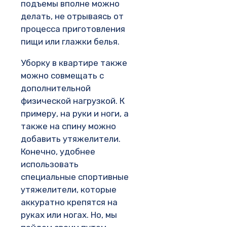
подъемы вполне можно
делать, не отрываясь от
процесса приготовления
пищи или глажки белья.
Уборку в квартире также
можно совмещать с
дополнительной
физической нагрузкой. К
примеру, на руки и ноги, а
также на спину можно
добавить утяжелители.
Конечно, удобнее
использовать
специальные спортивные
утяжелители, которые
аккуратно крепятся на
руках или ногах. Но, мы