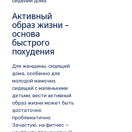
сидении дома.
Активный
образ жизни –
основа
быстрого
похудения
Для женщины, сидящей
дома, особенно для
молодой мамочки,
сидящей с маленькими
детьми, вести активный
образ жизни может быть
достаточно
проблематично.
Зачастую, на фитнес —