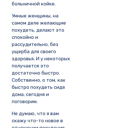
больничной койке.
Умные женщины, на
самом деле желающие
похудеть, делают это
спокойно и
рассудительно, без
ущерба для своего
здоровья. И у некоторых
получается это
достаточно быстро.
Собственно, о том, как
быстро похудеть сидя
дома, сегодня и
поговорим.
Не думаю, что я вам
скажу что-то новое в
отношении похудения.