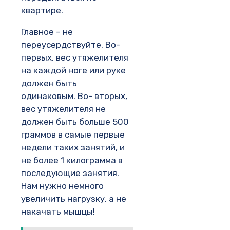
квартире.
Главное – не
переусердствуйте. Во-
первых, вес утяжелителя
на каждой ноге или руке
должен быть
одинаковым. Во- вторых,
вес утяжелителя не
должен быть больше 500
граммов в самые первые
недели таких занятий, и
не более 1 килограмма в
последующие занятия.
Нам нужно немного
увеличить нагрузку, а не
накачать мышцы!