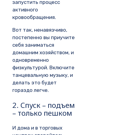
запустить процесс
активного
кровообращения.
Вот так, ненавязчиво,
постепенно вы приучите
себя заниматься
домашним хозяйством, и
одновременно
физкультурой. Включите
танцевальную музыку, и
делать это будет
гораздо легче.
2. Спуск – подъем
– только пешком
И дома и в торговых