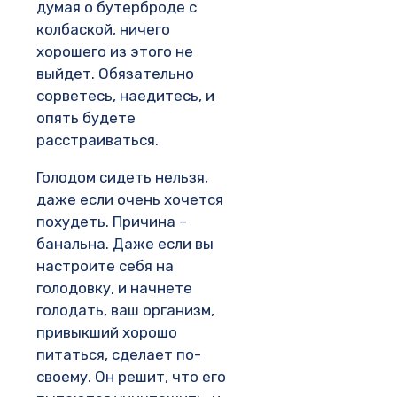
думая о бутерброде с
колбаской, ничего
хорошего из этого не
выйдет. Обязательно
сорветесь, наедитесь, и
опять будете
расстраиваться.
Голодом сидеть нельзя,
даже если очень хочется
похудеть. Причина –
банальна. Даже если вы
настроите себя на
голодовку, и начнете
голодать, ваш организм,
привыкший хорошо
питаться, сделает по-
своему. Он решит, что его