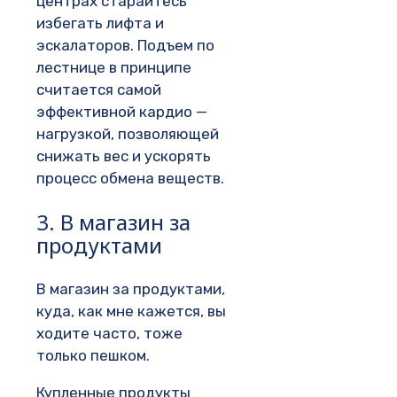
центрах старайтесь
избегать лифта и
эскалаторов. Подъем по
лестнице в принципе
считается самой
эффективной кардио —
нагрузкой, позволяющей
снижать вес и ускорять
процесс обмена веществ.
3. В магазин за
продуктами
В магазин за продуктами,
куда, как мне кажется, вы
ходите часто, тоже
только пешком.
Купленные продукты