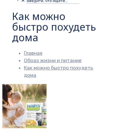
✕
Как можно
быстро похудеть
дома
Главная
Образ жизни и питание
Как можно быстро похудеть
дома