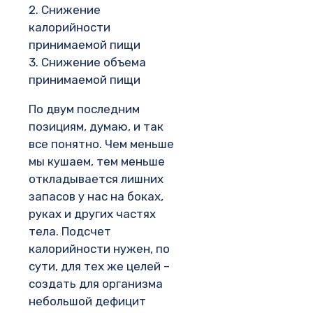
2. Снижение
калорийности
принимаемой пищи
3. Снижение объема
принимаемой пищи
По двум последним
позициям, думаю, и так
все понятно. Чем меньше
мы кушаем, тем меньше
откладывается лишних
запасов у нас на боках,
руках и других частях
тела. Подсчет
калорийности нужен, по
сути, для тех же целей –
создать для организма
небольшой дефицит