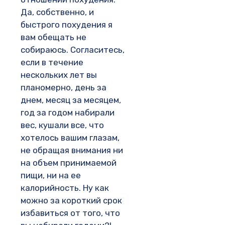
Да, собственно, и
быстрого похудения я
вам обещать не
собираюсь. Согласитесь,
если в течение
нескольких лет вы
планомерно, день за
днем, месяц за месяцем,
год за годом набирали
вес, кушали все, что
хотелось вашим глазам,
не обращая внимания ни
на объем принимаемой
пищи, ни на ее
калорийность. Ну как
можно за короткий срок
избавиться от того, что