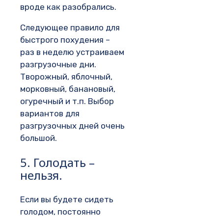
вроде как разобрались.
Следующее правило для
быстрого похудения –
раз в неделю устраиваем
разгрузочные дни.
Творожный, яблочный,
морковный, банановый,
огуречный и т.п. Выбор
вариантов для
разгрузочных дней очень
большой.
5. Голодать –
нельзя.
Если вы будете сидеть
голодом, постоянно