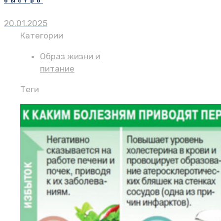
быстро
20.01.2025
Категории
Образ жизни и
питание
Теги