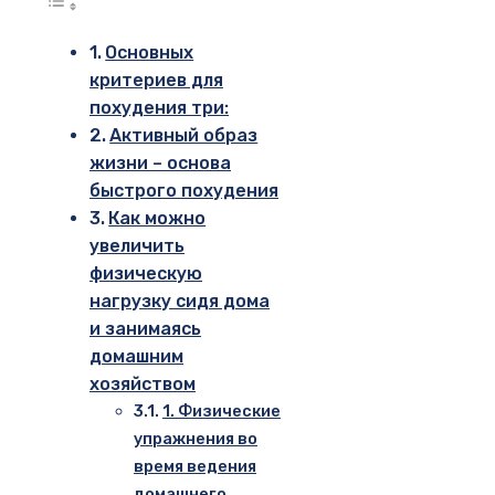
Основных
критериев для
похудения три:
Активный образ
жизни – основа
быстрого похудения
Как можно
увеличить
физическую
нагрузку сидя дома
и занимаясь
домашним
хозяйством
1. Физические
упражнения во
время ведения
домашнего