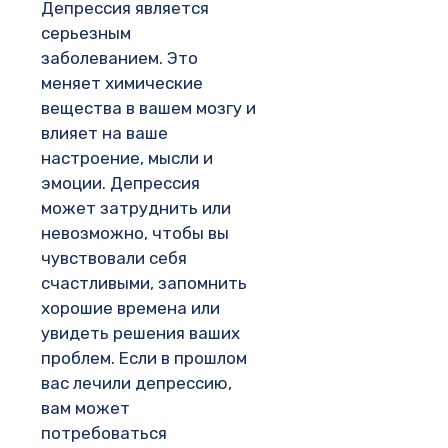
Депрессия является
серьезным
заболеванием. Это
меняет химические
вещества в вашем мозгу и
влияет на ваше
настроение, мысли и
эмоции. Депрессия
может затруднить или
невозможно, чтобы вы
чувствовали себя
счастливыми, запомнить
хорошие времена или
увидеть решения ваших
проблем. Если в прошлом
вас лечили депрессию,
вам может
потребоваться