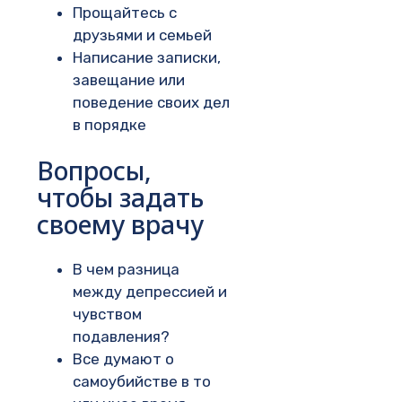
Прощайтесь с
друзьями и семьей
Написание записки,
завещание или
поведение своих дел
в порядке
Вопросы,
чтобы задать
своему врачу
В чем разница
между депрессией и
чувством
подавления?
Все думают о
самоубийстве в то