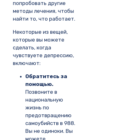
попробовать другие
методы лечения, чтобы
найти то, что работает.
Некоторые из вещей,
которые вы можете
сделать, когда
чувствуете депрессию,
включают:
Обратитесь за
помощью.
Позвоните в
национальную
жизнь по
предотвращению
самоубийств в 988.
Вы не одиноки. Вы
можете