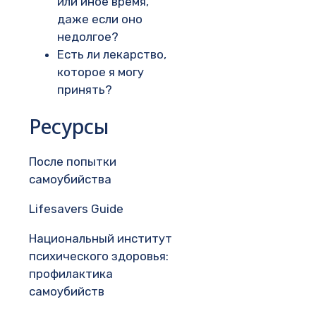
или иное время,
даже если оно
недолгое?
Есть ли лекарство,
которое я могу
принять?
Ресурсы
После попытки
самоубийства
Lifesavers Guide
Национальный институт
психического здоровья:
профилактика
самоубийств