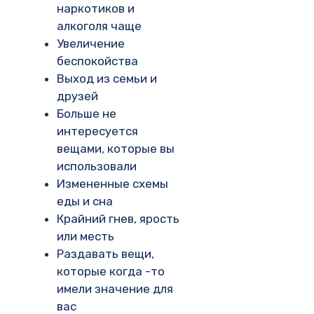
наркотиков и
алкоголя чаще
Увеличение
беспокойства
Выход из семьи и
друзей
Больше не
интересуется
вещами, которые вы
использовали
Измененные схемы
еды и сна
Крайний гнев, ярость
или месть
Раздавать вещи,
которые когда -то
имели значение для
вас