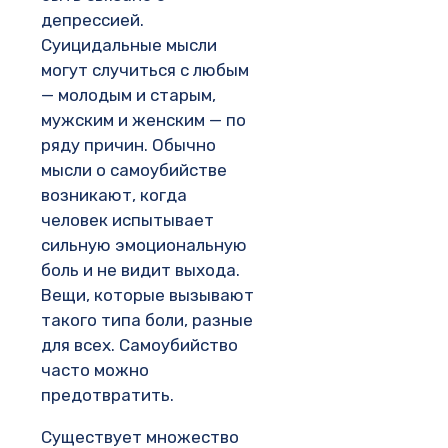
депрессией.
Суицидальные мысли
могут случиться с любым
— молодым и старым,
мужским и женским — по
ряду причин. Обычно
мысли о самоубийстве
возникают, когда
человек испытывает
сильную эмоциональную
боль и не видит выхода.
Вещи, которые вызывают
такого типа боли, разные
для всех. Самоубийство
часто можно
предотвратить.
Существует множество