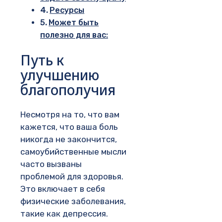
Ресурсы
Может быть
полезно для вас:
Путь к
улучшению
благополучия
Несмотря на то, что вам
кажется, что ваша боль
никогда не закончится,
самоубийственные мысли
часто вызваны
проблемой для здоровья.
Это включает в себя
физические заболевания,
такие как депрессия.