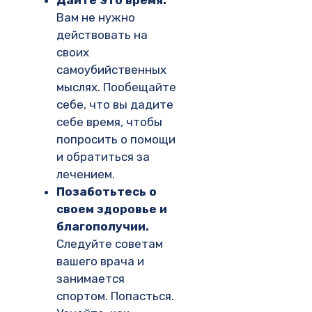
Дайте это время.
Вам не нужно
действовать на
своих
самоубийственных
мыслях. Пообещайте
себе, что вы дадите
себе время, чтобы
попросить о помощи
и обратиться за
лечением.
Позаботьтесь о
своем здоровье и
благополучии.
Следуйте советам
вашего врача и
занимается
спортом. Попасться.