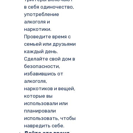
в себя одиночество,
употребление
алкоголя и
наркотики.
Проведите время с
семьей или друзьями
каждый день.
Сделайте свой дом в
безопасности,
избавившись от
алкоголя,
наркотиков и вещей,
которые вы
использовали или
планировали
использовать, чтобы
навредить себе.