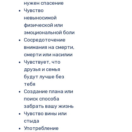
нужен спасение
Чувство
невыносимой
физической или
эмоциональной боли
Сосредоточение
внимания на смерти,
смерти или насилии
Чувствует, что
друзья и семья
будут лучше без
тебя
Создание плана или
поиск способа
забрать вашу жизнь
Чувство вины или
стыда
Употребление