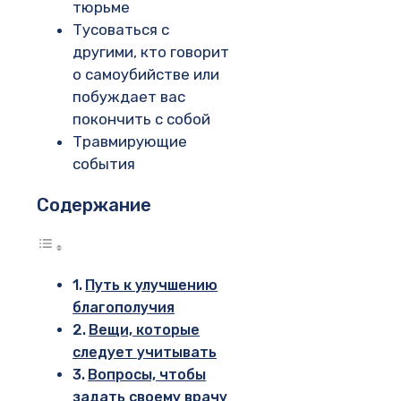
тюрьме
Тусоваться с
другими, кто говорит
о самоубийстве или
побуждает вас
покончить с собой
Травмирующие
события
Содержание
Путь к улучшению
благополучия
Вещи, которые
следует учитывать
Вопросы, чтобы
задать своему врачу