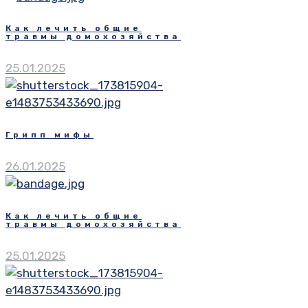
Как лечить общие
травмы домохозяйства
25.01.2025
Грипп мифы
26.01.2025
Как лечить общие
травмы домохозяйства
25.01.2025