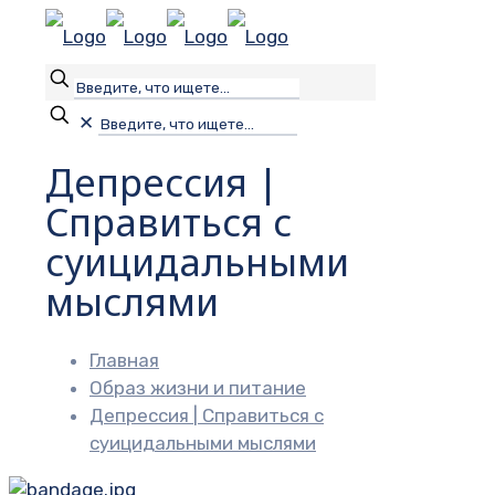
✕
Депрессия |
Справиться с
суицидальными
мыслями
Главная
Образ жизни и питание
Депрессия | Справиться с
суицидальными мыслями