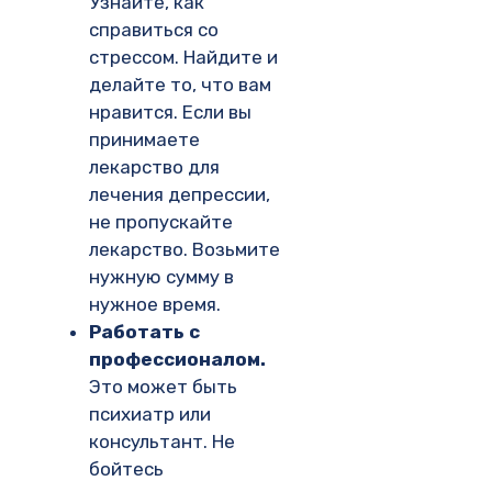
Узнайте, как
справиться со
стрессом. Найдите и
делайте то, что вам
нравится. Если вы
принимаете
лекарство для
лечения депрессии,
не пропускайте
лекарство. Возьмите
нужную сумму в
нужное время.
Работать с
профессионалом.
Это может быть
психиатр или
консультант. Не
бойтесь