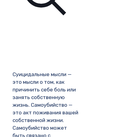
Суицидальные мысли —
это мысли о том, как
причинить себе боль или
занять собственную
жизнь. Самоубийство —
это акт поживания вашей
собственной жизни.
Самоубийство может
быть связано с