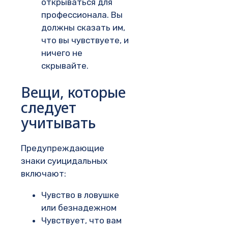
открываться для
профессионала. Вы
должны сказать им,
что вы чувствуете, и
ничего не
скрывайте.
Вещи, которые
следует
учитывать
Предупреждающие
знаки суицидальных
включают:
Чувство в ловушке
или безнадежном
Чувствует, что вам