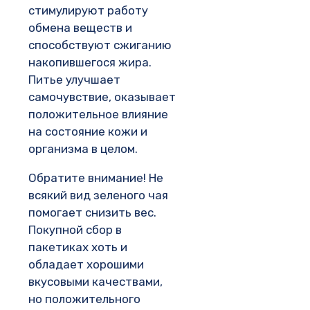
стимулируют работу
обмена веществ и
способствуют сжиганию
накопившегося жира.
Питье улучшает
самочувствие, оказывает
положительное влияние
на состояние кожи и
организма в целом.
Обратите внимание! Не
всякий вид зеленого чая
помогает снизить вес.
Покупной сбор в
пакетиках хоть и
обладает хорошими
вкусовыми качествами,
но положительного