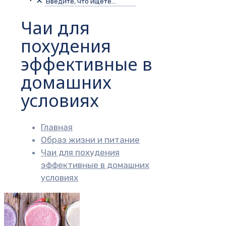
✕
Чаи для
похудения
эффективные в
домашних
условиях
Главная
Образ жизни и питание
Чаи для похудения
эффективные в домашних
условиях