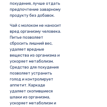
похудения, лучше отдать
предпочтение заварному
продукту без добавок.
Чай с молоком не наносит
вред организму человека.
Питье позволяет
сбросить лишний вес,
удаляет вредные
вещества из организма и
ускоряет метаболизм.
Средство для похудения
позволяет устранить
голод и контролирует
аппетит. Каркаде
удаляет скопившиеся
шлаки из организма,
ускоряет метаболизм и