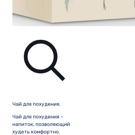
Чай для похудения.
Чай для похудения –
напиток, позволяющий
худеть комфортно.