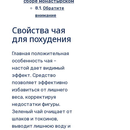
сборе монастырском
Обратите
внимание
Свойства чая
для похудения
Главная положительная
особенность чая –
настой дает видимый
эффект. Средство
позволяет эффективно
избавиться от лишнего
веса, корректируя
недостатки фигуры.
Зеленый чай очищает от
шлаков и токсинов,
выводит лишнюю воду и