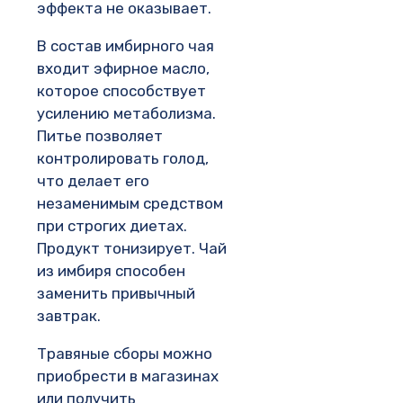
эффекта не оказывает.
В состав имбирного чая
входит эфирное масло,
которое способствует
усилению метаболизма.
Питье позволяет
контролировать голод,
что делает его
незаменимым средством
при строгих диетах.
Продукт тонизирует. Чай
из имбиря способен
заменить привычный
завтрак.
Травяные сборы можно
приобрести в магазинах
или получить