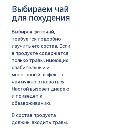
Выбираем чай
для похудения
Выбирая фиточай,
требуется подробно
изучить его состав. Если
в продукте содержатся
только травы, имеющие
слабительный и
мочегонный эффект, от
чая нужно отказаться.
Настой вызовет диарею
и приведет к
обезвоживанию.
В состав продукта
должны входить травы: