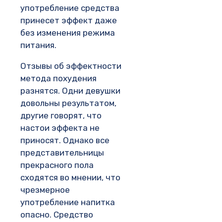
употребление средства
принесет эффект даже
без изменения режима
питания.
Отзывы об эффектности
метода похудения
разнятся. Одни девушки
довольны результатом,
другие говорят, что
настои эффекта не
приносят. Однако все
представительницы
прекрасного пола
сходятся во мнении, что
чрезмерное
употребление напитка
опасно. Средство