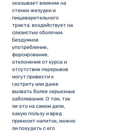
оказывает влияние на
стенки желудки и
пищеварительного
тракта, воздействует на
слизистые оболочки.
Бездумное
употребление,
форсирование,
отклонения от курса и
отсутствие перерывов
могут привести к
гастриту или даже
вызвать более серьезные
заболевания. О том, так
ли это на самом деле,
какую пользу и вред
приносит напиток, можно
ли похудеть с его