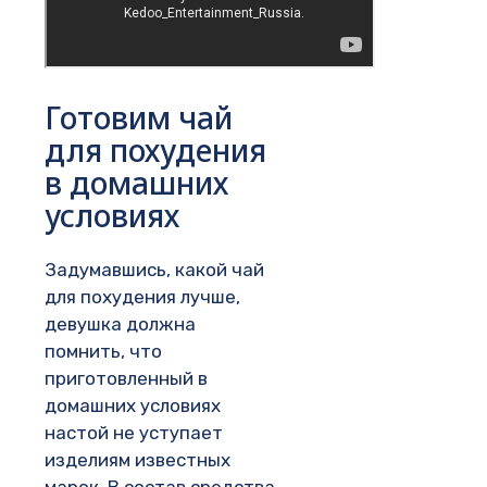
Готовим чай
для похудения
в домашних
условиях
Задумавшись, какой чай
для похудения лучше,
девушка должна
помнить, что
приготовленный в
домашних условиях
настой не уступает
изделиям известных