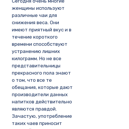
Сегодня очень многие
женщины используют
различные чаи для
снижения веса. Они
имеют приятный вкус и в
течение короткого
времени способствуют
устранению лишних
килограмм. Но не все
представительницы
прекрасного пола знают
о том, что все те
обещания, которые дают
производители данных
напитков действительно
являются правдой.
Зачастую, употребление
таких чаев приносит