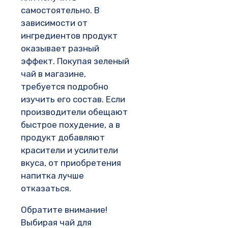
самостоятельно. В
зависимости от
ингредиентов продукт
оказывает разный
эффект. Покупая зеленый
чай в магазине,
требуется подробно
изучить его состав. Если
производители обещают
быстрое похудение, а в
продукт добавляют
красители и усилители
вкуса, от приобретения
напитка лучше
отказаться.
Обратите внимание!
Выбирая чай для