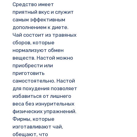
Средство имеет
приятный вкус и служит
самым эффективным
дополнением к диете.
Чай состоит из травяных
сборов, которые
нормализуют обмен
веществ. Настой можно
приобрести или
приготовить
самостоятельно. Настой
для похудения позволяет
избавиться от лишнего
веса без изнурительных
физических упражнений.
Фирмы, которые
изготавливают чай,
обещают, что