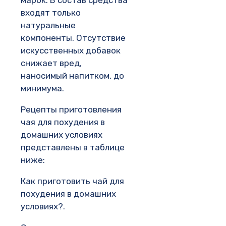
марок. В состав средства
входят только
натуральные
компоненты. Отсутствие
искусственных добавок
снижает вред,
наносимый напитком, до
минимума.
Рецепты приготовления
чая для похудения в
домашних условиях
представлены в таблице
ниже:
Как приготовить чай для
похудения в домашних
условиях?.