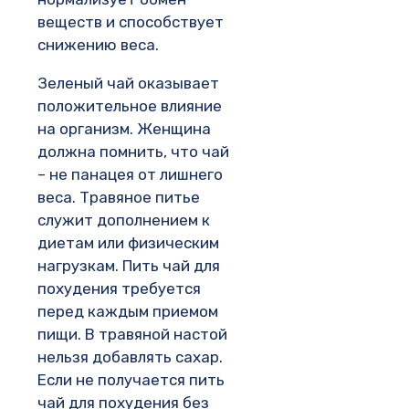
веществ и способствует
снижению веса.
Зеленый чай оказывает
положительное влияние
на организм. Женщина
должна помнить, что чай
– не панацея от лишнего
веса. Травяное питье
служит дополнением к
диетам или физическим
нагрузкам. Пить чай для
похудения требуется
перед каждым приемом
пищи. В травяной настой
нельзя добавлять сахар.
Если не получается пить
чай для похудения без