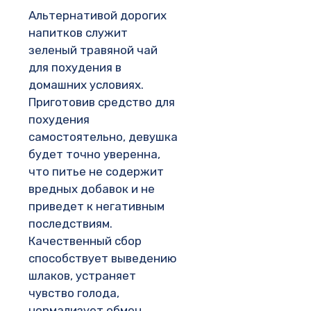
Альтернативой дорогих
напитков служит
зеленый травяной чай
для похудения в
домашних условиях.
Приготовив средство для
похудения
самостоятельно, девушка
будет точно уверенна,
что питье не содержит
вредных добавок и не
приведет к негативным
последствиям.
Качественный сбор
способствует выведению
шлаков, устраняет
чувство голода,
нормализует обмен