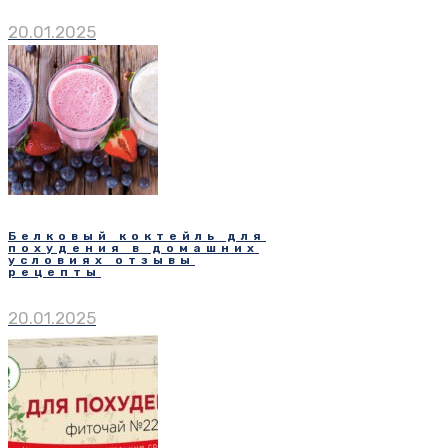
20.01.2025
Белковый коктейль для
похудения в домашних
условиях отзывы
рецепты
20.01.2025