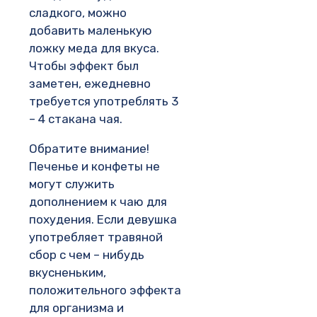
сладкого, можно
добавить маленькую
ложку меда для вкуса.
Чтобы эффект был
заметен, ежедневно
требуется употреблять 3
– 4 стакана чая.
Обратите внимание!
Печенье и конфеты не
могут служить
дополнением к чаю для
похудения. Если девушка
употребляет травяной
сбор с чем – нибудь
вкусненьким,
положительного эффекта
для организма и