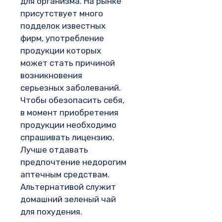
для организма. На рынке
присутствует много
подделок известных
фирм, употребление
продукции которых
может стать причиной
возникновения
серьезных заболеваний.
Чтобы обезопасить себя,
в момент приобретения
продукции необходимо
спрашивать лицензию.
Лучше отдавать
предпочтение недорогим
аптечным средствам.
Альтернативой служит
домашний зеленый чай
для похудения.