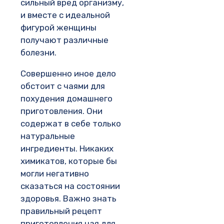
сильный вред организму,
и вместе с идеальной
фигурой женщины
получают различные
болезни.
Совершенно иное дело
обстоит с чаями для
похудения домашнего
приготовления. Они
содержат в себе только
натуральные
ингредиенты. Никаких
химикатов, которые бы
могли негативно
сказаться на состоянии
здоровья. Важно знать
правильный рецепт
приготовления чая для