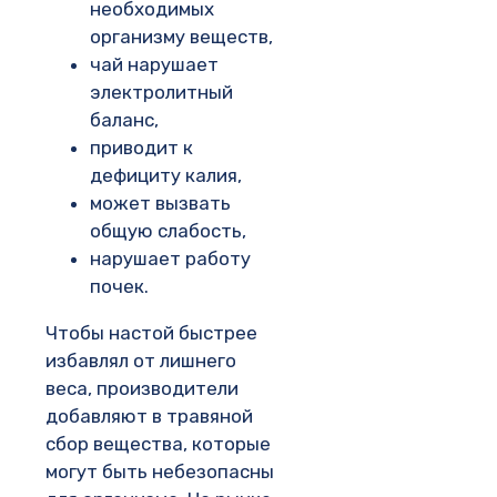
необходимых
организму веществ,
чай нарушает
электролитный
баланс,
приводит к
дефициту калия,
может вызвать
общую слабость,
нарушает работу
почек.
Чтобы настой быстрее
избавлял от лишнего
веса, производители
добавляют в травяной
сбор вещества, которые
могут быть небезопасны