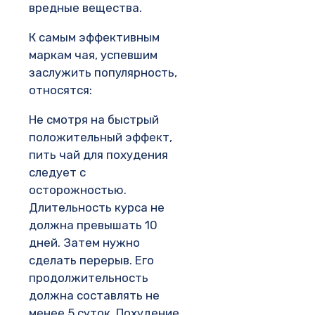
вредные вещества.
К самым эффективным
маркам чая, успевшим
заслужить популярность,
относятся:
Не смотря на быстрый
положительный эффект,
пить чай для похудения
следует с
осторожностью.
Длительность курса не
должна превышать 10
дней. Затем нужно
сделать перерыв. Его
продолжительность
должна составлять не
менее 5 суток. Похудение