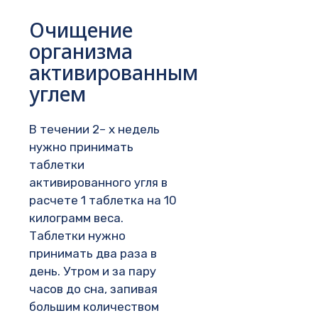
Очищение
организма
активированным
углем
В течении 2– х недель
нужно принимать
таблетки
активированного угля в
расчете 1 таблетка на 10
килограмм веса.
Таблетки нужно
принимать два раза в
день. Утром и за пару
часов до сна, запивая
большим количеством