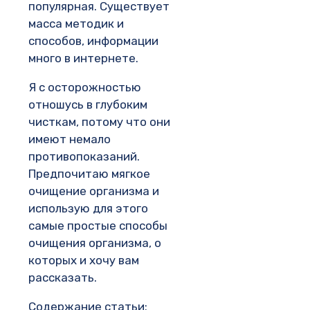
популярная. Существует
масса методик и
способов, информации
много в интернете.
Я с осторожностью
отношусь в глубоким
чисткам, потому что они
имеют немало
противопоказаний.
Предпочитаю мягкое
очищение организма и
использую для этого
самые простые способы
очищения организма, о
которых и хочу вам
рассказать.
Содержание статьи: