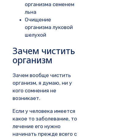
организма семенем
льна
Очищение
организма луковой
шелухой
Зачем чистить
организм
Зачем вообще чистить
организм, я думаю, ни у
кого сомнения не
возникает.
Если у человека имеется
какое то заболевание, то
лечение его нужно
начинать прежде всего с