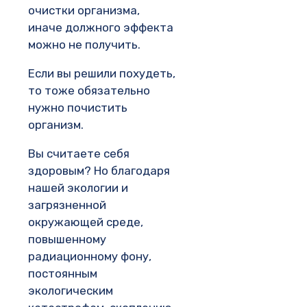
очистки организма,
иначе должного эффекта
можно не получить.
Если вы решили похудеть,
то тоже обязательно
нужно почистить
организм.
Вы считаете себя
здоровым? Но благодаря
нашей экологии и
загрязненной
окружающей среде,
повышенному
радиационному фону,
постоянным
экологическим