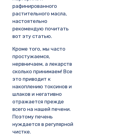
рафинированного
растительного масла,
настоятельно
рекомендую почитать
вот эту статью.
Кроме того, мы часто
простужаемся,
нервничаем, а лекарств
сколько принимаем! Все
это приводит к
накоплению токсинов и
шлаков и негативно
отражается прежде
всего на нашей печени.
Поэтому печень
нуждается в регулярной
чистке.