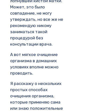
лопнувшей кистой матки.
Может, это было
совпадение, не могу
утверждать, но все же не
рекомендую никому
заниматься такой
процедурой без
консультации врача.
А вот мягкое очищение
организма в домашних
условиях вполне можно
проводить.
Я расскажу о нескольких
простых способах
очищения организма,
которые применяю сама
или знаю положительные