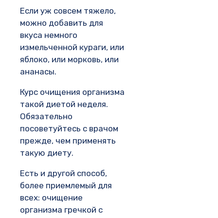
Если уж совсем тяжело,
можно добавить для
вкуса немного
измельченной кураги, или
яблоко, или морковь, или
ананасы.
Курс очищения организма
такой диетой неделя.
Обязательно
посоветуйтесь с врачом
прежде, чем применять
такую диету.
Есть и другой способ,
более приемлемый для
всех: очищение
организма гречкой с