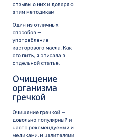
отзывы о них и доверяю
этим методикам.
Один из отличных
способов —
употребление
касторового масла. Как
его пить, я описала в
отдельной статье.
Очищение
организма
гречкой
Очищение гречкой —
довольно популярный и
часто рекомендуемый и
медиками, и целителями