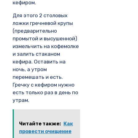
кефиром.
Для этого 2 столовых
ложки гречневой крупы
(предварительно
промытой и высушенной)
измельчить на кофемолке
и залить стаканом
кефира. Оставить на
ночь, а утром
перемешать и есть.
Гречку с кефиром нужно
есть только раз в день по
утрам.
Читайте также:
Как
провести очищение