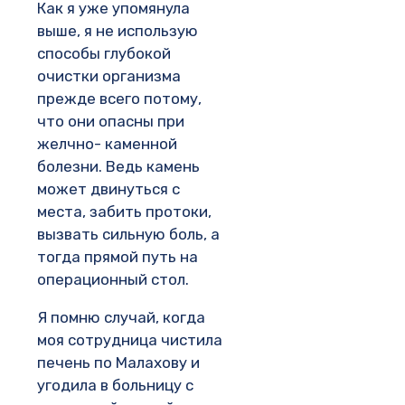
Как я уже упомянула
выше, я не использую
способы глубокой
очистки организма
прежде всего потому,
что они опасны при
желчно- каменной
болезни. Ведь камень
может двинуться с
места, забить протоки,
вызвать сильную боль, а
тогда прямой путь на
операционный стол.
Я помню случай, когда
моя сотрудница чистила
печень по Малахову и
угодила в больницу с