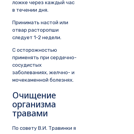
ложке через каждый час
в течении дня.
Принимать настой или
отвар расторопши
следует 1-2 недели.
С осторожностью
применять при сердечно-
сосудистых
заболеваниях, желчно- и
мочекаменной болезнях.
Очищение
организма
травами
По совету В.И. Травинки я