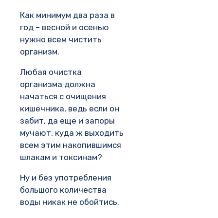
Как минимум два раза в
год – весной и осенью
нужно всем чистить
организм.
Любая очистка
организма должна
начаться с очищения
кишечника, ведь если он
забит, да еще и запоры
мучают, куда ж выходить
всем этим накопившимся
шлакам и токсинам?
Ну и без употребления
большого количества
воды никак не обойтись.