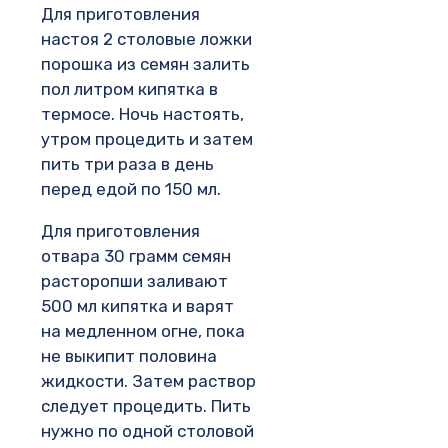
Для приготовления
настоя 2 столовые ложки
порошка из семян залить
пол литром кипятка в
термосе. Ночь настоять,
утром процедить и затем
пить три раза в день
перед едой по 150 мл.
Для приготовления
отвара 30 грамм семян
расторопши заливают
500 мл кипятка и варят
на медленном огне, пока
не выкипит половина
жидкости. Затем раствор
следует процедить. Пить
нужно по одной столовой