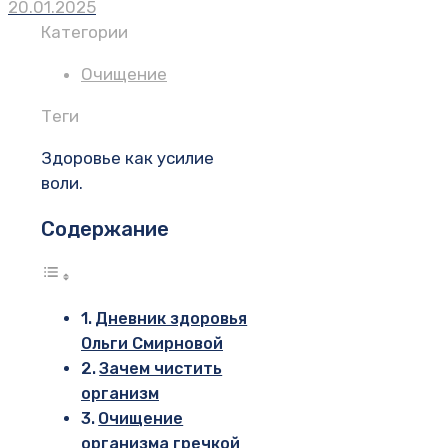
20.01.2025
Категории
Очищение
Теги
Здоровье как усилие
воли.
Содержание
Дневник здоровья
Ольги Смирновой
Зачем чистить
организм
Очищение
организма гречкой