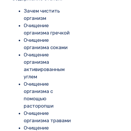
Зачем чистить
организм
Очищение
организма гречкой
Очищение
организма соками
Очищение
организма
активированным
углем
Очищение
организма с
помощью
расторопши
Очищение
организма травами
Очищение