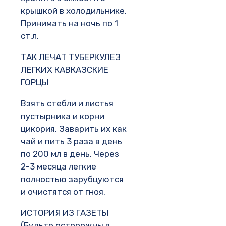
крышкой в холодильнике.
Принимать на ночь по 1
ст.л.
ТАК ЛЕЧАТ ТУБЕРКУЛЕЗ
ЛЕГКИХ КАВКАЗСКИЕ
ГОРЦЫ
Взять стебли и листья
пустырника и корни
цикория. Заварить их как
чай и пить 3 раза в день
по 200 мл в день. Через
2-3 месяца легкие
полностью зарубцуются
и очистятся от гноя.
ИСТОРИЯ ИЗ ГАЗЕТЫ
(Будьте осторожны в