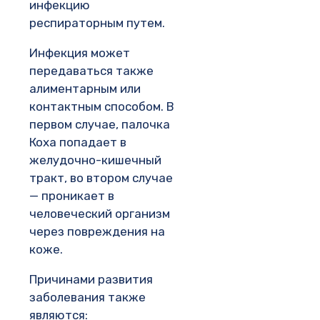
инфекцию
респираторным путем.
Инфекция может
передаваться также
алиментарным или
контактным способом. В
первом случае, палочка
Коха попадает в
желудочно-кишечный
тракт, во втором случае
— проникает в
человеческий организм
через повреждения на
коже.
Причинами развития
заболевания также
являются: