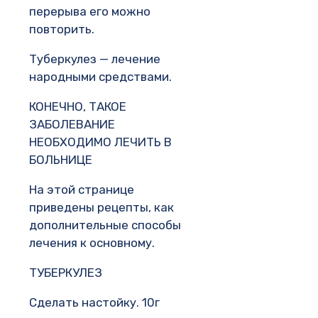
перерыва его можно
повторить.
Туберкулез — лечение
народными средствами.
КОНЕЧНО, ТАКОЕ
ЗАБОЛЕВАНИЕ
НЕОБХОДИМО ЛЕЧИТЬ В
БОЛЬНИЦЕ
На этой странице
приведены рецепты, как
дополнительные способы
лечения к основному.
ТУБЕРКУЛЕЗ
Сделать настойку. 10г