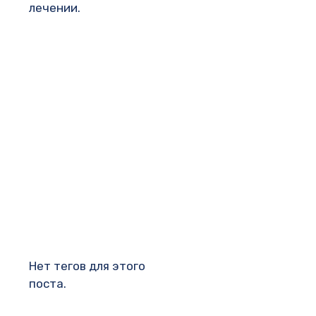
лечении.
Нет тегов для этого
поста.