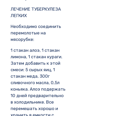
ЛЕЧЕНИЕ ТУБЕРКУЛЕЗА
ЛЕГКИХ
Необходимо соединить
перемолотые на
мясорубке:
1 стакан алоэ, 1 стакан
лимона, 1 стакан кураги.
Затем добавить к этой
смеси: 5 сырых яиц, 1
стакан меда, 300г
сливочного масла, 0,5л
коньяка. Алоэ подержать
10 дней предварительно
в холодильнике. Все
перемешать хорошо и
хранить в емкости с