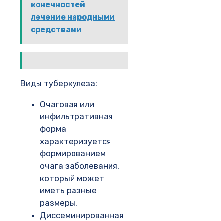
конечностей
лечение народными
средствами
Виды туберкулеза:
Очаговая или
инфильтративная
форма
характеризуется
формированием
очага заболевания,
который может
иметь разные
размеры.
Диссеминированная