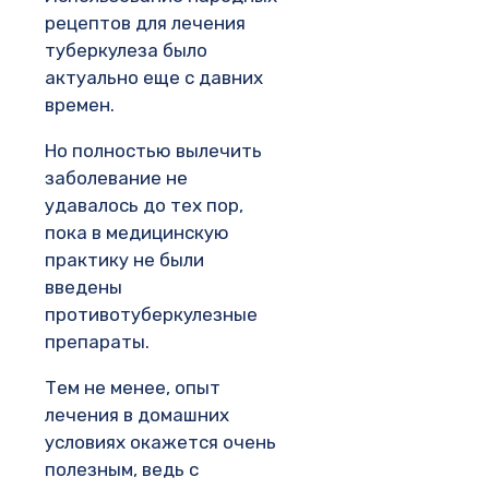
рецептов для лечения
туберкулеза было
актуально еще с давних
времен.
Но полностью вылечить
заболевание не
удавалось до тех пор,
пока в медицинскую
практику не были
введены
противотуберкулезные
препараты.
Тем не менее, опыт
лечения в домашних
условиях окажется очень
полезным, ведь с