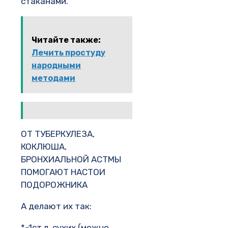
стаканами.
Читайте также:
Лечить простуду
народными
методами
ОТ ТУБЕРКУЛЕЗА,
КОКЛЮША,
БРОНХИАЛЬНОЙ АСТМЫ
ПОМОГАЮТ НАСТОИ
ПОДОРОЖНИКА
А делают их так:
*-1ст.л. сухих (можно