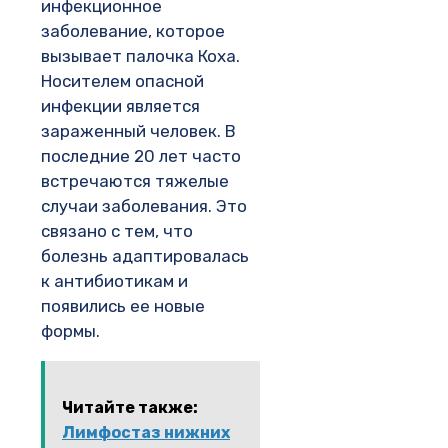
инфекционное
заболевание, которое
вызывает палочка Коха.
Носителем опасной
инфекции является
зараженный человек. В
последние 20 лет часто
встречаются тяжелые
случаи заболевания. Это
связано с тем, что
болезнь адаптировалась
к антибиотикам и
появились ее новые
формы.
Читайте также:
Лимфостаз нижних