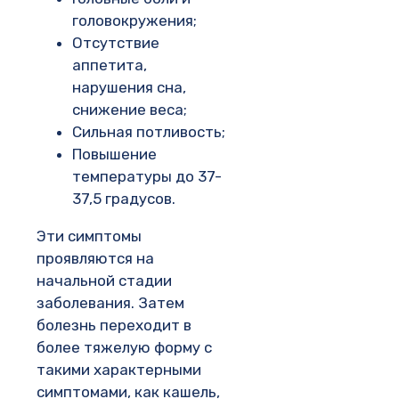
головокружения;
Отсутствие
аппетита,
нарушения сна,
снижение веса;
Сильная потливость;
Повышение
температуры до 37-
37,5 градусов.
Эти симптомы
проявляются на
начальной стадии
заболевания. Затем
болезнь переходит в
более тяжелую форму с
такими характерными
симптомами, как кашель,