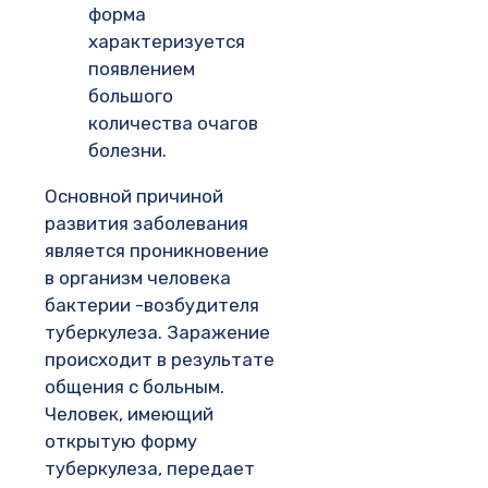
форма
характеризуется
появлением
большого
количества очагов
болезни.
Основной причиной
развития заболевания
является проникновение
в организм человека
бактерии -возбудителя
туберкулеза. Заражение
происходит в результате
общения с больным.
Человек, имеющий
открытую форму
туберкулеза, передает