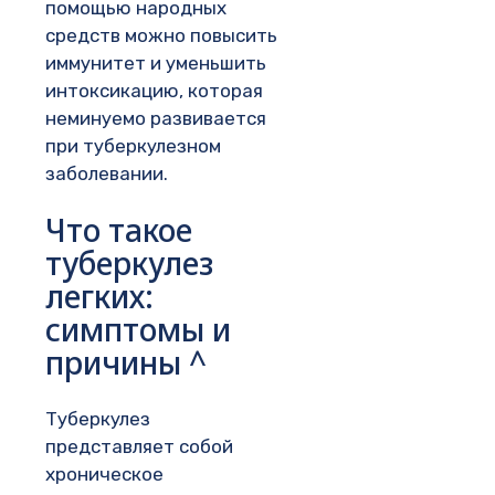
помощью народных
средств можно повысить
иммунитет и уменьшить
интоксикацию, которая
неминуемо развивается
при туберкулезном
заболевании.
Что такое
туберкулез
легких:
симптомы и
причины ^
Туберкулез
представляет собой
хроническое