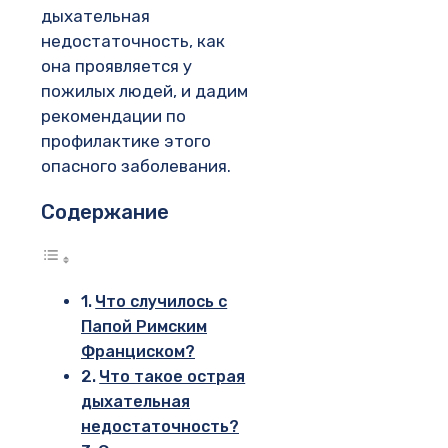
дыхательная
недостаточность, как
она проявляется у
пожилых людей, и дадим
рекомендации по
профилактике этого
опасного заболевания.
Содержание
Что случилось с
Папой Римским
Франциском?
Что такое острая
дыхательная
недостаточность?