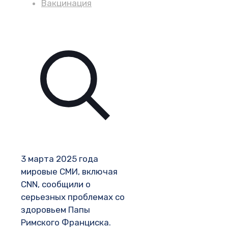
Вакцинация
3 марта 2025 года
мировые СМИ, включая
CNN, сообщили о
серьезных проблемах со
здоровьем Папы
Римского Франциска.