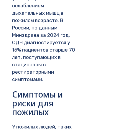
ослаблением
дыхательных мышц в
пожилом возрасте. В
России, по данным
Минздрава за 2024 год,
ОДН диагностируется у
15% пациентов старше 70
лет, поступающих в
стационары с
респираторными
симптомами.
Симптомы и
риски для
пожилых
У пожилых людей, таких