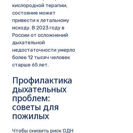
кислородной терапии,
состояние может
привести к летальному
исходу. В 2023 году в
России от осложнений
дыхательной
недостаточности умерло
более 12 тысяч человек
старше 65 лет.
Профилактика
дыхательных
проблем:
советы для
пожилых
Чтобы снизить риск ОДН