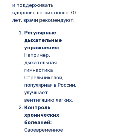
и поддерживать
здоровье легких после 70
лет, врачи рекомендуют:
Регулярные
дыхательные
упражнения:
Например,
дыхательная
гимнастика
Стрельниковой,
популярная в России,
улучшает
вентиляцию легких.
Контроль
хронических
болезней:
Своевременное