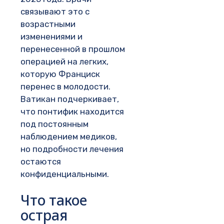
связывают это с
возрастными
изменениями и
перенесенной в прошлом
операцией на легких,
которую Франциск
перенес в молодости.
Ватикан подчеркивает,
что понтифик находится
под постоянным
наблюдением медиков,
но подробности лечения
остаются
конфиденциальными.
Что такое
острая