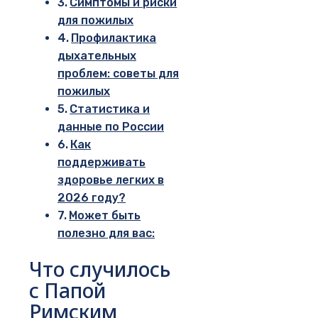
Симптомы и риски
для пожилых
Профилактика
дыхательных
проблем: советы для
пожилых
Статистика и
данные по России
Как
поддерживать
здоровье легких в
2026 году?
Может быть
полезно для вас:
Что случилось
с Папой
Римским