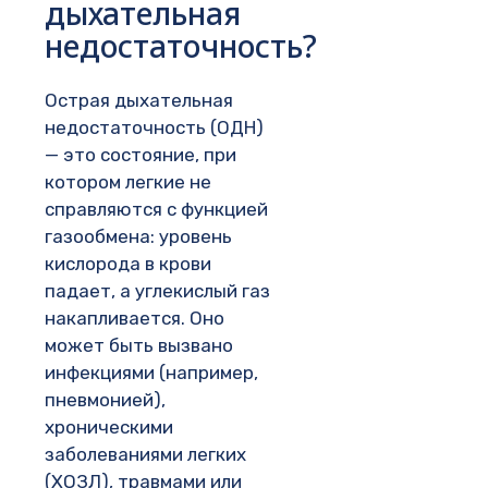
дыхательная
недостаточность?
Острая дыхательная
недостаточность (ОДН)
— это состояние, при
котором легкие не
справляются с функцией
газообмена: уровень
кислорода в крови
падает, а углекислый газ
накапливается. Оно
может быть вызвано
инфекциями (например,
пневмонией),
хроническими
заболеваниями легких
(ХОЗЛ), травмами или