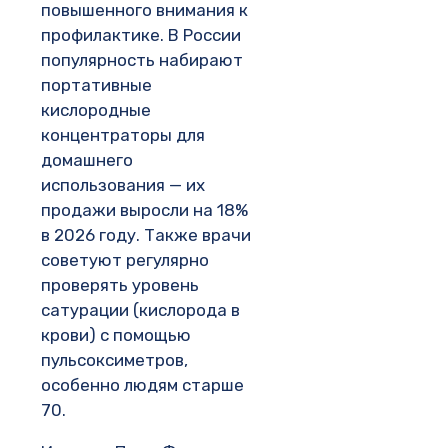
повышенного внимания к
профилактике. В России
популярность набирают
портативные
кислородные
концентраторы для
домашнего
использования — их
продажи выросли на 18%
в 2026 году. Также врачи
советуют регулярно
проверять уровень
сатурации (кислорода в
крови) с помощью
пульсоксиметров,
особенно людям старше
70.