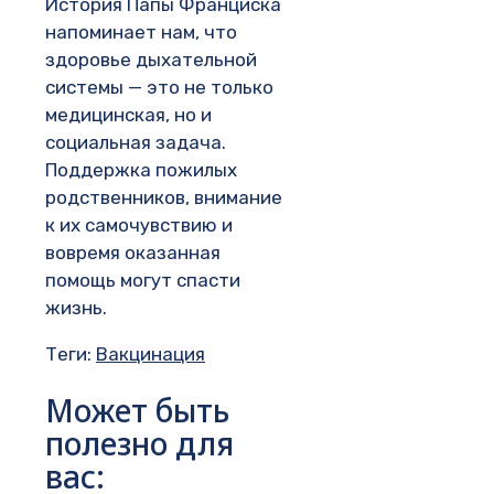
История Папы Франциска
напоминает нам, что
здоровье дыхательной
системы — это не только
медицинская, но и
социальная задача.
Поддержка пожилых
родственников, внимание
к их самочувствию и
вовремя оказанная
помощь могут спасти
жизнь.
Теги:
Вакцинация
Может быть
полезно для
вас: