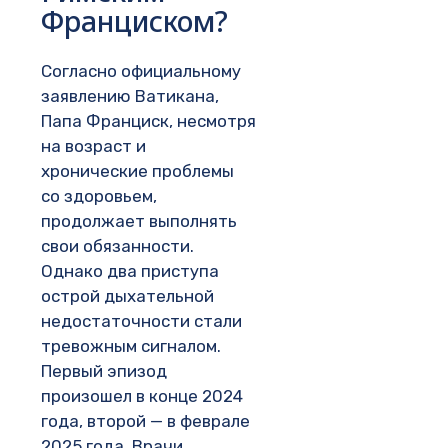
Франциском?
Согласно официальному
заявлению Ватикана,
Папа Франциск, несмотря
на возраст и
хронические проблемы
со здоровьем,
продолжает выполнять
свои обязанности.
Однако два приступа
острой дыхательной
недостаточности стали
тревожным сигналом.
Первый эпизод
произошел в конце 2024
года, второй — в феврале
2025 года. Врачи