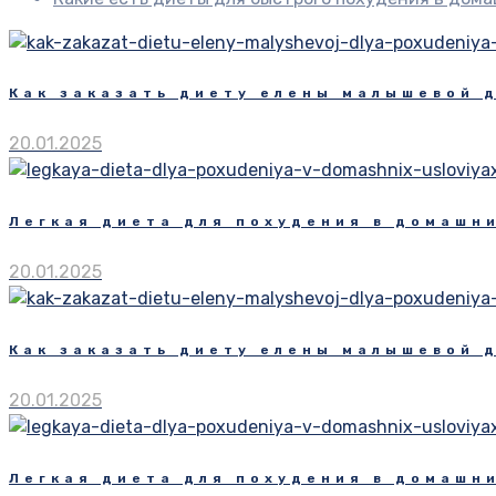
Как заказать диету елены малышевой 
20.01.2025
Легкая диета для похудения в домашни
20.01.2025
Как заказать диету елены малышевой 
20.01.2025
Легкая диета для похудения в домашни