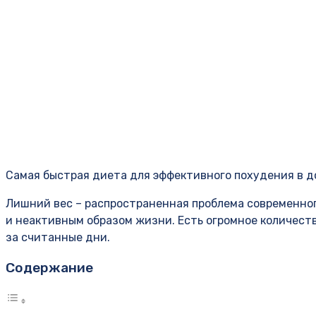
Самая быстрая диета для эффективного похудения в д
Лишний вес – распространенная проблема современно
и неактивным образом жизни. Есть огромное количест
за считанные дни.
Содержание