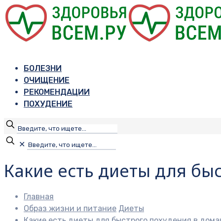
БОЛЕЗНИ
ОЧИЩЕНИЕ
РЕКОМЕНДАЦИИ
ПОХУДЕНИЕ
✕
Какие есть диеты для бы
Главная
Образ жизни и питание
Диеты
Какие есть диеты для быстрого похудения в дом