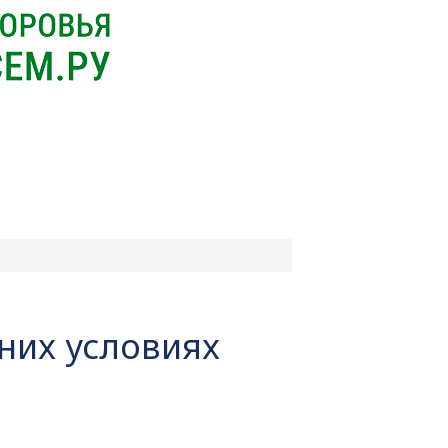
них условиях