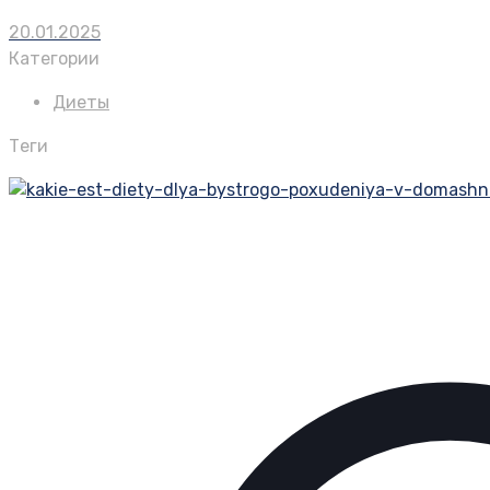
20.01.2025
Категории
Диеты
Теги