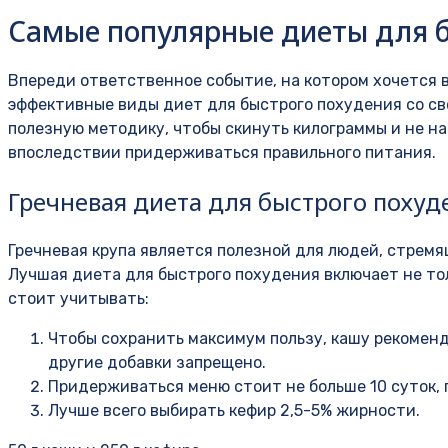
Самые популярные диеты для б
Впереди ответственное событие, на котором хочется 
эффективные виды диет для быстрого похудения со с
полезную методику, чтобы скинуть килограммы и не на
впоследствии придерживаться правильного питания.
Гречневая диета для быстрого похуд
Гречневая крупа является полезной для людей, стремя
Лучшая диета для быстрого похудения включает не толь
стоит учитывать:
Чтобы сохранить максимум пользу, кашу рекоменду
другие добавки запрещено.
Придерживаться меню стоит не больше 10 суток, 
Лучше всего выбирать кефир 2,5-5% жирности.