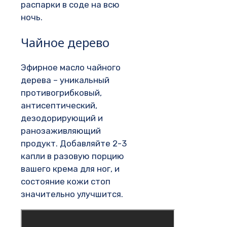
распарки в соде на всю
ночь.
Чайное дерево
Эфирное масло чайного
дерева – уникальный
противогрибковый,
антисептический,
дезодорирующий и
ранозаживляющий
продукт. Добавляйте 2-3
капли в разовую порцию
вашего крема для ног, и
состояние кожи стоп
значительно улучшится.