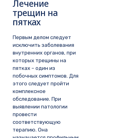
Лечение
трещин на
пятках
Первым делом следует
исключить заболевания
внутренних органов, при
которых трещины на
пятках – один из
побочных симптомов. Для
этого следует пройти
комплексное
обследование. При
выявлении патологии
провести
соответствующую
терапию. Она
назначается профильным