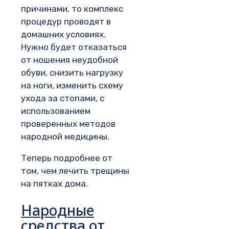
причинами, то комплекс
процедур проводят в
домашних условиях.
Нужно будет отказаться
от ношения неудобной
обуви, снизить нагрузку
на ноги, изменить схему
ухода за стопами, с
использованием
проверенных методов
народной медицины.
Теперь подробнее от
том, чем лечить трещины
на пятках дома.
Народные
средства
от