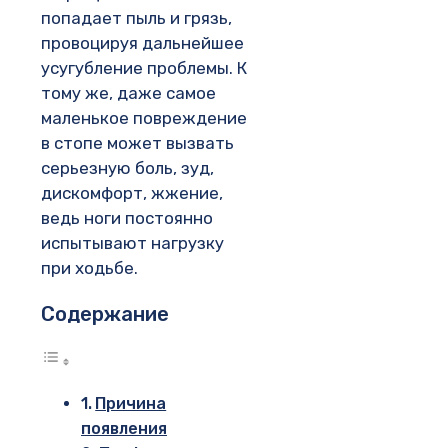
попадает пыль и грязь,
провоцируя дальнейшее
усугубление проблемы. К
тому же, даже самое
маленькое повреждение
в стопе может вызвать
серьезную боль, зуд,
дискомфорт, жжение,
ведь ноги постоянно
испытывают нагрузку
при ходьбе.
Содержание
Причина
появления