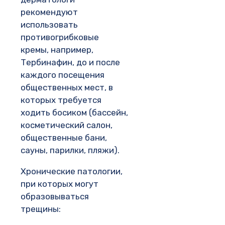
рекомендуют
использовать
противогрибковые
кремы, например,
Тербинафин, до и после
каждого посещения
общественных мест, в
которых требуется
ходить босиком (бассейн,
косметический салон,
общественные бани,
сауны, парилки, пляжи).
Хронические патологии,
при которых могут
образовываться
трещины: