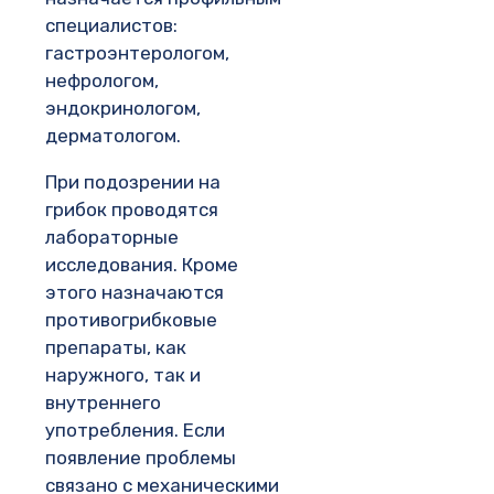
специалистов:
гастроэнтерологом,
нефрологом,
эндокринологом,
дерматологом.
При подозрении на
грибок проводятся
лабораторные
исследования. Кроме
этого назначаются
противогрибковые
препараты, как
наружного, так и
внутреннего
употребления. Если
появление проблемы
связано с механическими