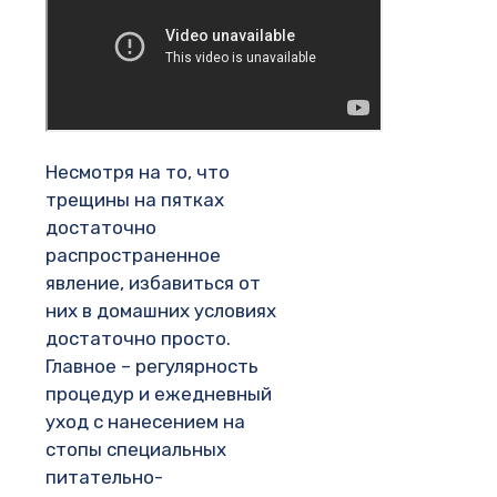
Несмотря на то, что
трещины на пятках
достаточно
распространенное
явление, избавиться от
них в домашних условиях
достаточно просто.
Главное – регулярность
процедур и ежедневный
уход с нанесением на
стопы специальных
питательно-