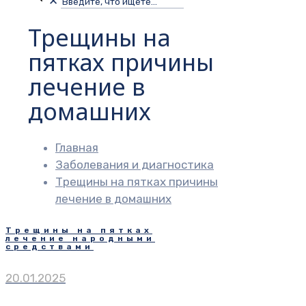
✕
Трещины на
пятках причины
лечение в
домашних
Главная
Заболевания и диагностика
Трещины на пятках причины
лечение в домашних
Трещины на пятках
лечение народными
средствами
20.01.2025