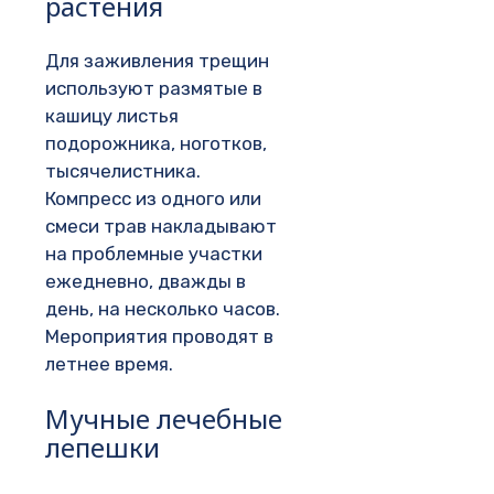
растения
Для заживления трещин
используют размятые в
кашицу листья
подорожника, ноготков,
тысячелистника.
Компресс из одного или
смеси трав накладывают
на проблемные участки
ежедневно, дважды в
день, на несколько часов.
Мероприятия проводят в
летнее время.
Мучные лечебные
лепешки