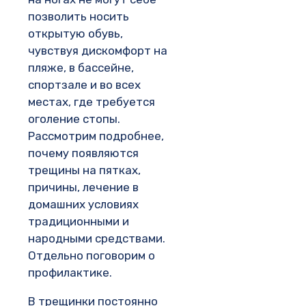
позволить носить
открытую обувь,
чувствуя дискомфорт на
пляже, в бассейне,
спортзале и во всех
местах, где требуется
оголение стопы.
Рассмотрим подробнее,
почему появляются
трещины на пятках,
причины, лечение в
домашних условиях
традиционными и
народными средствами.
Отдельно поговорим о
профилактике.
В трещинки постоянно