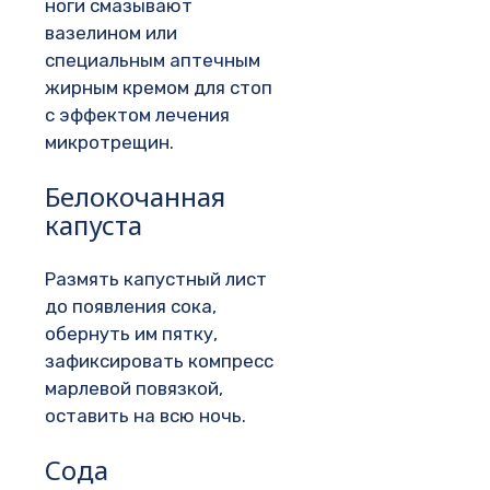
ноги смазывают
вазелином или
специальным аптечным
жирным кремом для стоп
с эффектом лечения
микротрещин.
Белокочанная
капуста
Размять капустный лист
до появления сока,
обернуть им пятку,
зафиксировать компресс
марлевой повязкой,
оставить на всю ночь.
Сода