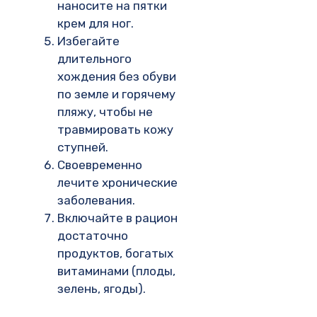
наносите на пятки
крем для ног.
Избегайте
длительного
хождения без обуви
по земле и горячему
пляжу, чтобы не
травмировать кожу
ступней.
Своевременно
лечите хронические
заболевания.
Включайте в рацион
достаточно
продуктов, богатых
витаминами (плоды,
зелень, ягоды).