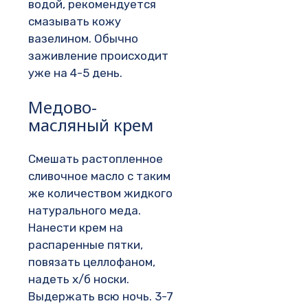
водой, рекомендуется
смазывать кожу
вазелином. Обычно
заживление происходит
уже на 4-5 день.
Медово-
масляный крем
Смешать растопленное
сливочное масло с таким
же количеством жидкого
натурального меда.
Нанести крем на
распаренные пятки,
повязать целлофаном,
надеть х/б носки.
Выдержать всю ночь. 3-7