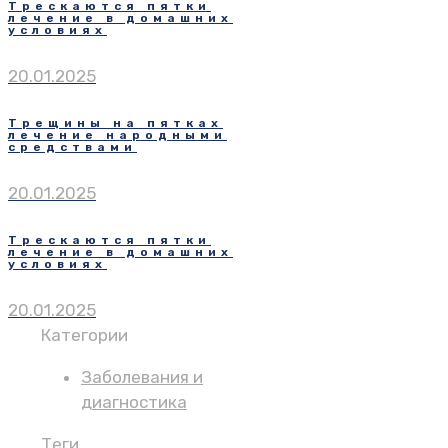
Трескаются пятки
лечение в домашних
условиях
20.01.2025
Трещины на пятках
лечение народными
средствами
20.01.2025
Трескаются пятки
лечение в домашних
условиях
20.01.2025
Категории
Заболевания и
диагностика
Теги