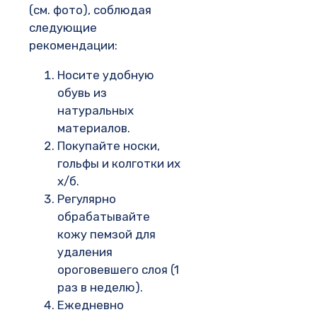
(см. фото), соблюдая
следующие
рекомендации:
Носите удобную
обувь из
натуральных
материалов.
Покупайте носки,
гольфы и колготки их
х/б.
Регулярно
обрабатывайте
кожу пемзой для
удаления
ороговевшего слоя (1
раз в неделю).
Ежедневно