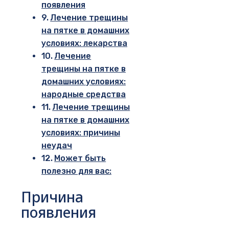
появления
Лечение трещины
на пятке в домашних
условиях: лекарства
Лечение
трещины на пятке в
домашних условиях:
народные средства
Лечение трещины
на пятке в домашних
условиях: причины
неудач
Может быть
полезно для вас:
Причина
появления