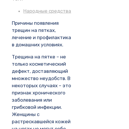
Народные средства
Причины появления
трещин на пятках,
лечение и профилактика
в домашних условиях.
Трещина на пятке – не
только косметический
дефект, доставляющий
множество неудобств. В
некоторых случаях – это
признак хронического
заболевания или
грибковой инфекции.
Женщины с
растрескавшейся кожей
на ногах не могут себе