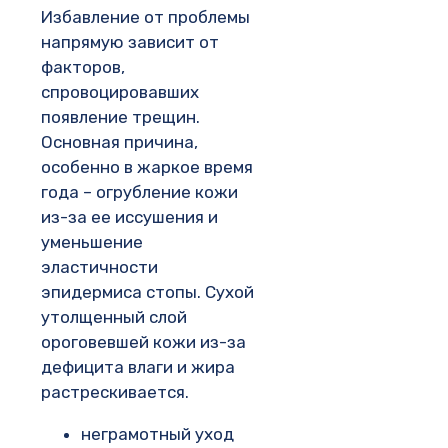
Избавление от проблемы
напрямую зависит от
факторов,
спровоцировавших
появление трещин.
Основная причина,
особенно в жаркое время
года – огрубление кожи
из-за ее иссушения и
уменьшение
эластичности
эпидермиса стопы. Сухой
утолщенный слой
ороговевшей кожи из-за
дефицита влаги и жира
растрескивается.
неграмотный уход