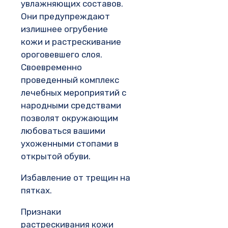
увлажняющих составов.
Они предупреждают
излишнее огрубение
кожи и растрескивание
ороговевшего слоя.
Своевременно
проведенный комплекс
лечебных мероприятий с
народными средствами
позволят окружающим
любоваться вашими
ухоженными стопами в
открытой обуви.
Избавление от трещин на
пятках.
Признаки
растрескивания кожи