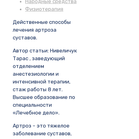
Народные средства
Физиотерапия
Действенные способы
лечения артроза
суставов.
Автор статьи: Нивеличук
Тарас , заведующий
отделением
анестезиологии и
интенсивной терапии,
стаж работы 8 лет.
Высшее образование по
специальности
«Лечебное дело».
Артроз – это тяжелое
заболевание суставов,