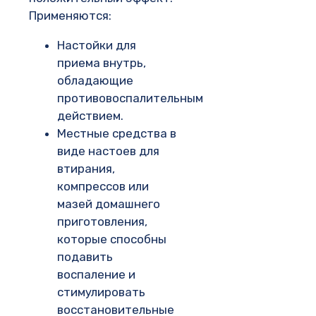
Применяются:
Настойки для
приема внутрь,
обладающие
противовоспалительным
действием.
Местные средства в
виде настоев для
втирания,
компрессов или
мазей домашнего
приготовления,
которые способны
подавить
воспаление и
стимулировать
восстановительные