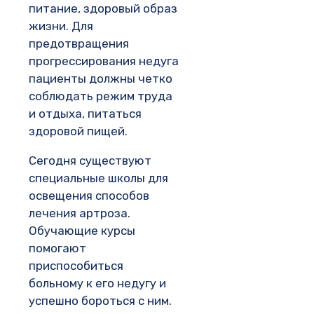
питание, здоровый образ
жизни. Для
предотвращения
прогрессирования недуга
пациенты должны четко
соблюдать режим труда
и отдыха, питаться
здоровой пищей.
Сегодня существуют
специальные школы для
освещения способов
лечения артроза.
Обучающие курсы
помогают
приспособиться
больному к его недугу и
успешно бороться с ним.