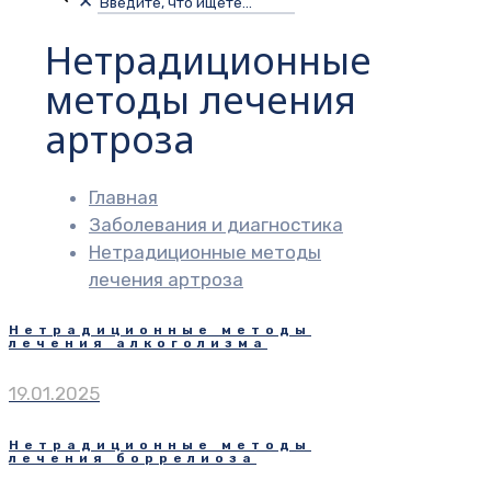
✕
Нетрадиционные
методы лечения
артроза
Главная
Заболевания и диагностика
Нетрадиционные методы
лечения артроза
Нетрадиционные методы
лечения алкоголизма
19.01.2025
Нетрадиционные методы
лечения боррелиоза