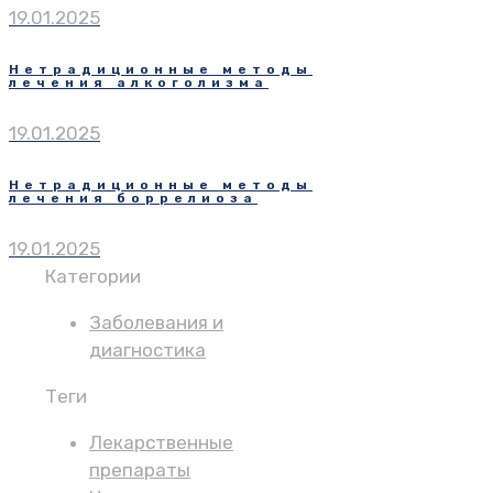
19.01.2025
Нетрадиционные методы
лечения алкоголизма
19.01.2025
Нетрадиционные методы
лечения боррелиоза
19.01.2025
Категории
Заболевания и
диагностика
Теги
Лекарственные
препараты