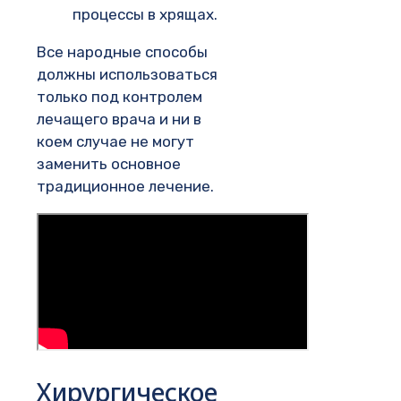
процессы в хрящах.
Все народные способы
должны использоваться
только под контролем
лечащего врача и ни в
коем случае не могут
заменить основное
традиционное лечение.
Хирургическое