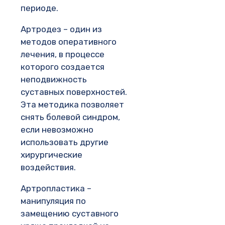
периоде.
Артродез – один из
методов оперативного
лечения, в процессе
которого создается
неподвижность
суставных поверхностей.
Эта методика позволяет
снять болевой синдром,
если невозможно
использовать другие
хирургические
воздействия.
Артропластика –
манипуляция по
замещению суставного