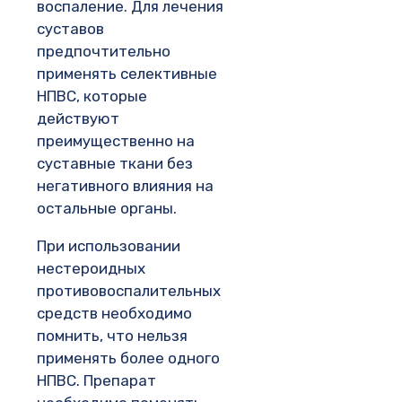
воспаление. Для лечения
суставов
предпочтительно
применять селективные
НПВС, которые
действуют
преимущественно на
суставные ткани без
негативного влияния на
остальные органы.
При использовании
нестероидных
противовоспалительных
средств необходимо
помнить, что нельзя
применять более одного
НПВС. Препарат