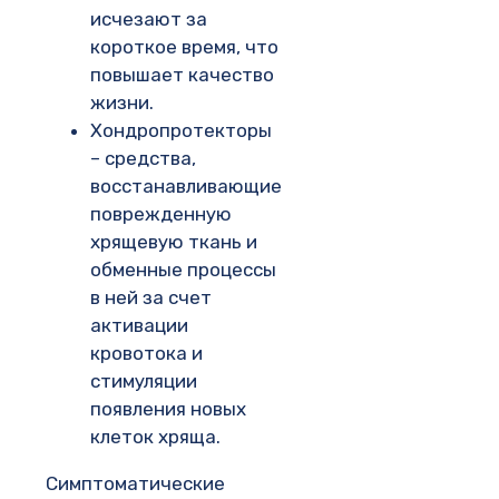
исчезают за
короткое время, что
повышает качество
жизни.
Хондропротекторы
– средства,
восстанавливающие
поврежденную
хрящевую ткань и
обменные процессы
в ней за счет
активации
кровотока и
стимуляции
появления новых
клеток хряща.
Симптоматические