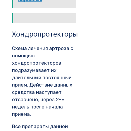
Хондропротекторы
Схема лечения артроза с
помощью
хондропротекторов
подразумевает их
длительный постоянный
прием. Действие данных
средства наступает
отсрочено, через 2–8
недель после начала
приема.
Все препараты данной