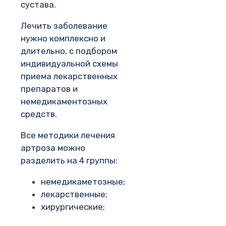
сустава.
Лечить заболевание
нужно комплексно и
длительно, с подбором
индивидуальной схемы
приема лекарственных
препаратов и
немедикаментозных
средств.
Все методики лечения
артроза можно
разделить на 4 группы:
немедикаметозные;
лекарственные;
хирургические;