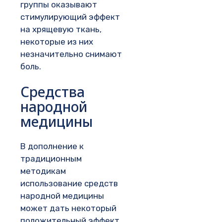
группы оказывают
стимулирующий эффект
на хрящевую ткань,
некоторые из них
незначительно снимают
боль.
Средства
народной
медицины
В дополнение к
традиционным
методикам
использование средств
народной медицины
может дать некоторый
положительный эффект.