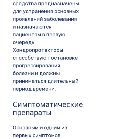
средства предназначены
для устранения основных
проявлений заболевания
и назначаются
пациентам в первую
очередь.
Хондропротекторы
способствуют остановке
прогрессирования
болезни и должны
приниматься длительный
период времени.
Симптоматические
препараты
Основным и одним из
первых симптомов