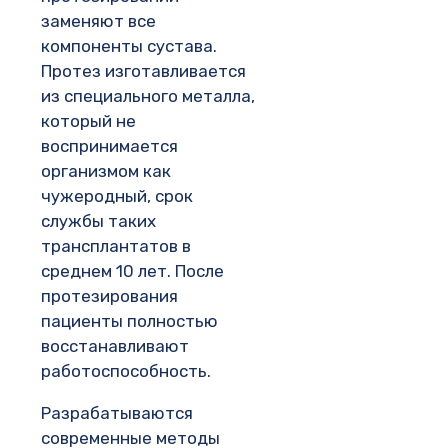
заменяют все
компоненты сустава.
Протез изготавливается
из специального металла,
который не
воспринимается
организмом как
чужеродный, срок
службы таких
трансплантатов в
среднем 10 лет. После
протезирования
пациенты полностью
восстанавливают
работоспособность.
Разрабатываются
современные методы