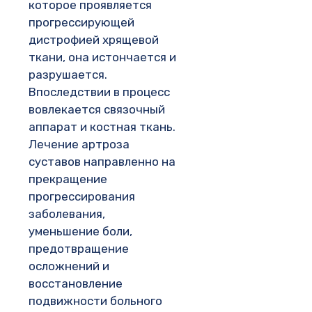
которое проявляется
прогрессирующей
дистрофией хрящевой
ткани, она истончается и
разрушается.
Впоследствии в процесс
вовлекается связочный
аппарат и костная ткань.
Лечение артроза
суставов направленно на
прекращение
прогрессирования
заболевания,
уменьшение боли,
предотвращение
осложнений и
восстановление
подвижности больного