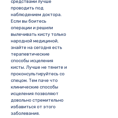
средствами лучше
проводить под
наблюдением доктора.
Если вы боитесь
операции и решили
вылечивать кисту только
народной медициной,
знайте на сегодня есть
терапевтические
способы исцеления
кисты. Лучше не тяните и
проконсультируйтесь со
спецом. Тем паче что
клинические способы
исцеления позволяют
довольно стремительно
избавиться от этого
заболевания.