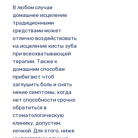
В любом случае
домашнее исцеление
традиционными
средствами может
отлично воздействовать
на исцеление кисты зуба
при всеохватывающей
терапии. Также к
домашним способам
прибегают чтоб
заглушить боль и снять
некие симптомы, когда
нет способности срочно
обратиться в
стоматологическую
клинику, допустим,
ночкой. Для этого, ниже