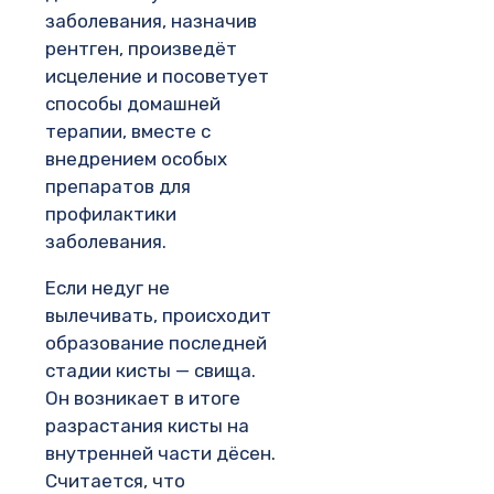
заболевания, назначив
рентген, произведёт
исцеление и посоветует
способы домашней
терапии, вместе с
внедрением особых
препаратов для
профилактики
заболевания.
Если недуг не
вылечивать, происходит
образование последней
стадии кисты — свища.
Он возникает в итоге
разрастания кисты на
внутренней части дёсен.
Считается, что