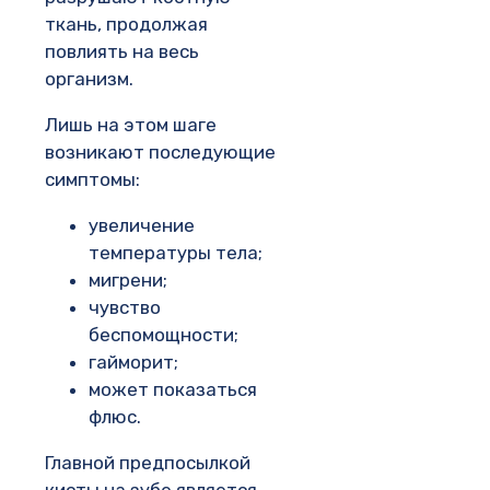
ткань, продолжая
повлиять на весь
организм.
Лишь на этом шаге
возникают последующие
симптомы:
увеличение
температуры тела;
мигрени;
чувство
беспомощности;
гайморит;
может показаться
флюс.
Главной предпосылкой