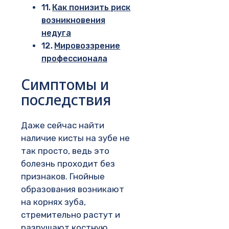
Как понизить риск
возникновения
недуга
Мировоззрение
профессионала
Симптомы и
последствия
Даже сейчас найти
наличие кисты на зубе не
так просто, ведь это
болезнь проходит без
признаков. Гнойные
образования возникают
на корнях зуба,
стремительно растут и
разрушают костную