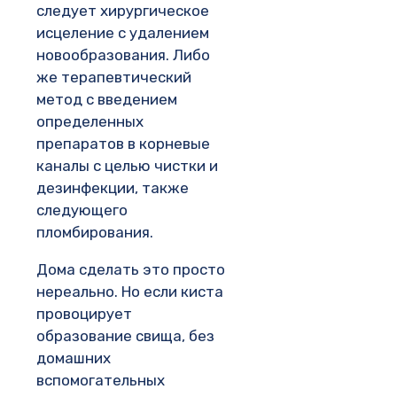
следует хирургическое
исцеление с удалением
новообразования. Либо
же терапевтический
метод с введением
определенных
препаратов в корневые
каналы с целью чистки и
дезинфекции, также
следующего
пломбирования.
Дома сделать это просто
нереально. Но если киста
провоцирует
образование свища, без
домашних
вспомогательных