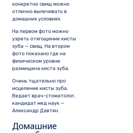
конкретно свищ можно
отлично вылечивать в
домашних условиях.
На первом фото можно
узреть отягощение кисты
зуба — свищ. На втором
фото показано где на
физическом уровне
размещена киста зуба.
Очень тщательно про
исцеление кисты зуба.
Ведает врач-стоматолог,
кандидат мед наук —
Александр Давтян.
Домашние