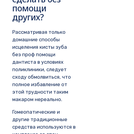
помощи
других?
Рассматривая только
домашние способы
исцеления кисты зуба
без проф помощи
дантиста в условиях
поликлиники, следует
сходу обмолвиться, что
полное избавление от
этой трудности таким
макаром нереально.
Гомеопатические и
другие традиционные
средства используются в