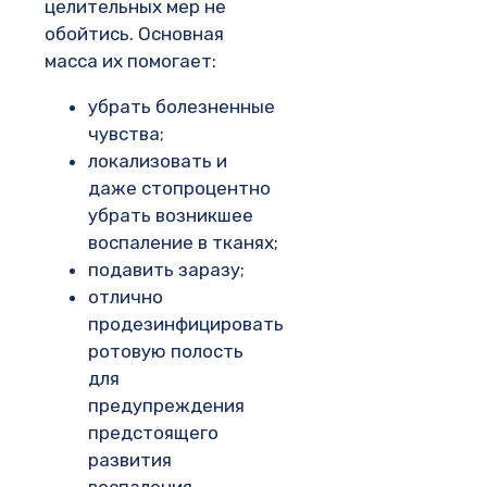
целительных мер не
обойтись. Основная
масса их помогает:
убрать болезненные
чувства;
локализовать и
даже стопроцентно
убрать возникшее
воспаление в тканях;
подавить заразу;
отлично
продезинфицировать
ротовую полость
для
предупреждения
предстоящего
развития