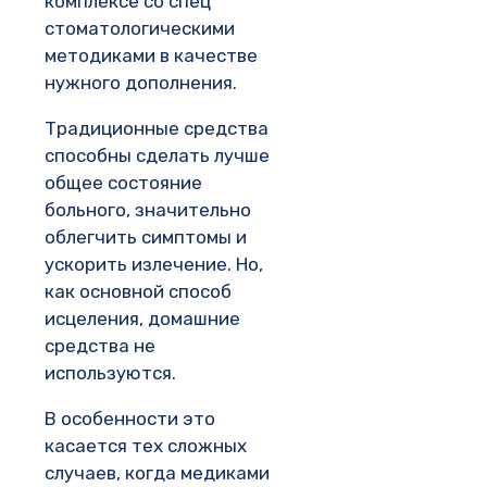
комплексе со спец
стоматологическими
методиками в качестве
нужного дополнения.
Традиционные средства
способны сделать лучше
общее состояние
больного, значительно
облегчить симптомы и
ускорить излечение. Но,
как основной способ
исцеления, домашние
средства не
используются.
В особенности это
касается тех сложных
случаев, когда медиками