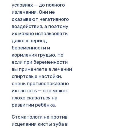
условиях — до полного
излечения. Они не
оказывают негативного
воздействия, а поэтому
их можно использовать
даже в период
беременности и
кормления грудью. Но
если при беременности
вы применяете в лечении
спиртовые настойки,
очень противопоказано
их глотать — это может
плохо сказаться на
развитии ребёнка.
Стоматологи не против
исцеления кисты зуба в