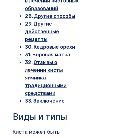
в лечении кистозных
образований
Другие способы
Другие
действенные
рецепты
Кедровые орехи
Боровая матка
Отзывы о
лечении кисты
яичника
традиционными
средствами
Заключение
Виды и типы
Киста может быть