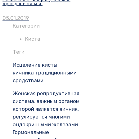
лечение народными
средствами
05.01.2019
Категории
Киста
Теги
Исцеление кисты
яичника традиционными
средствами.
Женская репродуктивная
система, важным органом
которой является яичник,
регулируется многими
эндокринными железами.
Гормональные