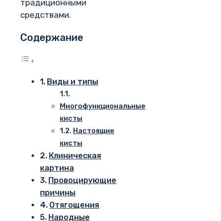
традиционными
средствами.
Содержание
Виды и типы
Многофункциональные
кисты
Настоящие
кисты
Клиническая
картина
Провоцирующие
причины
Отягощения
Народные