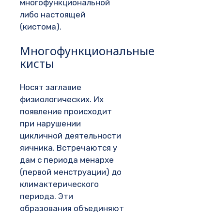
многофункциональной
либо настоящей
(кистома).
Многофункциональные
кисты
Носят заглавие
физиологических. Их
появление происходит
при нарушении
цикличной деятельности
яичника. Встречаются у
дам с периода менархе
(первой менструации) до
климактерического
периода. Эти
образования объединяют