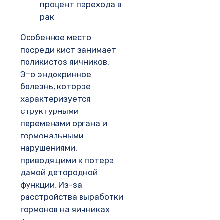
процент перехода в
рак.
Особенное место
посреди кист занимает
поликистоз яичников.
Это эндокринное
болезнь, которое
характеризуется
структурными
переменами органа и
гормональными
нарушениями,
приводящими к потере
дамой детородной
функции. Из-за
расстройства выработки
гормонов на яичниках