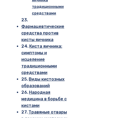
традиционными
средствами
Фармацевтические
средства против
кисты яичника
Киста яичника:
симптомы и
исцеление
традиционными
средствами
Виды кистозных
образований
Народная
медицина в борьбе с
кистами
Травяные отвары