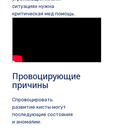
ситуациях нужна
критическая мед помощь.
Провоцирующие
причины
Спровоцировать
развитие кисты могут
последующие состояния
и аномалии: