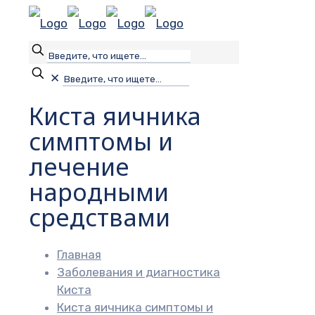
✕
Киста яичника
симптомы и
лечение
народными
средствами
Главная
Заболевания и диагностика
Киста
Киста яичника симптомы и