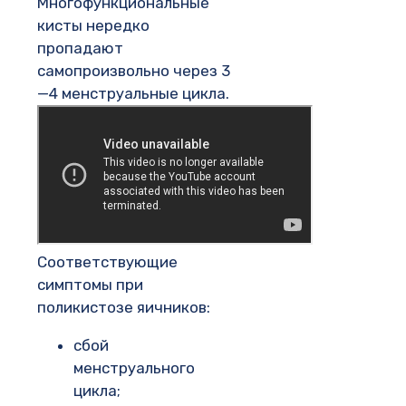
Многофункциональные
кисты нередко
пропадают
самопроизвольно через 3
—4 менструальные цикла.
Соответствующие
симптомы при
поликистозе яичников:
сбой
менструального
цикла;