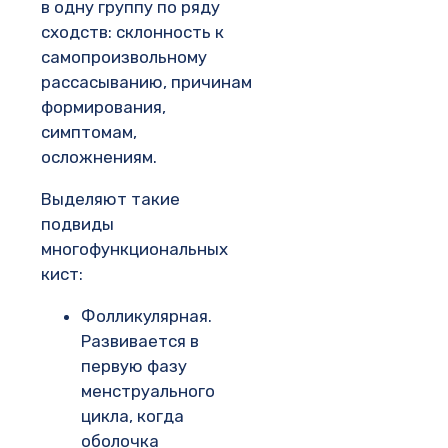
в одну группу по ряду
сходств: склонность к
самопроизвольному
рассасыванию, причинам
формирования,
симптомам,
осложнениям.
Выделяют такие
подвиды
многофункциональных
кист:
Фолликулярная.
Развивается в
первую фазу
менструального
цикла, когда
оболочка