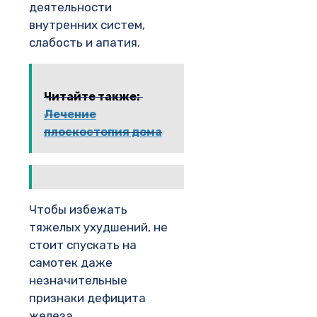
деятельности
внутренних систем,
слабость и апатия.
Читайте также:
Лечение
плоскостопия дома
Чтобы избежать
тяжелых ухудшений, не
стоит спускать на
самотек даже
незначительные
признаки дефицита
железа.