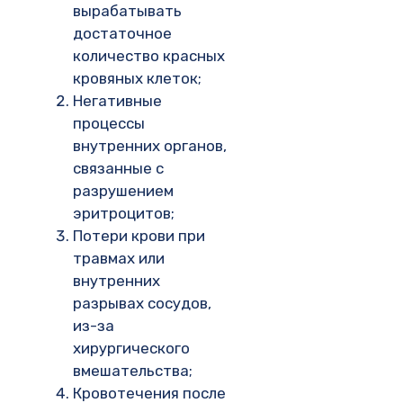
вырабатывать
достаточное
количество красных
кровяных клеток;
Негативные
процессы
внутренних органов,
связанные с
разрушением
эритроцитов;
Потери крови при
травмах или
внутренних
разрывах сосудов,
из-за
хирургического
вмешательства;
Кровотечения после