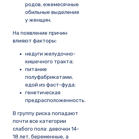
родов, ежемесячные
обильные выделения
у женщин.
На появление причин
влияют факторы:
недуги желудочно-
кишечного тракта;
питание
полуфабрикатами,
едой из фаст-фуда;
генетическая
предрасположенность.
В группу риска попадают
почти все категории
слабого пола: девочки 14-
18 лет, беременные, а