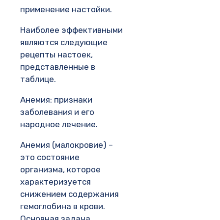
применение настойки.
Наиболее эффективными
являются следующие
рецепты настоек,
представленные в
таблице.
Анемия: признаки
заболевания и его
народное лечение.
Анемия (малокровие) –
это состояние
организма, которое
характеризуется
снижением содержания
гемоглобина в крови.
Основная задача,