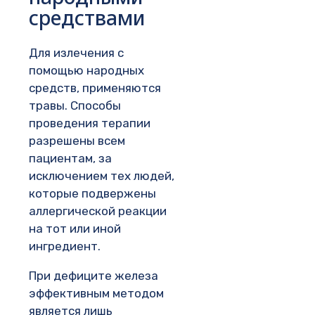
средствами
Для излечения с
помощью народных
средств, применяются
травы. Способы
проведения терапии
разрешены всем
пациентам, за
исключением тех людей,
которые подвержены
аллергической реакции
на тот или иной
ингредиент.
При дефиците железа
эффективным методом
является лишь