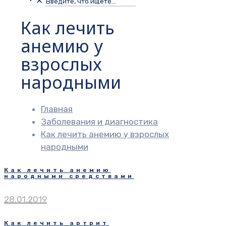
✕
Как лечить
анемию у
взрослых
народными
Главная
Заболевания и диагностика
Как лечить анемию у взрослых
народными
Как лечить анемию
народными средствами
28.01.2019
Как лечить артрит