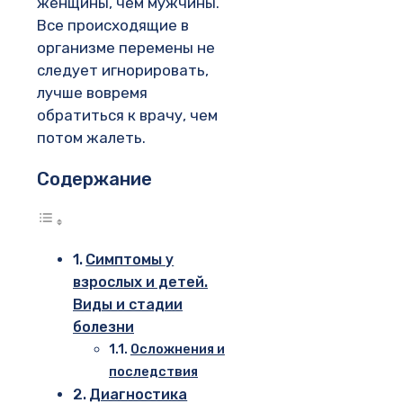
женщины, чем мужчины.
Все происходящие в
организме перемены не
следует игнорировать,
лучше вовремя
обратиться к врачу, чем
потом жалеть.
Содержание
Симптомы у
взрослых и детей.
Виды и стадии
болезни
Осложнения и
последствия
Диагностика