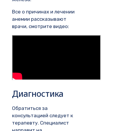
Все о причинах и лечении
анемии рассказывают
врачи, смотрите видео:
Диагностика
Обратиться за
консультацией следует к
терапевту. Специалист
направит на