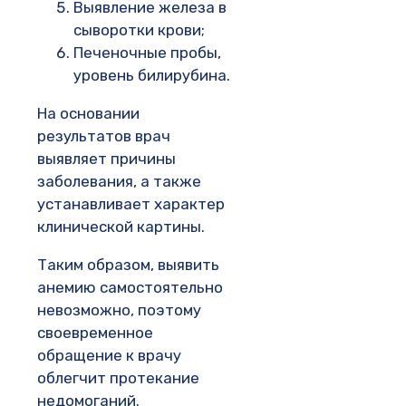
Выявление железа в
сыворотки крови;
Печеночные пробы,
уровень билирубина.
На основании
результатов врач
выявляет причины
заболевания, а также
устанавливает характер
клинической картины.
Таким образом, выявить
анемию самостоятельно
невозможно, поэтому
своевременное
обращение к врачу
облегчит протекание
недомоганий.