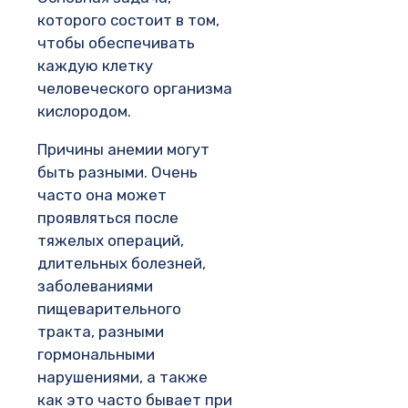
которого состоит в том,
чтобы обеспечивать
каждую клетку
человеческого организма
кислородом.
Причины анемии могут
быть разными. Очень
часто она может
проявляться после
тяжелых операций,
длительных болезней,
заболеваниями
пищеварительного
тракта, разными
гормональными
нарушениями, а также
как это часто бывает при