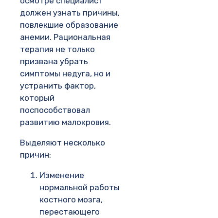
осмотре специалист
должен узнать причины,
повлекшие образование
анемии. Рациональная
терапия не только
призвана убрать
симптомы недуга, но и
устранить фактор,
который
поспособствовал
развитию малокровия.
Выделяют несколько
причин:
Изменение
нормальной работы
костного мозга,
перестающего