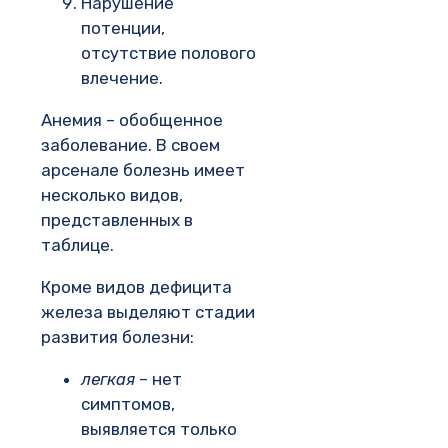
Нарушение
потенции,
отсутствие полового
влечение.
Анемия – обобщенное
заболевание. В своем
арсенале болезнь имеет
несколько видов,
представленных в
таблице.
Кроме видов дефицита
железа выделяют стадии
развития болезни:
легкая
– нет
симптомов,
выявляется только