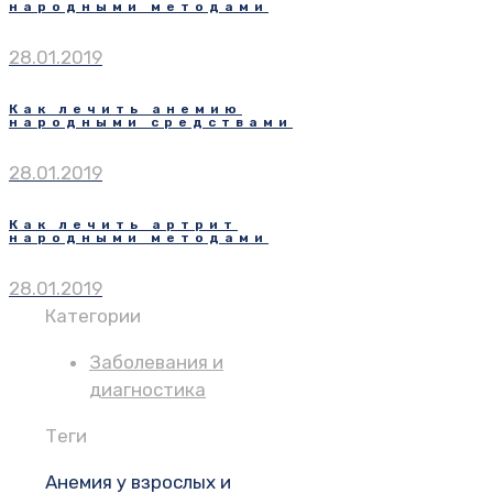
народными методами
28.01.2019
Как лечить анемию
народными средствами
28.01.2019
Как лечить артрит
народными методами
28.01.2019
Категории
Заболевания и
диагностика
Теги
Анемия у взрослых и