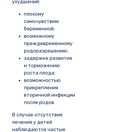
ухудшений:
плохому
самочувствию
беременной;
возможному
преждевременному
родоразрешению;
задержке развития
и торможению
роста плода;
возможностью
прикрепления
вторичной инфекции
после родов.
В случае отсутствия
лечения у детей
наблюдаются частые