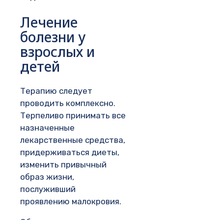
Лечение
болезни у
взрослых и
детей
Терапию следует
проводить комплексно.
Терпеливо принимать все
назначенные
лекарственные средства,
придерживаться диеты,
изменить привычный
образ жизни,
послуживший
проявлению малокровия.