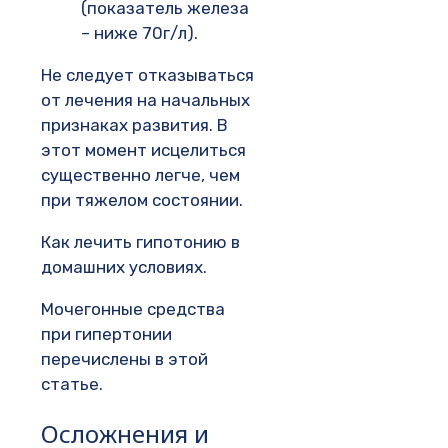
(показатель железа
– ниже 70г/л).
Не следует отказываться
от лечения на начальных
признаках развития. В
этот момент исцелиться
существенно легче, чем
при тяжелом состоянии.
Как лечить гипотонию в
домашних условиях.
Мочегонные средства
при гипертонии
перечислены в этой
статье.
Осложнения и