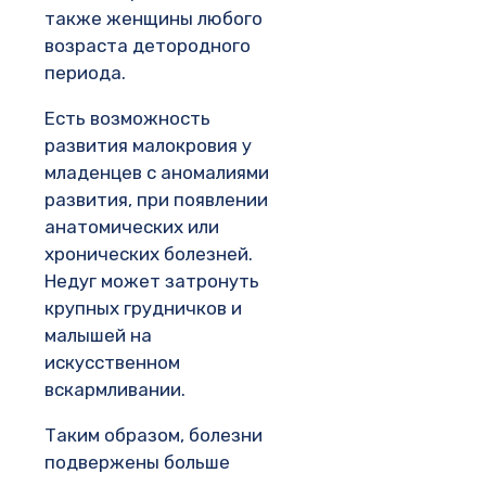
также женщины любого
возраста детородного
периода.
Есть возможность
развития малокровия у
младенцев с аномалиями
развития, при появлении
анатомических или
хронических болезней.
Недуг может затронуть
крупных грудничков и
малышей на
искусственном
вскармливании.
Таким образом, болезни
подвержены больше