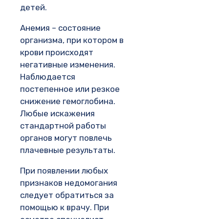
детей.
Анемия – состояние
организма, при котором в
крови происходят
негативные изменения.
Наблюдается
постепенное или резкое
снижение гемоглобина.
Любые искажения
стандартной работы
органов могут повлечь
плачевные результаты.
При появлении любых
признаков недомогания
следует обратиться за
помощью к врачу. При