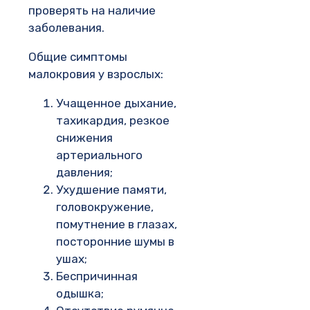
проверять на наличие
заболевания.
Общие симптомы
малокровия у взрослых:
Учащенное дыхание,
тахикардия, резкое
снижения
артериального
давления;
Ухудшение памяти,
головокружение,
помутнение в глазах,
посторонние шумы в
ушах;
Беспричинная
одышка;