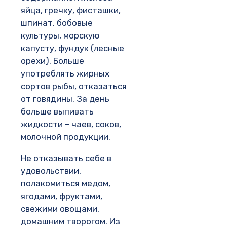
яйца, гречку, фисташки,
шпинат, бобовые
культуры, морскую
капусту, фундук (лесные
орехи). Больше
употреблять жирных
сортов рыбы, отказаться
от говядины. За день
больше выпивать
жидкости – чаев, соков,
молочной продукции.
Не отказывать себе в
удовольствии,
полакомиться медом,
ягодами, фруктами,
свежими овощами,
домашним творогом. Из