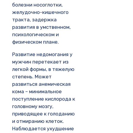
болезни носоглотки,
желудочно-кишечного
тракта, задержка
развития в умственном,
психологическом и
физическом плане.
Развитие недомогания у
мужчин перетекает из
легкой формы, в тяжелую
степень. Может
развиться анемическая
кома – минимальное
поступление кислорода к
головному мозгу,
приводящее к голоданию
и отмиранию клеток.
Наблюдается ухудшение