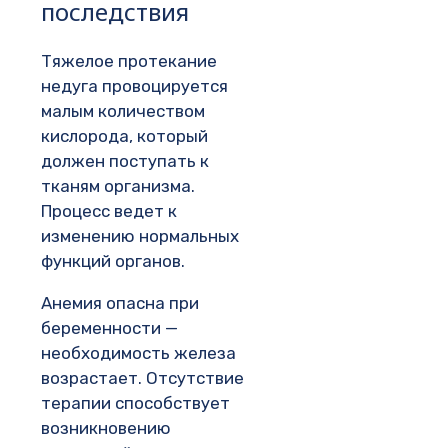
последствия
Тяжелое протекание
недуга провоцируется
малым количеством
кислорода, который
должен поступать к
тканям организма.
Процесс ведет к
изменению нормальных
функций органов.
Анемия опасна при
беременности —
необходимость железа
возрастает. Отсутствие
терапии способствует
возникновению