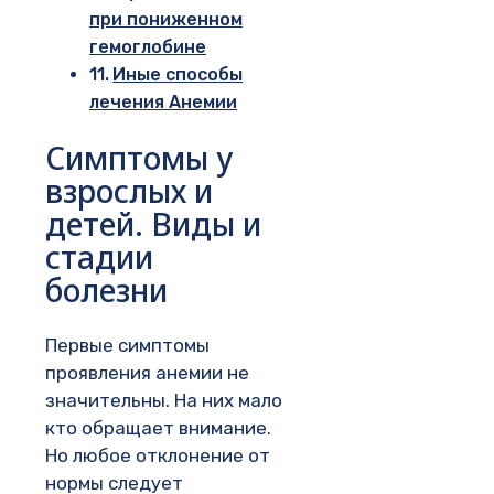
при пониженном
гемоглобине
Иные способы
лечения Анемии
Симптомы у
взрослых и
детей. Виды и
стадии
болезни
Первые симптомы
проявления анемии не
значительны. На них мало
кто обращает внимание.
Но любое отклонение от
нормы следует