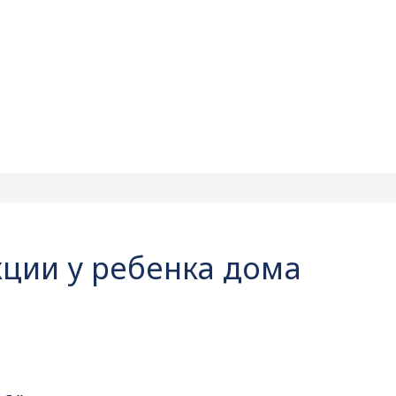
ции у ребенка дома