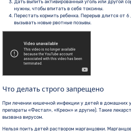
Дать выпить активированный уголь или другой сор
нужны, чтобы впитать в себя токсины.
Перестать кормить ребенка. Перерыв длится от 6
вызывать новые рвотные позывы.
Что делать строго запрещено
При лечении кишечной инфекции у детей в домашних у
препараты «Фестал», «Креон» и другие). Такие лекарс
вызвана вирусом.
Нельзя поить детей раствором марганцовки. Марганцов