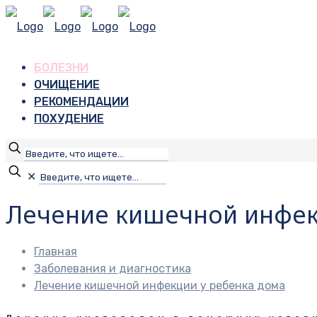
БОЛЕЗНИ
ОЧИЩЕНИЕ
РЕКОМЕНДАЦИИ
ПОХУДЕНИЕ
✕
Лечение кишечной инфек
Главная
Заболевания и диагностика
Лечение кишечной инфекции у ребенка дома