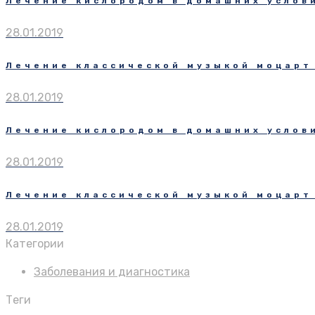
Лечение кислородом в домашних услов
28.01.2019
Лечение классической музыкой моцарт
28.01.2019
Лечение кислородом в домашних услов
28.01.2019
Лечение классической музыкой моцарт
28.01.2019
Категории
Заболевания и диагностика
Теги