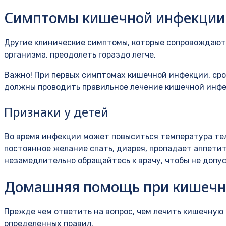
Симптомы кишечной инфекции
Другие клинические симптомы, которые сопровождают
организма, преодолеть гораздо легче.
Важно! При первых симптомах кишечной инфекции, сроч
должны проводить правильное лечение кишечной инфе
Признаки у детей
Во время инфекции может повыситься температура тела
постоянное желание спать, диарея, пропадает аппетит
незамедлительно обращайтесь к врачу, чтобы не допу
Домашняя помощь при кишечн
Прежде чем ответить на вопрос, чем лечить кишечную
определенных правил.