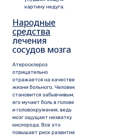
картину недуга.
Народные
средства
лечения
сосудов мозга
Атеросклероз
отрицательно
отражается на качестве
жизни больного. Человек
становится забывчивым,
его мучает боль в голове
и головокружения, ведь
мозг ощущает нехватку
кислорода. Все это
повышает риск развития