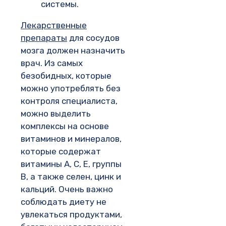
системы.
Лекарственные
препараты
для сосудов
мозга должен назначить
врач. Из самых
безобидных, которые
можно употреблять без
контроля специалиста,
можно выделить
комплексы на основе
витаминов и минералов,
которые содержат
витамины А, С, Е, группы
В, а также селен, цинк и
кальций. Очень важно
соблюдать диету не
увлекаться продуктами,