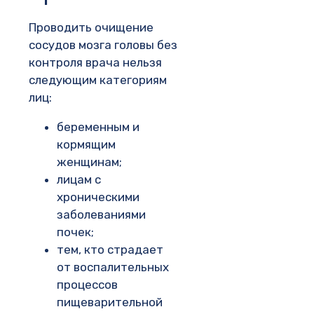
Проводить очищение
сосудов мозга головы без
контроля врача нельзя
следующим категориям
лиц:
беременным и
кормящим
женщинам;
лицам с
хроническими
заболеваниями
почек;
тем, кто страдает
от воспалительных
процессов
пищеварительной