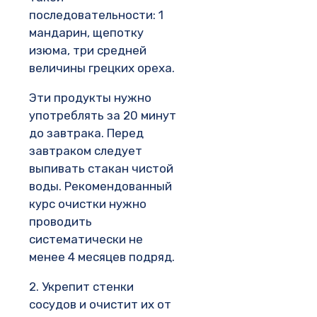
последовательности: 1
мандарин, щепотку
изюма, три средней
величины грецких ореха.
Эти продукты нужно
употреблять за 20 минут
до завтрака. Перед
завтраком следует
выпивать стакан чистой
воды. Рекомендованный
курс очистки нужно
проводить
систематически не
менее 4 месяцев подряд.
2. Укрепит стенки
сосудов и очистит их от