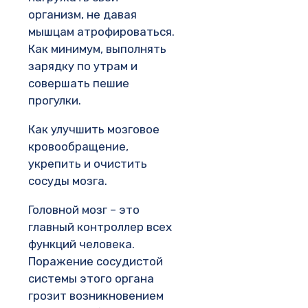
организм, не давая
мышцам атрофироваться.
Как минимум, выполнять
зарядку по утрам и
совершать пешие
прогулки.
Как улучшить мозговое
кровообращение,
укрепить и очистить
сосуды мозга.
Головной мозг – это
главный контроллер всех
функций человека.
Поражение сосудистой
системы этого органа
грозит возникновением