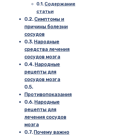
Содержание
статьи
Симптомы и
причины болезни
сосудов
Народные
средства лечения
сосудов мозга
Народные
рецепты для
сосудов мозга
Противопоказания
Народные
рецепты для
лечения сосудов
мозга
Почему важно