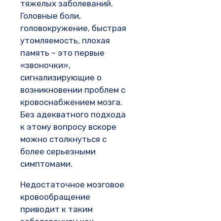
тяжелых заболеваний.
Головные боли,
головокружение, быстрая
утомляемость, плохая
память – это первые
«звоночки»,
сигнализирующие о
возникновении проблем с
кровоснабжением мозга.
Без адекватного подхода
к этому вопросу вскоре
можно столкнуться с
более серьезными
симптомами.
Недостаточное мозговое
кровообращение
приводит к таким