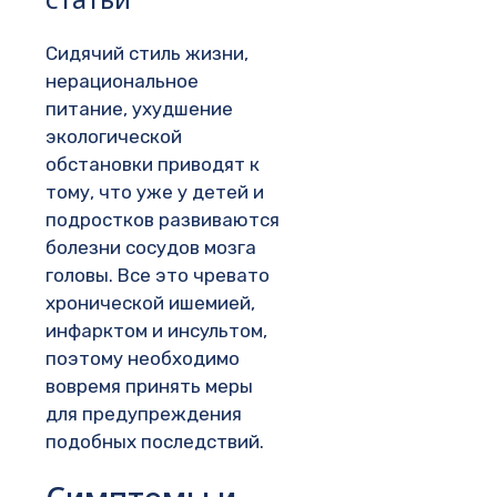
Сидячий стиль жизни,
нерациональное
питание, ухудшение
экологической
обстановки приводят к
тому, что уже у детей и
подростков развиваются
болезни сосудов мозга
головы. Все это чревато
хронической ишемией,
инфарктом и инсультом,
поэтому необходимо
вовремя принять меры
для предупреждения
подобных последствий.