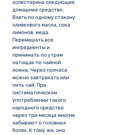
холестерина следующее
домашнее средство.
Взять по одному стакану:
оливкового масла, сока
лимонов, меда.
Перемешать все
ингредиенты и
принимать по утрам
натощак по чайной
ложке. Через полчаса
можно завтракать или
пить чай. При
систематическом
употреблении такого
народного средства
через три месяца многие
забывают о головных
болях. К тому же, оно