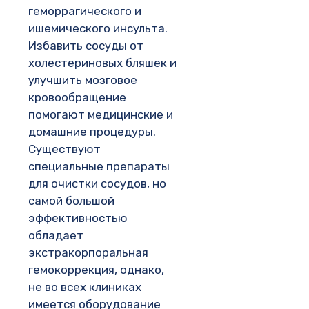
геморрагического и
ишемического инсульта.
Избавить сосуды от
холестериновых бляшек и
улучшить мозговое
кровообращение
помогают медицинские и
домашние процедуры.
Существуют
специальные препараты
для очистки сосудов, но
самой большой
эффективностью
обладает
экстракорпоральная
гемокоррекция, однако,
не во всех клиниках
имеется оборудование