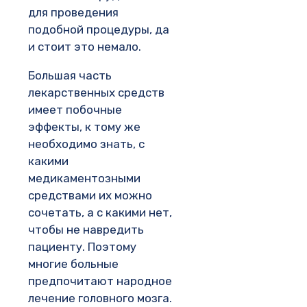
для проведения
подобной процедуры, да
и стоит это немало.
Большая часть
лекарственных средств
имеет побочные
эффекты, к тому же
необходимо знать, с
какими
медикаментозными
средствами их можно
сочетать, а с какими нет,
чтобы не навредить
пациенту. Поэтому
многие больные
предпочитают народное
лечение головного мозга.