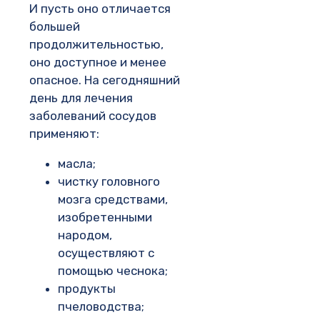
И пусть оно отличается
большей
продолжительностью,
оно доступное и менее
опасное. На сегодняшний
день для лечения
заболеваний сосудов
применяют:
масла;
чистку головного
мозга средствами,
изобретенными
народом,
осуществляют с
помощью чеснока;
продукты
пчеловодства;