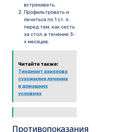
встряхивать.
Профильтровать и
лечиться по 1 ст. л.
перед тем, как сесть
за стол, в течение 3-
х месяцев.
Читайте также:
Тендинит ахиллова
сухожилия лечение
в домашних
условиях
Противопоказания