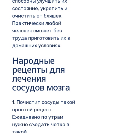
способны улучшить их
состояние, укрепить и
очистить от бляшек.
Практически любой
человек сможет без
труда приготовить их в
домашних условиях.
Народные
рецепты для
лечения
сосудов мозга
1. Почистит сосуды такой
простой рецепт.
Ежедневно по утрам
нужно съедать четко в
такой