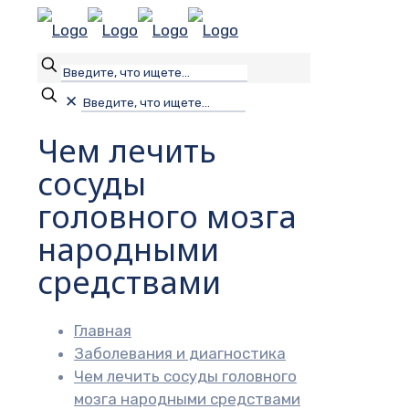
✕
Чем лечить
сосуды
головного мозга
народными
средствами
Главная
Заболевания и диагностика
Чем лечить сосуды головного
мозга народными средствами