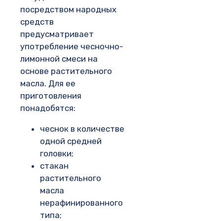
посредством народных
средств
предусматривает
употребление чесночно-
лимонной смеси на
основе растительного
масла. Для ее
приготовления
понадобятся:
чеснок в количестве
одной средней
головки;
стакан
растительного
масла
нерафинированного
типа;