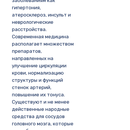
заболеваниям как
гипертония,
атеросклероз, инсульт и
неврологические
расстройства.
Современная медицина
располагает множеством
препаратов,
направленных на
улучшение циркуляции
крови, нормализацию
структуры и функций
стенок артерий,
повышение их тонуса.
Существуют и не менее
действенные народные
средства для сосудов
головного мозга, которые