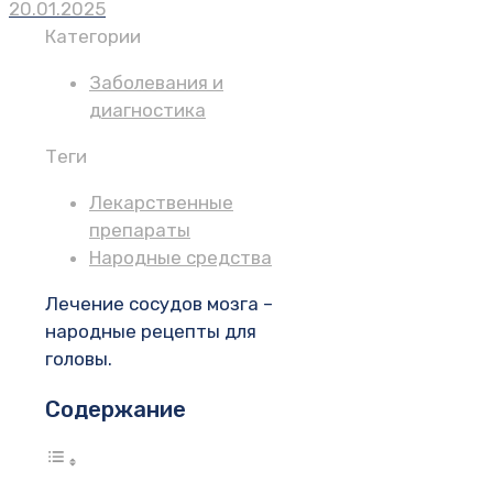
20.01.2025
Категории
Заболевания и
диагностика
Теги
Лекарственные
препараты
Народные средства
Лечение сосудов мозга –
народные рецепты для
головы.
Содержание