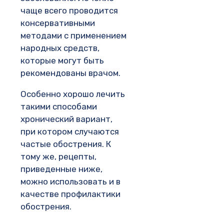
чаще всего проводится
консервативными
методами с применением
народных средств,
которые могут быть
рекомендованы врачом.
Особенно хорошо лечить
такими способами
хронический вариант,
при котором случаются
частые обострения. К
тому же, рецепты,
приведенные ниже,
можно использовать и в
качестве профилактики
обострения.