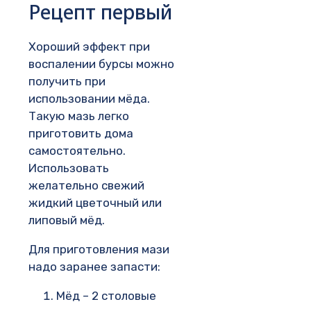
Рецепт первый
Хороший эффект при
воспалении бурсы можно
получить при
использовании мёда.
Такую мазь легко
приготовить дома
самостоятельно.
Использовать
желательно свежий
жидкий цветочный или
липовый мёд.
Для приготовления мази
надо заранее запасти:
Мёд – 2 столовые