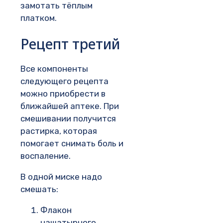
замотать тёплым
платком.
Рецепт третий
Все компоненты
следующего рецепта
можно приобрести в
ближайшей аптеке. При
смешивании получится
растирка, которая
помогает снимать боль и
воспаление.
В одной миске надо
смешать:
Флакон
нашатырного