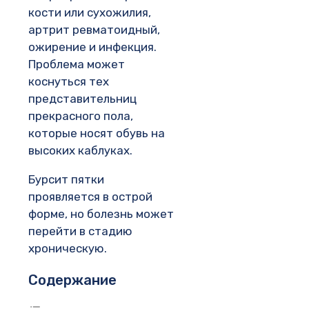
кости или сухожилия,
артрит ревматоидный,
ожирение и инфекция.
Проблема может
коснуться тех
представительниц
прекрасного пола,
которые носят обувь на
высоких каблуках.
Бурсит пятки
проявляется в острой
форме, но болезнь может
перейти в стадию
хроническую.
Содержание