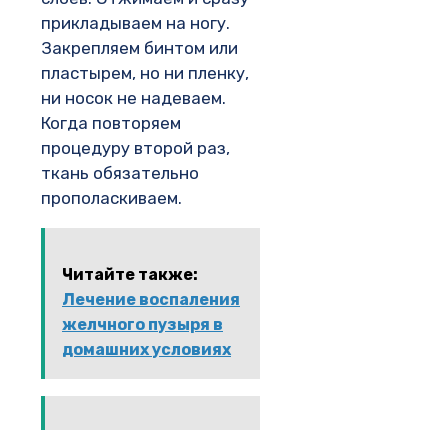
прикладываем на ногу.
Закрепляем бинтом или
пластырем, но ни пленку,
ни носок не надеваем.
Когда повторяем
процедуру второй раз,
ткань обязательно
прополаскиваем.
Читайте также:
Лечение воспаления
желчного пузыря в
домашних условиях