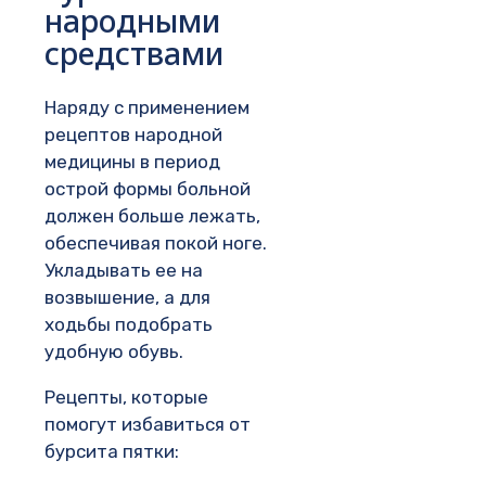
народными
средствами
Наряду с применением
рецептов народной
медицины в период
острой формы больной
должен больше лежать,
обеспечивая покой ноге.
Укладывать ее на
возвышение, а для
ходьбы подобрать
удобную обувь.
Рецепты, которые
помогут избавиться от
бурсита пятки: