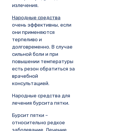
излечения.
Народные средства
очень эффективны, если
они применяются
терпеливо и
долговременно. В случае
сильной боли и при
повышении температуры
есть резон обратиться за
врачебной
консультацией.
Народные средства для
лечения бурсита пятки.
Бурсит пятки –
относительно редкое
заболевание. Лечение