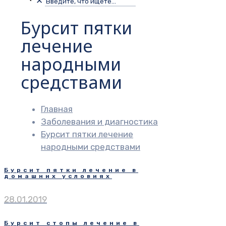
✕
Бурсит пятки
лечение
народными
средствами
Главная
Заболевания и диагностика
Бурсит пятки лечение
народными средствами
Бурсит пятки лечение в
домашних условиях
28.01.2019
Бурсит стопы лечение в