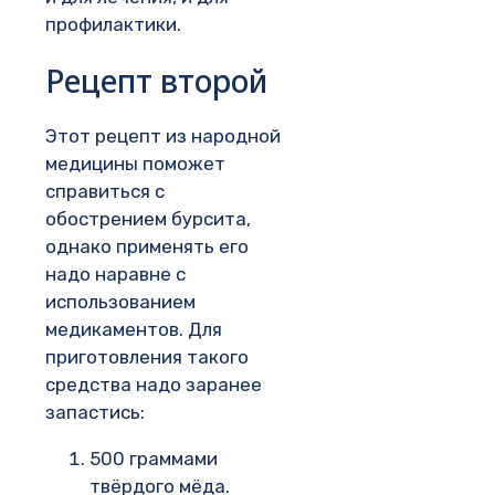
профилактики.
Рецепт второй
Этот рецепт из народной
медицины поможет
справиться с
обострением бурсита,
однако применять его
надо наравне с
использованием
медикаментов. Для
приготовления такого
средства надо заранее
запастись:
500 граммами
твёрдого мёда.