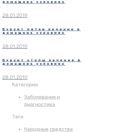
домашних условиях
28.01.2019
Бурсит пятки лечение в
домашних условиях
28.01.2019
Бурсит стопы лечение в
домашних условиях
28.01.2019
Категории
Заболевания и
диагностика
Теги
Народные средства