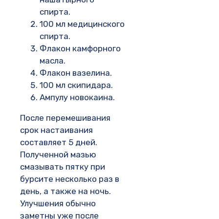
спирта.
100 мл медицинского
спирта.
Флакон камфорного
масла.
Флакон вазелина.
100 мл скипидара.
Ампулу новокаина.
После перемешивания
срок настаивания
составляет 5 дней.
Полученной мазью
смазывать пятку при
бурсите несколько раз в
день, а также на ночь.
Улучшения обычно
заметны уже после