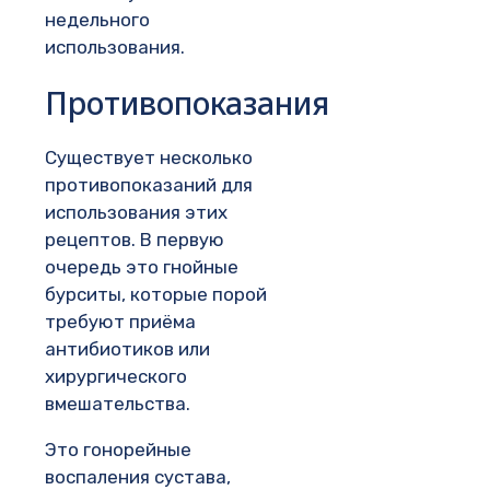
недельного
использования.
Противопоказания
Существует несколько
противопоказаний для
использования этих
рецептов. В первую
очередь это гнойные
бурситы, которые порой
требуют приёма
антибиотиков или
хирургического
вмешательства.
Это гонорейные
воспаления сустава,