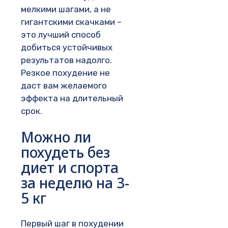
мелкими шагами, а не
гигантскими скачками –
это лучший способ
добиться устойчивых
результатов надолго.
Резкое похудение не
даст вам желаемого
эффекта на длительный
срок.
Можно ли
похудеть без
диет и спорта
за неделю на 3-
5 кг
Первый шаг в похудении