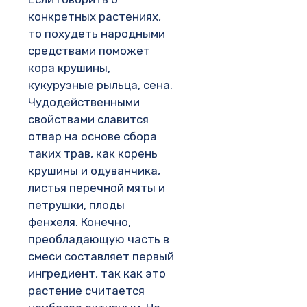
конкретных растениях,
то похудеть народными
средствами поможет
кора крушины,
кукурузные рыльца, сена.
Чудодейственными
свойствами славится
отвар на основе сбора
таких трав, как корень
крушины и одуванчика,
листья перечной мяты и
петрушки, плоды
фенхеля. Конечно,
преобладающую часть в
смеси составляет первый
ингредиент, так как это
растение считается