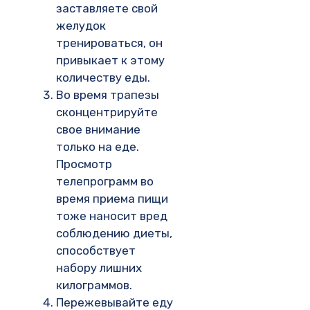
заставляете свой
желудок
тренироваться, он
привыкает к этому
количеству еды.
Во время трапезы
сконцентрируйте
свое внимание
только на еде.
Просмотр
телепрограмм во
время приема пищи
тоже наносит вред
соблюдению диеты,
способствует
набору лишних
килограммов.
Пережевывайте еду