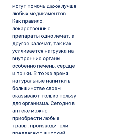
могут помочь даже лучше
любых медикаментов.
Как правило,
лекарственные
препараты одно лечат, а
другое калечат, так как
усиливается нагрузка на
внутренние органы,
особенно печень, сердце
и почки. В то же время
натуральные напитки в
большинстве своем
оказывают только пользу
для организма. Сегодня в
аптеке можно
приобрести любые
травы, производители
предлагают широкий