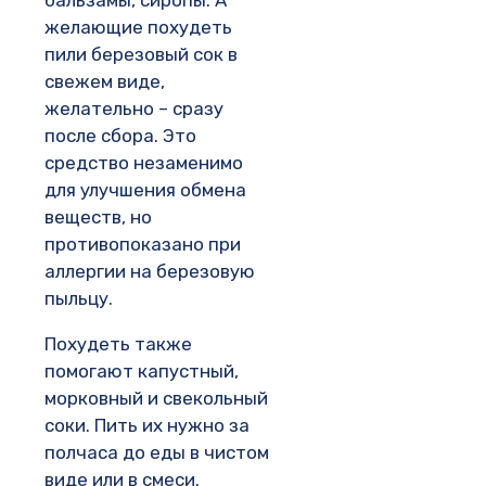
желающие похудеть
пили березовый сок в
свежем виде,
желательно – сразу
после сбора. Это
средство незаменимо
для улучшения обмена
веществ, но
противопоказано при
аллергии на березовую
пыльцу.
Похудеть также
помогают капустный,
морковный и свекольный
соки. Пить их нужно за
полчаса до еды в чистом
виде или в смеси.