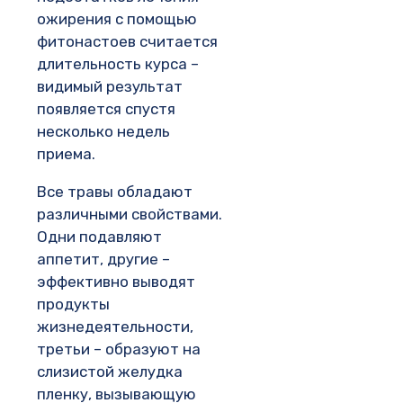
ожирения с помощью
фитонастоев считается
длительность курса –
видимый результат
появляется спустя
несколько недель
приема.
Все травы обладают
различными свойствами.
Одни подавляют
аппетит, другие –
эффективно выводят
продукты
жизнедеятельности,
третьи – образуют на
слизистой желудка
пленку, вызывающую