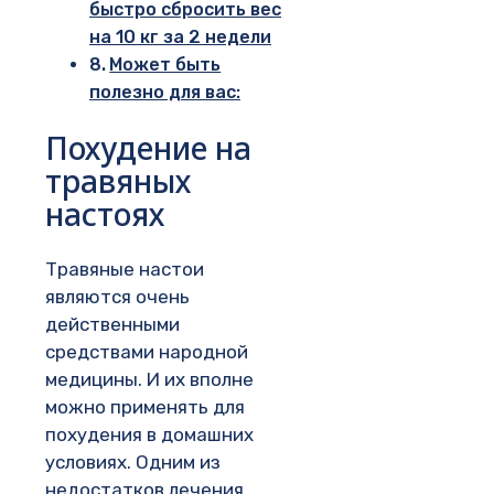
быстро сбросить вес
на 10 кг за 2 недели
Может быть
полезно для вас:
Похудение на
травяных
настоях
Травяные настои
являются очень
действенными
средствами народной
медицины. И их вполне
можно применять для
похудения в домашних
условиях. Одним из
недостатков лечения