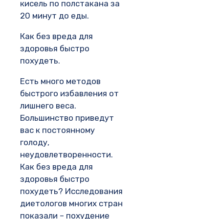
кисель по полстакана за
20 минут до еды.
Как без вреда для
здоровья быстро
похудеть.
Есть много методов
быстрого избавления от
лишнего веса.
Большинство приведут
вас к постоянному
голоду,
неудовлетворенности.
Как без вреда для
здоровья быстро
похудеть? Исследования
диетологов многих стран
показали – похудение