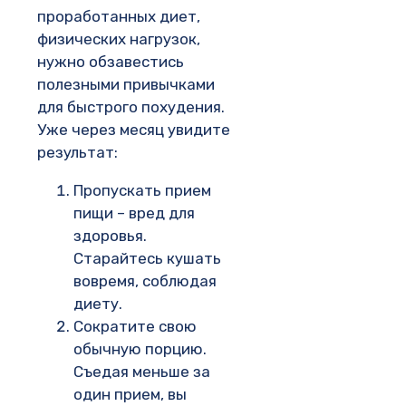
проработанных диет,
физических нагрузок,
нужно обзавестись
полезными привычками
для быстрого похудения.
Уже через месяц увидите
результат:
Пропускать прием
пищи – вред для
здоровья.
Старайтесь кушать
вовремя, соблюдая
диету.
Сократите свою
обычную порцию.
Съедая меньше за
один прием, вы