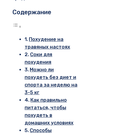
Содержание
Похудение на
травяных настоях
Соки для
похудения
Можно ли
похудеть без диет и
спорта за неделю на
3-5 кг
Как правильно
питаться, чтобы
похудеть в
домашних условиях
Способы