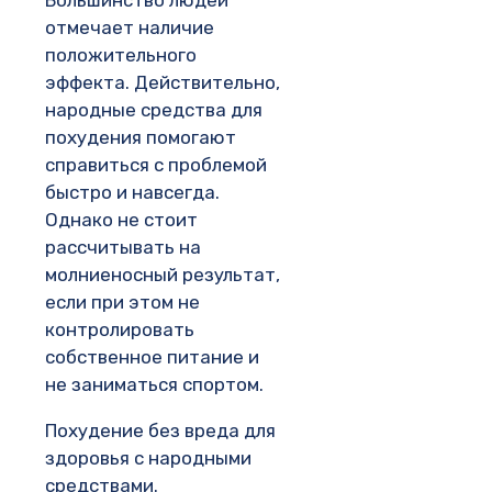
Большинство людей
отмечает наличие
положительного
эффекта. Действительно,
народные средства для
похудения помогают
справиться с проблемой
быстро и навсегда.
Однако не стоит
рассчитывать на
молниеносный результат,
если при этом не
контролировать
собственное питание и
не заниматься спортом.
Похудение без вреда для
здоровья с народными
средствами.