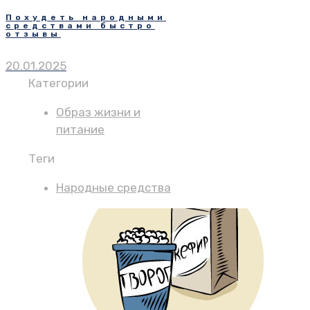
Похудеть народными
средствами быстро
отзывы
20.01.2025
Категории
Образ жизни и
питание
Теги
Народные средства