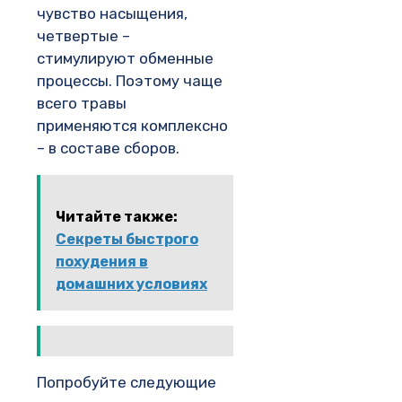
чувство насыщения,
четвертые –
стимулируют обменные
процессы. Поэтому чаще
всего травы
применяются комплексно
– в составе сборов.
Читайте также:
Секреты быстрого
похудения в
домашних условиях
Попробуйте следующие