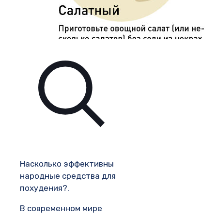
Насколько эффективны
народные средства для
похудения?.
В современном мире