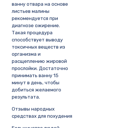
ванну отвара на основе
листьев малины
рекомендуется при
диагнозе ожирение.
Такая процедура
способствует выводу
токсичных веществ из
организма и
расщеплению жировой
прослойки. Достаточно
принимать ванну 15
минут в день, чтобы
добиться желаемого
результата.
Отзывы народных
средствах для похудения