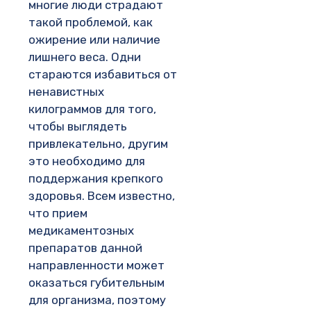
многие люди страдают
такой проблемой, как
ожирение или наличие
лишнего веса. Одни
стараются избавиться от
ненавистных
килограммов для того,
чтобы выглядеть
привлекательно, другим
это необходимо для
поддержания крепкого
здоровья. Всем известно,
что прием
медикаментозных
препаратов данной
направленности может
оказаться губительным
для организма, поэтому