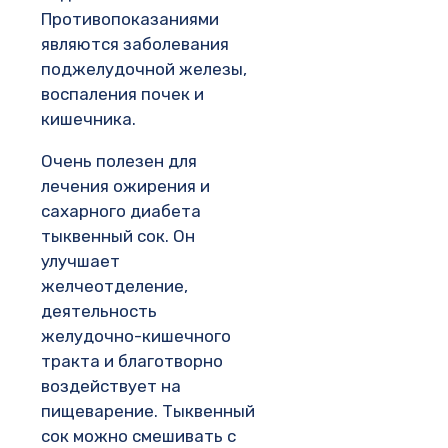
Противопоказаниями
являются заболевания
поджелудочной железы,
воспаления почек и
кишечника.
Очень полезен для
лечения ожирения и
сахарного диабета
тыквенный сок. Он
улучшает
желчеотделение,
деятельность
желудочно-кишечного
тракта и благотворно
воздействует на
пищеварение. Тыквенный
сок можно смешивать с