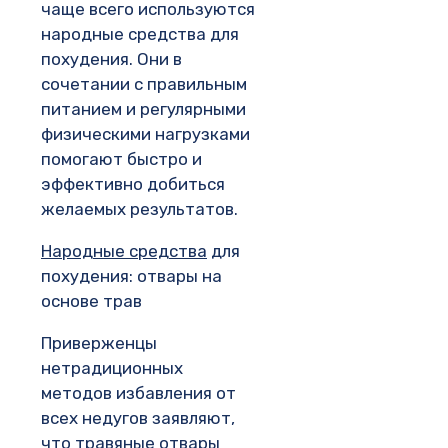
чаще всего используются
народные средства для
похудения. Они в
сочетании с правильным
питанием и регулярными
физическими нагрузками
помогают быстро и
эффективно добиться
желаемых результатов.
Народные средства
для
похудения: отвары на
основе трав
Приверженцы
нетрадиционных
методов избавления от
всех недугов заявляют,
что травяные отвары