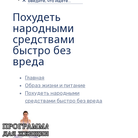
✕
Похудеть
народными
средствами
быстро без
вреда
Главная
Образ жизни и питание
Похудеть народными
средствами быстро без вреда