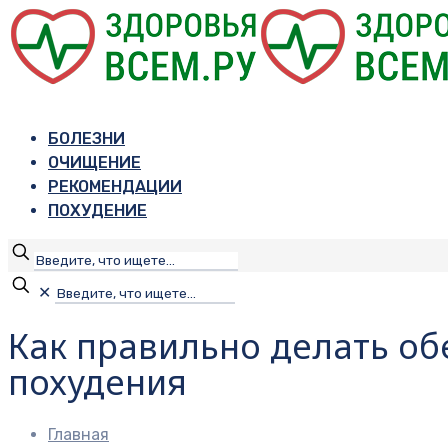
БОЛЕЗНИ
ОЧИЩЕНИЕ
РЕКОМЕНДАЦИИ
ПОХУДЕНИЕ
✕
Как правильно делать о
похудения
Главная