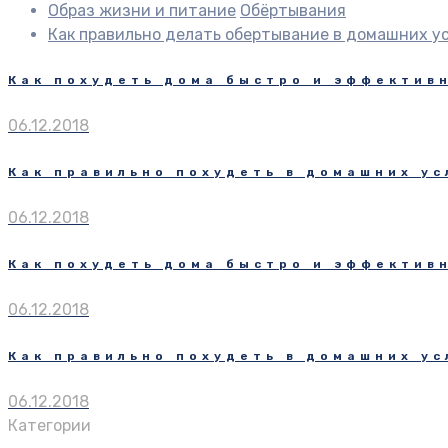
Образ жизни и питание
Обёртывания
Как правильно делать обертывание в домашних у
Как похудеть дома быстро и эффектив
06.12.2018
Как правильно похудеть в домашних у
06.12.2018
Как похудеть дома быстро и эффектив
06.12.2018
Как правильно похудеть в домашних у
06.12.2018
Категории