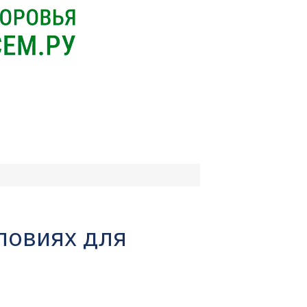
ловиях для