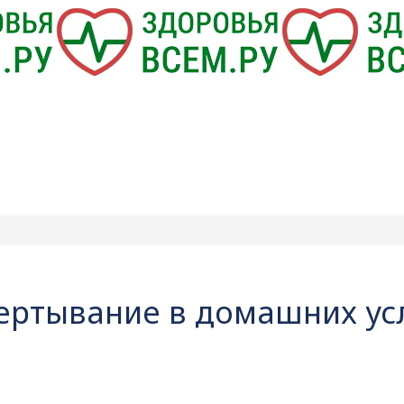
бертывание в домашних ус