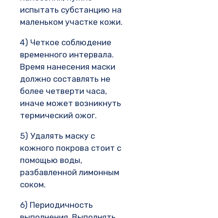
испытать субстанцию на
маленьком участке кожи.
4) Четкое соблюдение
временного интервала.
Время нанесения маски
должно составлять не
более четверти часа,
иначе может возникнуть
термический ожог.
5) Удалять маску с
кожного покрова стоит с
помощью воды,
разбавленной лимонным
соком.
6) Периодичность
выполнения. Выполнять