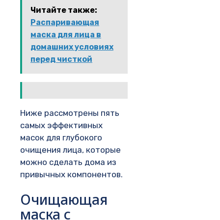
Читайте также:
Распаривающая
маска для лица в
домашних условиях
перед чисткой
Ниже рассмотрены пять
самых эффективных
масок для глубокого
очищения лица, которые
можно сделать дома из
привычных компонентов.
Очищающая
маска с