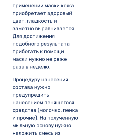
применении маски кожа
приобретает здоровый
цвет, гладкость и
заметно выравнивается.
Для достижения
подобного результата
прибегать к помощи
маски нужно не реже
раза в неделю.
Процедуру нанесения
состава нужно
предупредить
нанесением пенящегося
средства (молочко, пенка
и прочие). На полученную
мыльную основу нужно
наложить смесь из