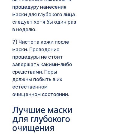
процедуру нанесения
маски для глубокого лица
следует хотя бы один раз
в неделю.
7) Чистота кожи после
маски. Проведение
процедуры не стоит
завершать какими-либо
средствами. Поры
должны побыть в их
естественном
очищенном состоянии.
Лучшие маски
для глубокого
очищения