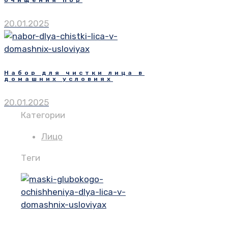
очищения пор
20.01.2025
Набор для чистки лица в
домашних условиях
20.01.2025
Категории
Лицо
Теги