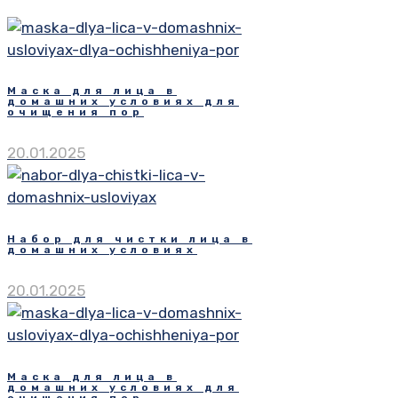
Маска для лица в
домашних условиях для
очищения пор
20.01.2025
Набор для чистки лица в
домашних условиях
20.01.2025
Маска для лица в
домашних условиях для