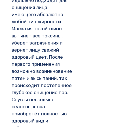
идеально подходит для
очищения лица,
имеющего абсолютно
любой тип жирности.
Маска из такой глины
вытянет все токсины,
уберет загрязнения и
вернет лицу свежий
здоровый цвет. После
первого применения
возможно возникновение
пятен и высыпаний, так
происходит постепенное
глубокое очищение пор.
Спустя несколько
сеансов, кожа
приобретёт полностью
здоровый вид и