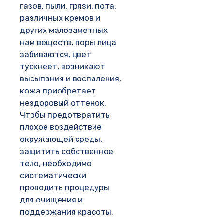
газов, пыли, грязи, пота,
различных кремов и
других малозаметных
нам веществ, поры лица
забиваются, цвет
тускнеет, возникают
высыпания и воспаления,
кожа приобретает
нездоровый оттенок.
Чтобы предотвратить
плохое воздействие
окружающей среды,
защитить собственное
тело, необходимо
систематически
проводить процедуры
для очищения и
поддержания красоты.