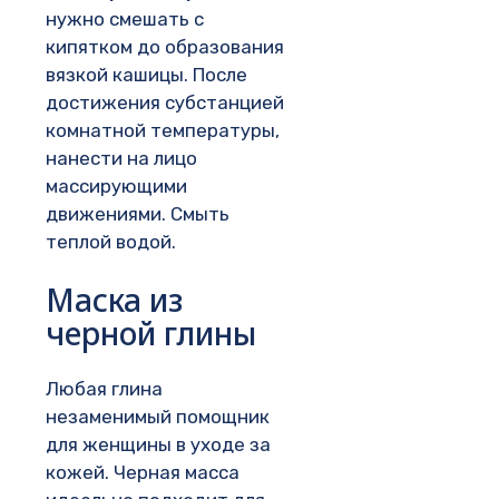
нужно смешать с
кипятком до образования
вязкой кашицы. После
достижения субстанцией
комнатной температуры,
нанести на лицо
массирующими
движениями. Смыть
теплой водой.
Маска из
черной глины
Любая глина
незаменимый помощник
для женщины в уходе за
кожей. Черная масса