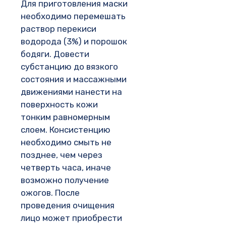
Для приготовления маски
необходимо перемешать
раствор перекиси
водорода (3%) и порошок
бодяги. Довести
субстанцию до вязкого
состояния и массажными
движениями нанести на
поверхность кожи
тонким равномерным
слоем. Консистенцию
необходимо смыть не
позднее, чем через
четверть часа, иначе
возможно получение
ожогов. После
проведения очищения
лицо может приобрести