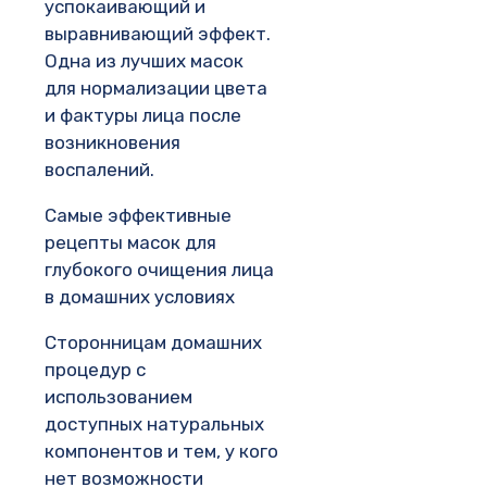
успокаивающий и
выравнивающий эффект.
Одна из лучших масок
для нормализации цвета
и фактуры лица после
возникновения
воспалений.
Самые эффективные
рецепты масок для
глубокого очищения лица
в домашних условиях
Сторонницам домашних
процедур с
использованием
доступных натуральных
компонентов и тем, у кого
нет возможности