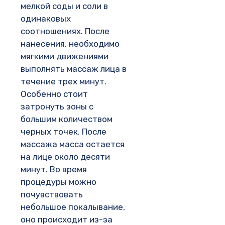
мелкой соды и соли в
одинаковых
соотношениях. После
нанесения, необходимо
мягкими движениями
выполнять массаж лица в
течение трех минут.
Особенно стоит
затронуть зоны с
большим количеством
черных точек. После
массажа масса остается
на лице около десяти
минут. Во время
процедуры можно
почувствовать
небольшое покалывание,
оно происходит из-за