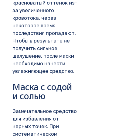
красноватый оттенок из-
за увеличенного
кровотока, через
некоторое время
последствия пропадают.
Чтобы в результате не
получить сильное
шелушение, после маски
необходимо нанести
увлажняющее средство.
Маска с содой
и солью
Замечательное средство
для избавления от
черных точек. При
систематическом