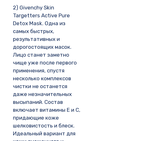
2) Givenchy Skin
Targetters Active Pure
Detox Mask. Одна из
самых быстрых,
результативных и
дорогостоящих масок.
Лицо станет заметно
чище уже после первого
применения, спустя
несколько комплексов
чистки не останется
даже незначительных
высыпаний. Состав
включает витамины Е и С,
придающие коже
шелковистость и блеск.
Идеальный вариант для