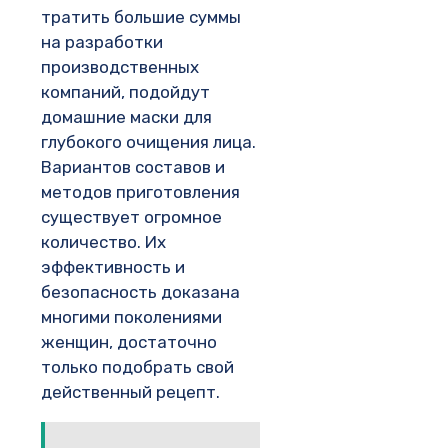
тратить большие суммы
на разработки
производственных
компаний, подойдут
домашние маски для
глубокого очищения лица.
Вариантов составов и
методов приготовления
существует огромное
количество. Их
эффективность и
безопасность доказана
многими поколениями
женщин, достаточно
только подобрать свой
действенный рецепт.