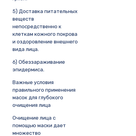
5) Доставка питательных
веществ
непосредственно к
клеткам кожного покрова
и оздоровление внешнего
вида лица.
6) Обеззараживание
эпидермиса.
Важные условия
правильного применения
масок для глубокого
очищения лица
Очищение лица с
помощью маски дает
множество