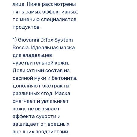
лица. Ниже рассмотрены
пять самых эффективных,
по мнению специалистов
продуктов.
1) Giovanni D:Tox System
Boscia. Идеальная маска
для владельцев
чувствительной кожи.
Деликатный состав из
овсяной муки и бетонита,
дополняют экстракты
различных ягод. Маска
смягчает и увлажняет
кожу, не вызывает
эффекта сухости и
защищает от вредных
внешних воздействий.