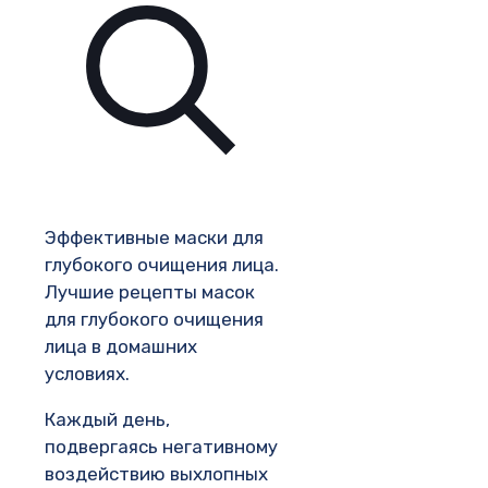
Эффективные маски для
глубокого очищения лица.
Лучшие рецепты масок
для глубокого очищения
лица в домашних
условиях.
Каждый день,
подвергаясь негативному
воздействию выхлопных