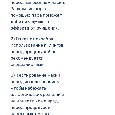
перед нанесением маски.
Раскрытие пор с
помощью пара поможет
добиться лучшего
эффекта от очищения.
2) Отказ от скрабов.
Использование пилингов
перед процедурой не
рекомендуется
специалистами.
3) Тестирование маски
перед использованием.
Чтобы избежать
аллергических реакций и
не нанести коже вред,
перед процедурой
нанесения, нужно