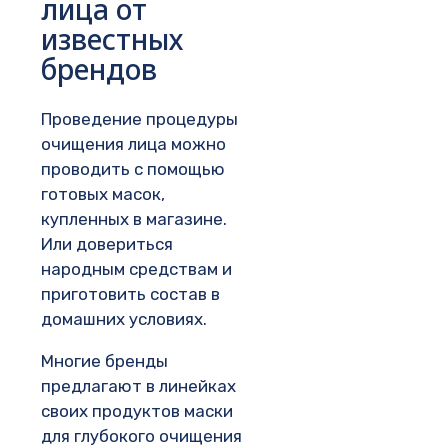
лица от
известных
брендов
Проведение процедуры
очищения лица можно
проводить с помощью
готовых масок,
купленных в магазине.
Или довериться
народным средствам и
приготовить состав в
домашних условиях.
Многие бренды
предлагают в линейках
своих продуктов маски
для глубокого очищения