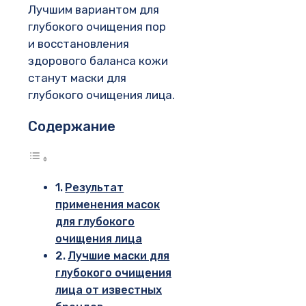
Лучшим вариантом для
глубокого очищения пор
и восстановления
здорового баланса кожи
станут маски для
глубокого очищения лица.
Содержание
Результат
применения масок
для глубокого
очищения лица
Лучшие маски для
глубокого очищения
лица от известных