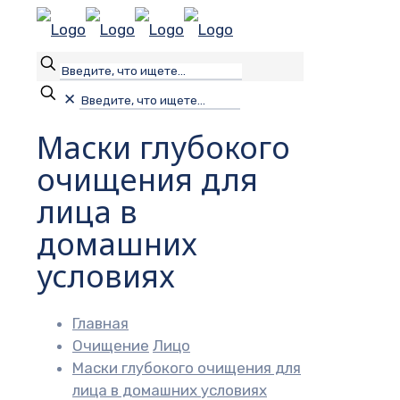
✕
Маски глубокого
очищения для
лица в
домашних
условиях
Главная
Очищение
Лицо
Маски глубокого очищения для
лица в домашних условиях