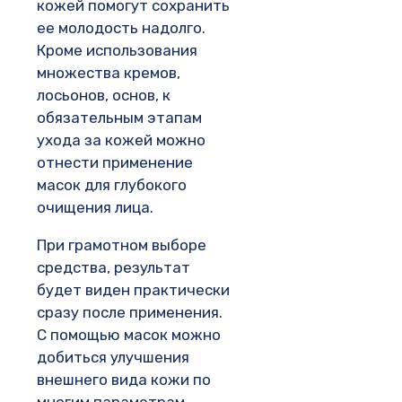
кожей помогут сохранить
ее молодость надолго.
Кроме использования
множества кремов,
лосьонов, основ, к
обязательным этапам
ухода за кожей можно
отнести применение
масок для глубокого
очищения лица.
При грамотном выборе
средства, результат
будет виден практически
сразу после применения.
С помощью масок можно
добиться улучшения
внешнего вида кожи по