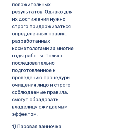
положительных
результатов. Однако для
их достижения нужно
строго придерживаться
определенных правил,
разработанных
косметологами за многие
годы работы. Только
последовательно
подготовленное к
проведению процедуры
очищения лицо и строго
соблюдаемые правила,
смогут обрадовать
владелицу ожидаемым
эффектом.
1) Паровая ванночка