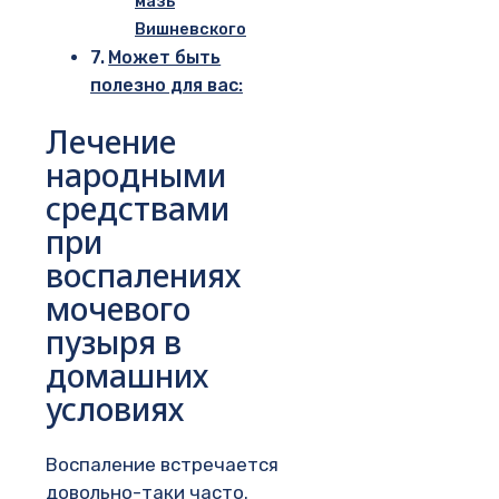
мазь
Вишневского
Может быть
полезно для вас:
Лечение
народными
средствами
при
воспалениях
мочевого
пузыря в
домашних
условиях
Воспаление встречается
довольно-таки часто.