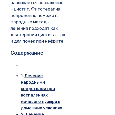
развивается воспаление
– цистит. Фитотерапия
непременно поможет.
Народные методы
лечения подходят как
для терапии цистита, так
и для почек при нефрите.
Содержание
Лечение
народными
средствами при
воспалениях
мочевого пузыря в
домашних условиях
Лечение