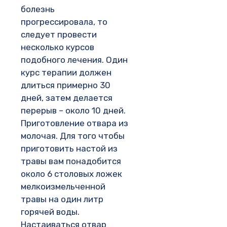
болезнь
прогрессировала, то
следует провести
несколько курсов
подобного лечения. Один
курс терапии должен
длиться примерно 30
дней, затем делается
перерыв – около 10 дней.
Приготовление отвара из
молочая. Для того чтобы
приготовить настой из
травы вам понадобится
около 6 столовых ложек
мелкоизмельченной
травы на один литр
горячей воды.
Настаиваться отвар