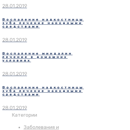
28.01.2019
Воспаление надкостницы
зуба лечение народными
средствами
28.01.2019
Воспаление миндалин
лечение в домашних
условиях
28.01.2019
Воспаление надкостницы
зуба лечение народными
средствами
28.01.2019
Категории
Заболевания и