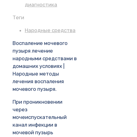
диагностика
Теги
Народные средства
Воспаление мочевого
пузыря лечение
народными средствами в
домашних условиях |
Народные методы
лечения воспаления
мочевого пузыря.
При проникновении
через
мочеиспускательный
канал инфекции в
мочевой пузырь