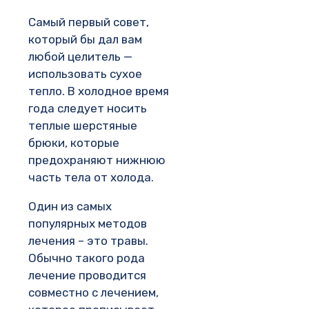
Самый первый совет,
который бы дал вам
любой целитель —
использовать сухое
тепло. В холодное время
года следует носить
теплые шерстяные
брюки, которые
предохраняют нижнюю
часть тела от холода.
Один из самых
популярных методов
лечения – это травы.
Обычно такого рода
лечение проводится
совместно с лечением,