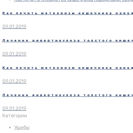
Как лечить метеоризм кишечника наро
09.01.2019
Лечение дивертикулеза толстого кише
09.01.2019
Как лечить метеоризм кишечника наро
09.01.2019
Лечение дивертикулеза толстого кише
09.01.2019
Категории
Ушибы