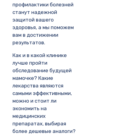
профилактики болезней
станут надежной
защитой вашего
здоровья, а мы поможем
вам в достижении
результатов.
Как и в какой клинике
лучше пройти
обследование будущей
мамочке? Какие
лекарства являются
самыми эффективными,
можно и стоит ли
экономить на
медицинских
препаратах, выбирая
более дешевые аналоги?