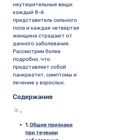
неутешительные вещи:
каждый 8-й
представитель сильного
пола и каждая четвертая
женщина страдают от
данного заболевания.
Рассмотрим более
подробно, что
представляет собой
панкреатит, симптомы и
лечение у взрослых.
Содержание
Общие признаки
при течении