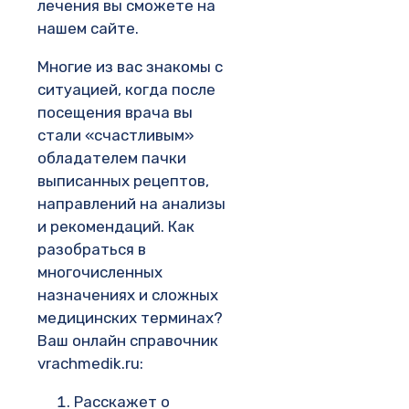
лечения вы сможете на
нашем сайте.
Многие из вас знакомы с
ситуацией, когда после
посещения врача вы
стали «счастливым»
обладателем пачки
выписанных рецептов,
направлений на анализы
и рекомендаций. Как
разобраться в
многочисленных
назначениях и сложных
медицинских терминах?
Ваш онлайн справочник
vrachmedik.ru:
Расскажет о