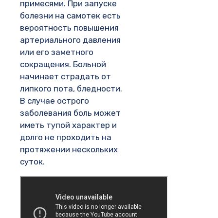
примесями. При запуске
болезни на самотек есть
вероятность повышения
артериального давления
или его заметного
сокращения. Больной
начинает страдать от
липкого пота, бледности.
В случае острого
заболевания боль может
иметь тупой характер и
долго не проходить на
протяжении нескольких
суток.