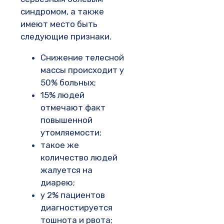
синдромом, а также
имеют место быть
следующие признаки.
Снижение телесной
массы происходит у
50% больных;
15% людей
отмечают факт
повышенной
утомляемости;
такое же
количество людей
жалуется на
диарею;
у 2% пациентов
диагностируется
тошнота и рвота;