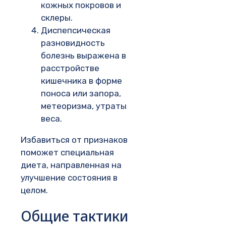
кожных покровов и
склеры.
Диспепсическая
разновидность
болезнь выражена в
расстройстве
кишечника в форме
поноса или запора,
метеоризма, утраты
веса.
Избавиться от признаков
поможет специальная
диета, направленная на
улучшение состояния в
целом.
Общие тактики