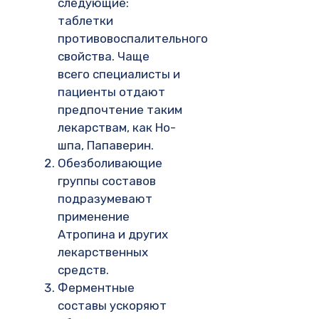
следующие:
таблетки
противовоспалительного
свойства. Чаще
всего специалисты и
пациенты отдают
предпочтение таким
лекарствам, как Но-
шпа, Папаверин.
Обезболивающие
группы составов
подразумевают
применение
Атропина и других
лекарственных
средств.
Ферментные
составы ускоряют