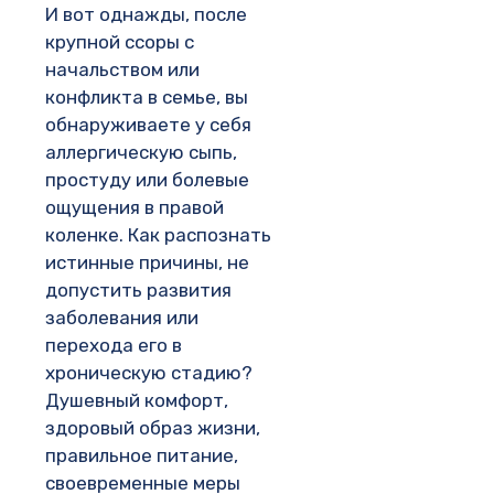
И вот однажды, после
крупной ссоры с
начальством или
конфликта в семье, вы
обнаруживаете у себя
аллергическую сыпь,
простуду или болевые
ощущения в правой
коленке. Как распознать
истинные причины, не
допустить развития
заболевания или
перехода его в
хроническую стадию?
Душевный комфорт,
здоровый образ жизни,
правильное питание,
своевременные меры