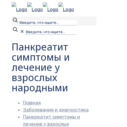
✕
Панкреатит
симптомы и
лечение у
взрослых
народными
Главная
Заболевания и диагностика
Панкреатит симптомы и
лечение у взрослых