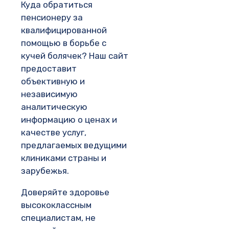
Куда обратиться
пенсионеру за
квалифицированной
помощью в борьбе с
кучей болячек? Наш сайт
предоставит
объективную и
независимую
аналитическую
информацию о ценах и
качестве услуг,
предлагаемых ведущими
клиниками страны и
зарубежья.
Доверяйте здоровье
высококлассным
специалистам, не