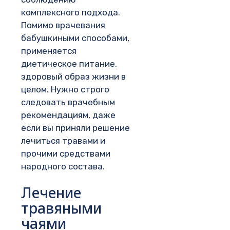
комплексного подхода.
Помимо врачевания
бабушкиными способами,
применяется
диетическое питание,
здоровый образ жизни в
целом. Нужно строго
следовать врачебным
рекомендациям, даже
если вы приняли решение
лечиться травами и
прочими средствами
народного состава.
Лечение
травяными
чаями