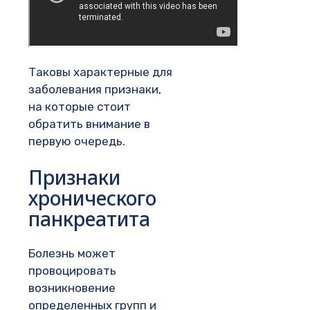
Таковы характерные для
заболевания признаки,
на которые стоит
обратить внимание в
первую очередь.
Признаки
хронического
панкреатита
Болезнь может
провоцировать
возникновение
определенных групп и