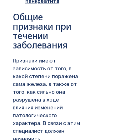
панкреатита
Общие
признаки при
течении
заболевания
Признаки имеют
зависимость от того, в
какой степени поражена
сама железа, а также от
того, как сильно она
разрушена в ходе
влияния изменений
патологического
характера. В связи с этим
специалист должен
назначить