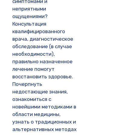
симптомами и
неприятными
ощущениями?
Консультация
квалифицированного
врача, диагностическое
обследование (в случае
необходимости),
правильно назначенное
лечение помогут
восстановить здоровье.
Почерпнуть
недостающие знания,
ознакомиться с
новейшими методиками в
области медицины,
узнать о традиционных и
альтернативных методах