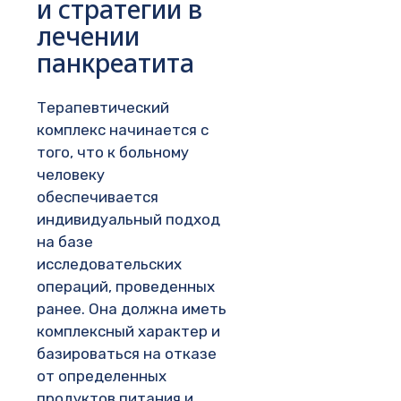
и стратегии в
лечении
панкреатита
Терапевтический
комплекс начинается с
того, что к больному
человеку
обеспечивается
индивидуальный подход
на базе
исследовательских
операций, проведенных
ранее. Она должна иметь
комплексный характер и
базироваться на отказе
от определенных
продуктов питания и