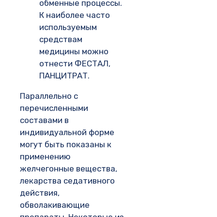
обменные процессы.
К наиболее часто
используемым
средствам
медицины можно
отнести ФЕСТАЛ,
ПАНЦИТРАТ.
Параллельно с
перечисленными
составами в
индивидуальной форме
могут быть показаны к
применению
желчегонные вещества,
лекарства седативного
действия,
обволакивающие