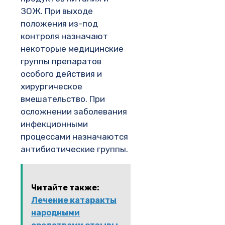
ЗОЖ. При выходе
положения из-под
контроля назначают
некоторые медицинские
группы препаратов
особого действия и
хирургическое
вмешательство. При
осложнении заболевания
инфекционными
процессами назначаются
антибиотические группы.
Читайте также:
Лечение катаракты
народными