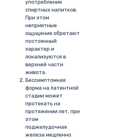
употребления
спиртных напитков.
При этом
неприятные
ощущения обретают
постоянный
характер и
локализуются в
верхней части
живота.
Бессимптомная
форма на латентной
стадии может
протекать на
протяжении лет, при
этом
поджелудочная
железа медленно