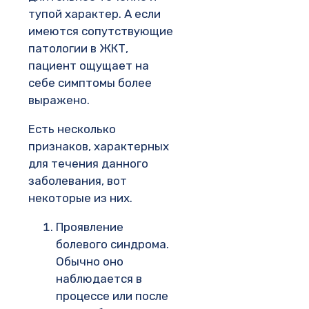
тупой характер. А если
имеются сопутствующие
патологии в ЖКТ,
пациент ощущает на
себе симптомы более
выражено.
Есть несколько
признаков, характерных
для течения данного
заболевания, вот
некоторые из них.
Проявление
болевого синдрома.
Обычно оно
наблюдается в
процессе или после