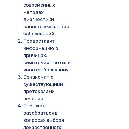
современных
методах
диагностики
раннего выявления
заболеваний.
Предоставит
информацию о
причинах,
симптомах того или
иного заболевания.
Ознакомит с
существующими
протоколами
лечения.
Поможет
разобраться в
вопросах выбора
лекарственного