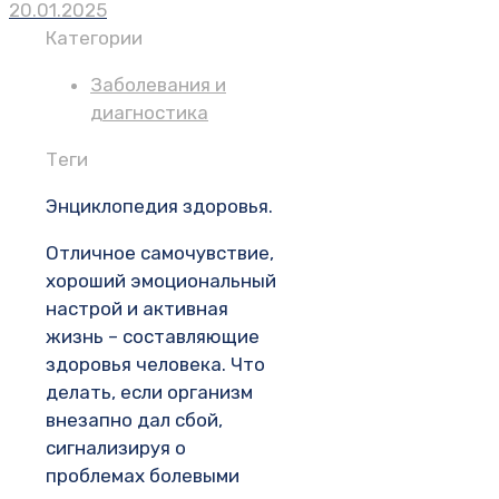
20.01.2025
Категории
Заболевания и
диагностика
Теги
Энциклопедия здоровья.
Отличное самочувствие,
хороший эмоциональный
настрой и активная
жизнь – составляющие
здоровья человека. Что
делать, если организм
внезапно дал сбой,
сигнализируя о
проблемах болевыми