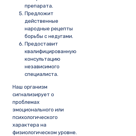
препарата.
Предложит
действенные
народные рецепты
борьбы с недугами.
Предоставит
квалифицированную
консультацию
независимого
специалиста.
Наш организм
сигнализирует о
проблемах
эмоционального или
психологического
характера на
физиологическом уровне.