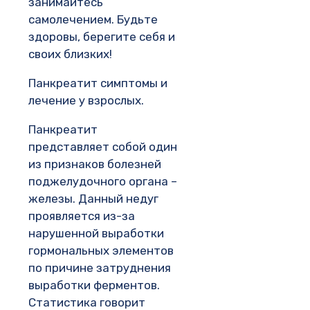
занимайтесь
самолечением. Будьте
здоровы, берегите себя и
своих близких!
Панкреатит симптомы и
лечение у взрослых.
Панкреатит
представляет собой один
из признаков болезней
поджелудочного органа –
железы. Данный недуг
проявляется из-за
нарушенной выработки
гормональных элементов
по причине затруднения
выработки ферментов.
Статистика говорит