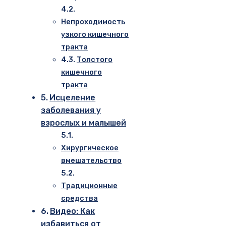
Непроходимость
узкого кишечного
тракта
Толстого
кишечного
тракта
Исцеление
заболевания у
взрослых и малышей
Хирургическое
вмешательство
Традиционные
средства
Видео: Как
избавиться от