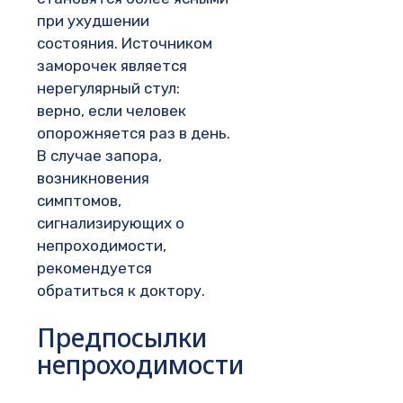
при ухудшении
состояния. Источником
заморочек является
нерегулярный стул:
верно, если человек
опорожняется раз в день.
В случае запора,
возникновения
симптомов,
сигнализирующих о
непроходимости,
рекомендуется
обратиться к доктору.
Предпосылки
непроходимости