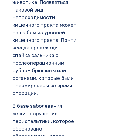
животика. Появляться
таковой вид
непроходимости
кишечного тракта может
на любом из уровней
кишечного тракта. Почти
всегда происходит
спайка сальника с
послеоперационным
рубцом брюшины или
органами, которые были
травмированы во время
операции.
В базе заболевания
лежит нарушение
перистальтики, которое
обосновано