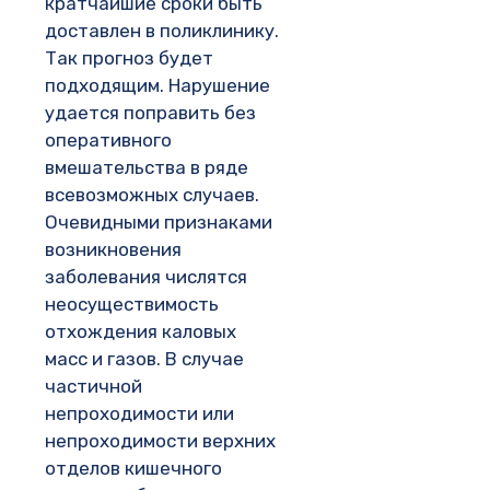
кратчайшие сроки быть
доставлен в поликлинику.
Так прогноз будет
подходящим. Нарушение
удается поправить без
оперативного
вмешательства в ряде
всевозможных случаев.
Очевидными признаками
возникновения
заболевания числятся
неосуществимость
отхождения каловых
масс и газов. В случае
частичной
непроходимости или
непроходимости верхних
отделов кишечного