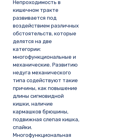
Непроходимость в
кишечном тракте
развивается под
воздействием различных
обстоятельств, которые
делятся на две
категории:
многофункциональные и
механические. Развитию
недуга механического
типа содействуют такие
причины, как повышение
длины сигмовидной
кишки, наличие
кармашков брюшины,
подвижная слепая кишка,
спайки.
Многофункциональная