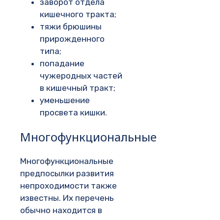
заворот отдела
кишечного тракта;
тяжи брюшины
прирожденного
типа;
попадание
чужеродных частей
в кишечный тракт;
уменьшение
просвета кишки.
Многофункциональные
Многофункциональные
предпосылки развития
непроходимости также
известны. Их перечень
обычно находится в