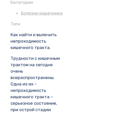
Категории
Болезни кишечника
Теги
Как найти и вылечить
непроходимость
кишечного тракта.
Трудности с кишечным
трактом на сегодня
очень
всераспространены.
Одна из их –
непроходимость
кишечного тракта –
серьезное состояние,
при острой стадии