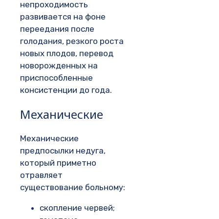
непроходимость
развивается на фоне
переедания после
голодания, резкого роста
новых плодов, перевод
новорожденных на
приспособленные
консистенции до года.
Механические
Механические
предпосылки недуга,
который приметно
отравляет
существование больному:
скопление червей;