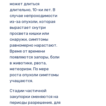
может длиться
длительно, 10-ки лет. В
случае непроходимости
из-за опухоли, которая
вырастает снутри
просвета кишки или
снаружи, симптомы
равномерно нарастают.
Время от времени
появляются запоры, боли
в животике, рвота,
метеоризм. По мере
роста опухоли симптомы
учащаются.
Стадии частичной
закупорки сменяются на
периоды разрешения, для