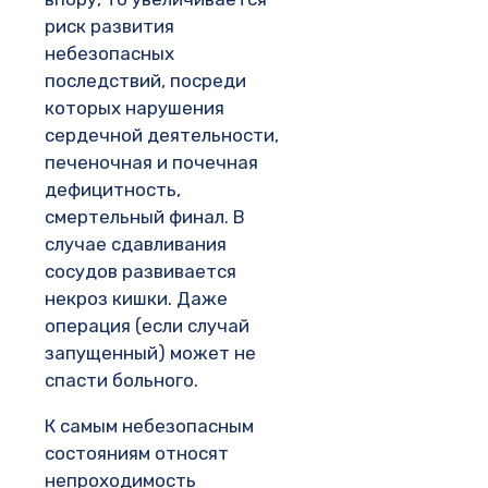
риск развития
небезопасных
последствий, посреди
которых нарушения
сердечной деятельности,
печеночная и почечная
дефицитность,
смертельный финал. В
случае сдавливания
сосудов развивается
некроз кишки. Даже
операция (если случай
запущенный) может не
спасти больного.
К самым небезопасным
состояниям относят
непроходимость