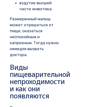
вздутие высшей
части животика.
Размеренный малыш
может отрешаться от
пищи, оказаться
неспокойным и
капризным. Тогда нужно
немедля вызвать
доктора.
Виды
пищеварительной
непроходимости
и как они
появляются