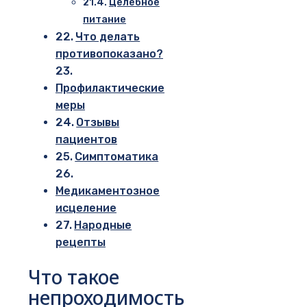
Целебное
питание
Что делать
противопоказано?
Профилактические
меры
Отзывы
пациентов
Симптоматика
Медикаментозное
исцеление
Народные
рецепты
Что такое
непроходимость