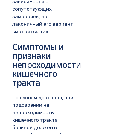
зависимости от
сопутствующих
заморочек, но
лаконичный его вариант
смотрится так:
Симптомы и
признаки
непроходимости
кишечного
тракта
По словам докторов, при
подозрении на
непроходимость
кишечного тракта
больной должен в