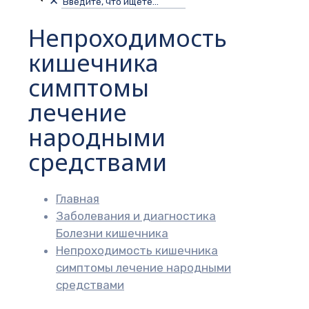
✕
Непроходимость
кишечника
симптомы
лечение
народными
средствами
Главная
Заболевания и диагностика
Болезни кишечника
Непроходимость кишечника
симптомы лечение народными
средствами