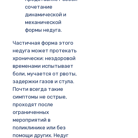
сочетание
динамической и
механической
формы недуга.
Частичная форма этого
недуга может протекать
хронически: нездоровой
временами испытывает
боли, мучается от рвоты,
задержки газов и стула.
Почти всегда такие
симптомы не острые,
проходят после
ограниченных
мероприятий в
поликлинике или без
помощи других. Недуг