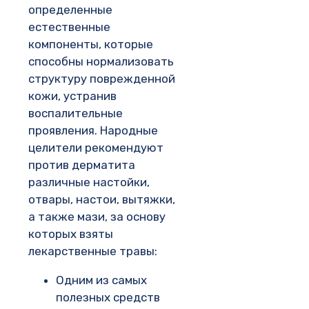
определенные
естественные
компоненты, которые
способны нормализовать
структуру поврежденной
кожи, устранив
воспалительные
проявления. Народные
целители рекомендуют
против дерматита
различные настойки,
отвары, настои, вытяжки,
а также мази, за основу
которых взяты
лекарственные травы:
Одним из самых
полезных средств