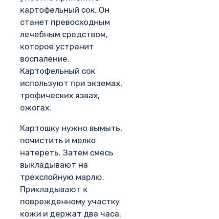
картофельный сок. Он
станет превосходным
лечебным средством,
которое устранит
воспаление.
Картофельный сок
используют при экземах,
трофических язвах,
ожогах.
Картошку нужно вымыть,
почистить и мелко
натереть. Затем смесь
выкладывают на
трехслойную марлю.
Прикладывают к
поврежденному участку
кожи и держат два часа.