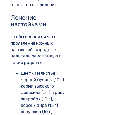
ставят в холодильник.
Лечение
настойками
Чтобы избавиться от
проявления кожных
патологий, народные
целители рекомендуют
такие рецепты:
Цветки и листья
черной бузины (10 г),
корни высокого
девясила (5 г), траву
зверобоя (10 г),
корень аира (15 г),
кору вяза (10 г)