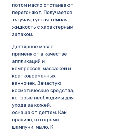
потом масло отстаивают,
перегоняют. Получается
тягучая, густая темная
жидкость с характерным
запахом.
Дегтярное масло
применяют в качестве
аппликаций и
компрессов, массажей и
кратковременных
ванночек. Зачастую
косметические средства,
которые необходимы для
ухода за кожей,
оснащают дегтем. Как
правило, это кремы,
шампуни, мыло. К