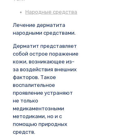
Народные средства
Лечение дерматита
народными средствами.
Дерматит представляет
собой острое поражение
кожи, возникающее из-
за воздействия внешних
факторов. Такое
воспалительное
проявление устраняют
не только
медикаментозными
методиками, но и с
помощью природных
средств.