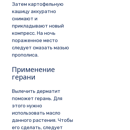
Затем картофельную
кашицу аккуратно
снимают и
прикладывают новый
компресс. На ночь
пораженное место
следует смазать мазью
прополиса.
Применение
герани
Вылечить дерматит
поможет герань. Для
этого нужно
использовать масло
данного растения. Чтобы
его сделать, следует