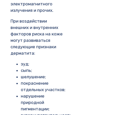
электромагнитного
излучения и прочих.
При воздействии
внешних и внутренних
факторов риска на коже
могут развиваться
следующие признаки
дерматита:
зуд;
сыпь;
шелушение;
покраснение
отдельных участков;
нарушение
природной
пигментации;