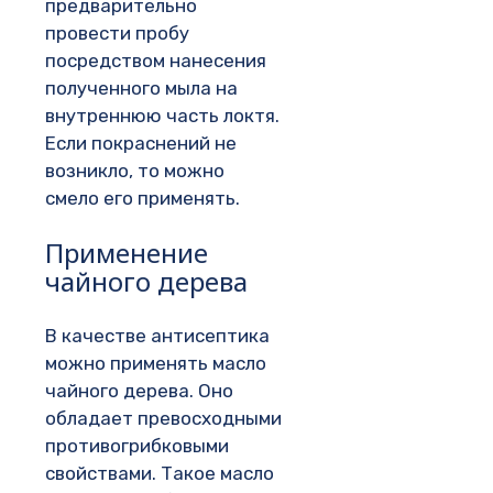
предварительно
провести пробу
посредством нанесения
полученного мыла на
внутреннюю часть локтя.
Если покраснений не
возникло, то можно
смело его применять.
Применение
чайного дерева
В качестве антисептика
можно применять масло
чайного дерева. Оно
обладает превосходными
противогрибковыми
свойствами. Такое масло