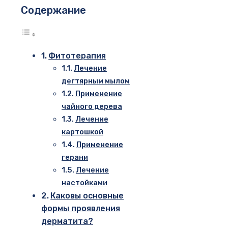
Содержание
Фитотерапия
Лечение
дегтярным мылом
Применение
чайного дерева
Лечение
картошкой
Применение
герани
Лечение
настойками
Каковы основные
формы проявления
дерматита?