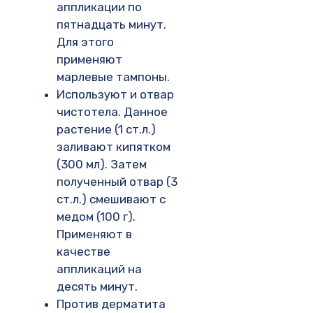
аппликации по
пятнадцать минут.
Для этого
применяют
марлевые тампоны.
Используют и отвар
чистотела. Данное
растение (1 ст.л.)
заливают кипятком
(300 мл). Затем
полученный отвар (3
ст.л.) смешивают с
медом (100 г).
Применяют в
качестве
аппликаций на
десять минут.
Против дерматита