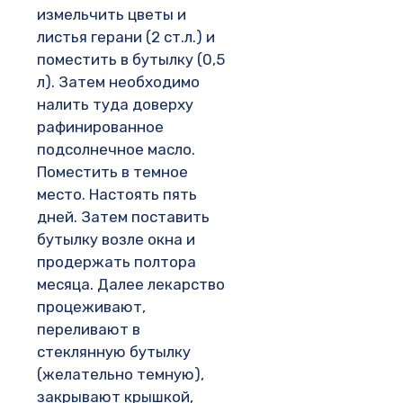
измельчить цветы и
листья герани (2 ст.л.) и
поместить в бутылку (0,5
л). Затем необходимо
налить туда доверху
рафинированное
подсолнечное масло.
Поместить в темное
место. Настоять пять
дней. Затем поставить
бутылку возле окна и
продержать полтора
месяца. Далее лекарство
процеживают,
переливают в
стеклянную бутылку
(желательно темную),
закрывают крышкой,