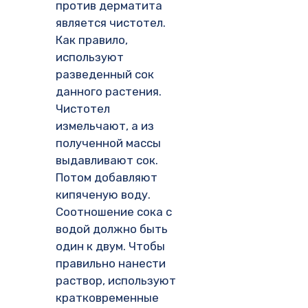
против дерматита
является чистотел.
Как правило,
используют
разведенный сок
данного растения.
Чистотел
измельчают, а из
полученной массы
выдавливают сок.
Потом добавляют
кипяченую воду.
Соотношение сока с
водой должно быть
один к двум. Чтобы
правильно нанести
раствор, используют
кратковременные