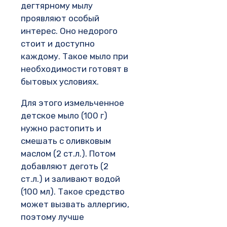
дегтярному мылу
проявляют особый
интерес. Оно недорого
стоит и доступно
каждому. Такое мыло при
необходимости готовят в
бытовых условиях.
Для этого измельченное
детское мыло (100 г)
нужно растопить и
смешать с оливковым
маслом (2 ст.л.). Потом
добавляют деготь (2
ст.л.) и заливают водой
(100 мл). Такое средство
может вызвать аллергию,
поэтому лучше