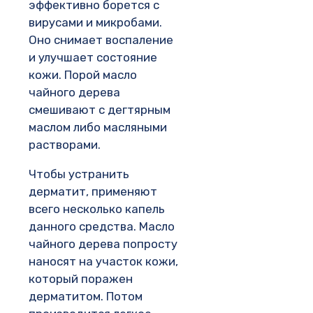
эффективно борется с
вирусами и микробами.
Оно снимает воспаление
и улучшает состояние
кожи. Порой масло
чайного дерева
смешивают с дегтярным
маслом либо масляными
растворами.
Чтобы устранить
дерматит, применяют
всего несколько капель
данного средства. Масло
чайного дерева попросту
наносят на участок кожи,
который поражен
дерматитом. Потом