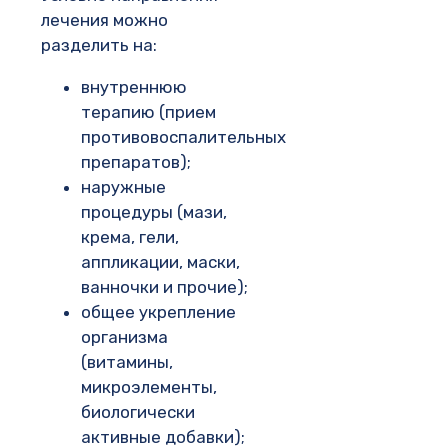
лечения можно
разделить на:
внутреннюю
терапию (прием
противовоспалительных
препаратов);
наружные
процедуры (мази,
крема, гели,
аппликации, маски,
ванночки и прочие);
общее укрепление
организма
(витамины,
микроэлементы,
биологически
активные добавки);