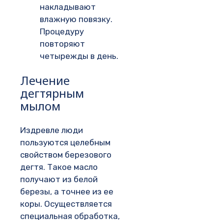
накладывают
влажную повязку.
Процедуру
повторяют
четырежды в день.
Лечение
дегтярным
мылом
Издревле люди
пользуются целебным
свойством березового
дегтя. Такое масло
получают из белой
березы, а точнее из ее
коры. Осуществляется
специальная обработка,