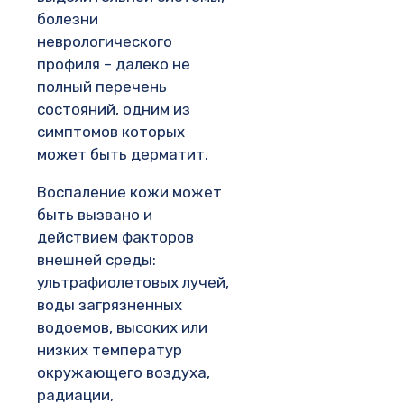
болезни
неврологического
профиля – далеко не
полный перечень
состояний, одним из
симптомов которых
может быть дерматит.
Воспаление кожи может
быть вызвано и
действием факторов
внешней среды:
ультрафиолетовых лучей,
воды загрязненных
водоемов, высоких или
низких температур
окружающего воздуха,
радиации,