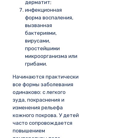
дерматит;
инфекционная
форма воспаления,
вызванная
бактериями,
вирусами,
простейшими
микроорганизма или
грибами.
Начинаются практически
все формы заболевания
одинаково: с легкого
зуда, покраснения и
изменения рельефа
кожного покрова. У детей
часто сопровождается
повышением