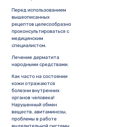
Перед использованием
вышеописанных
рецептов целесообразно
проконсультироваться с
медицинским
специалистом.
Лечение дерматита
народными средствами.
Как часто на состоянии
кожи отражаются
болезни внутренних
органов человека!
Нарушенный обмен
веществ, авитаминозы,
проблемы в работе
выделительной системы,