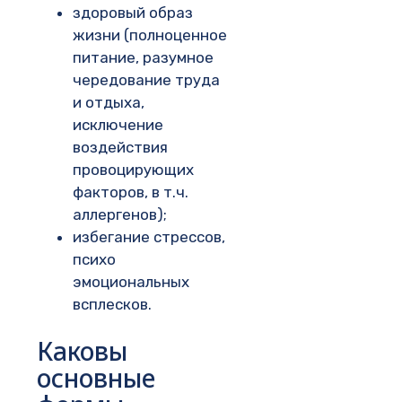
здоровый образ
жизни (полноценное
питание, разумное
чередование труда
и отдыха,
исключение
воздействия
провоцирующих
факторов, в т.ч.
аллергенов);
избегание стрессов,
психо
эмоциональных
всплесков.
Каковы
основные