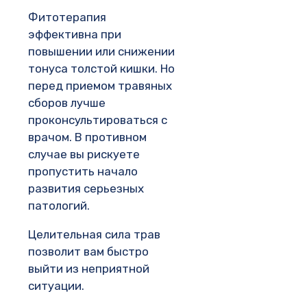
Фитотерапия
эффективна при
повышении или снижении
тонуса толстой кишки. Но
перед приемом травяных
сборов лучше
проконсультироваться с
врачом. В противном
случае вы рискуете
пропустить начало
развития серьезных
патологий.
Целительная сила трав
позволит вам быстро
выйти из неприятной
ситуации.