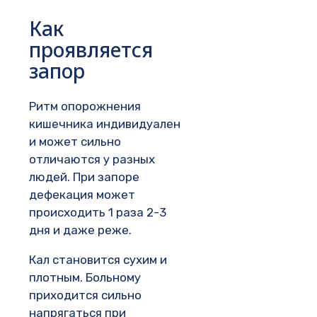
Как
проявляется
запор
Ритм опорожнения
кишечника индивидуален
и может сильно
отличаются у разных
людей. При запоре
дефекация может
происходить 1 раза 2-3
дня и даже реже.
Кал становится сухим и
плотным. Больному
приходится сильно
напрягаться при