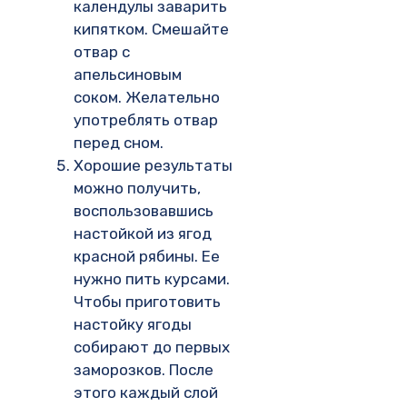
календулы заварить
кипятком. Смешайте
отвар с
апельсиновым
соком. Желательно
употреблять отвар
перед сном.
Хорошие результаты
можно получить,
воспользовавшись
настойкой из ягод
красной рябины. Ее
нужно пить курсами.
Чтобы приготовить
настойку ягоды
собирают до первых
заморозков. После
этого каждый слой