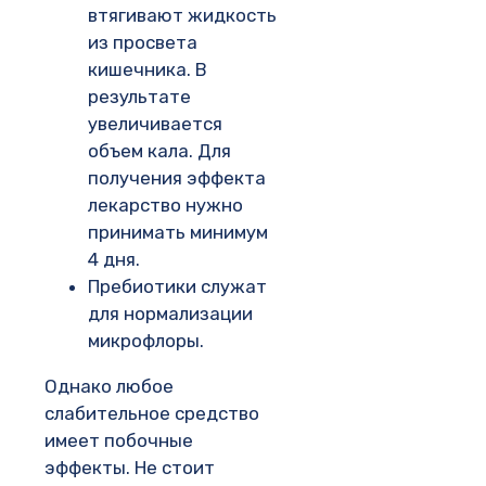
втягивают жидкость
из просвета
кишечника. В
результате
увеличивается
объем кала. Для
получения эффекта
лекарство нужно
принимать минимум
4 дня.
Пребиотики служат
для нормализации
микрофлоры.
Однако любое
слабительное средство
имеет побочные
эффекты. Не стоит