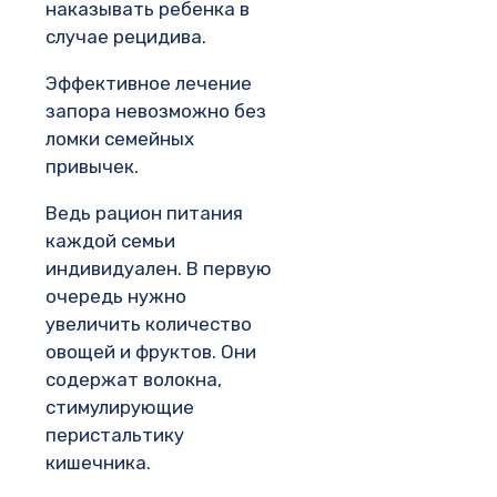
наказывать ребенка в
случае рецидива.
Эффективное лечение
запора невозможно без
ломки семейных
привычек.
Ведь рацион питания
каждой семьи
индивидуален. В первую
очередь нужно
увеличить количество
овощей и фруктов. Они
содержат волокна,
стимулирующие
перистальтику
кишечника.