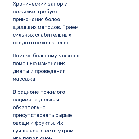
Хронический запор у
пожилых требует
применения более
щадящих методов. Прием
сильных слабительных
средств нежелателен.
Помочь больному можно с
помощью изменения
диеты и проведения
массажа.
В рационе пожилого
пациента должны
обязательно
присутствовать сырые
овощи и фрукты. Их
лучше всего есть утром
или перед сном.