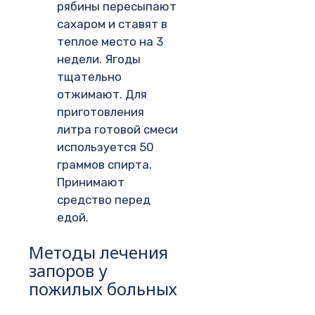
рябины пересыпают
сахаром и ставят в
теплое место на 3
недели. Ягоды
тщательно
отжимают. Для
приготовления
литра готовой смеси
используется 50
граммов спирта.
Принимают
средство перед
едой.
Методы лечения
запоров у
пожилых больных