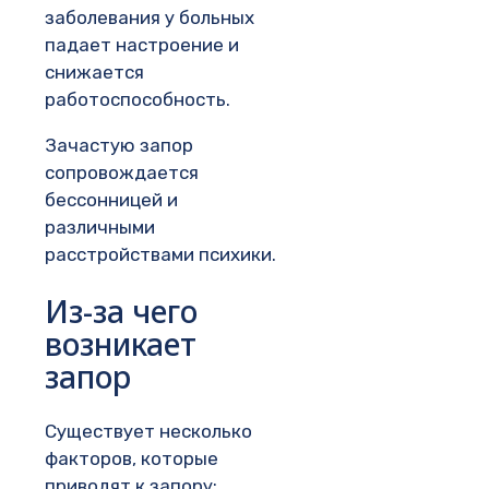
заболевания у больных
падает настроение и
снижается
работоспособность.
Зачастую запор
сопровождается
бессонницей и
различными
расстройствами психики.
Из-за чего
возникает
запор
Существует несколько
факторов, которые
приводят к запору: