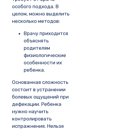
особого подхода. В
целом, можно выделить
несколько методов:
Врачу приходится
объяснять
родителям
физиологические
особенности их
ребенка.
Основанная сложность
состоит в устранении
болевых ощущений при
дефекации. Ребенка
нужно научить
контролировать
испражнения. Нельзя