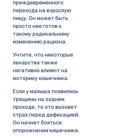
преждевременного
перехода на взрослую
пищу. Он может быть
просто нее готов к
такому радикальному
изменению рациона.
Учтите, что некоторые
лекарства также
негативно влияют на
моторику кишечника.
Если у малыша появились
трещины на заднем
проходе, то это вызовет
страх перед дефекацией.
Он начнет бояться
опорожнения кишечника.