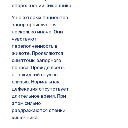
опорожнении кишечника.
У некоторых пациентов
запор проявляется
несколько иначе. Они
чувствуют
переполненность в
животе. Проявляются
симптомы запорного
поноса. Прежде всего,
это жидкий стул со
слизью. Нормальная
дефекация отсутствует
длительное время. При
этом сильно
раздражаются стенки
кишечника.