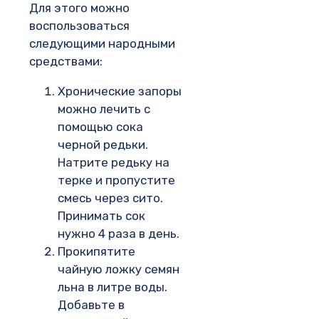
Для этого можно
воспользоваться
следующими народными
средствами:
Хронические запоры
можно лечить с
помощью сока
черной редьки.
Натрите редьку на
терке и пропустите
смесь через сито.
Принимать сок
нужно 4 раза в день.
Прокипятите
чайную ложку семян
льна в литре воды.
Добавьте в