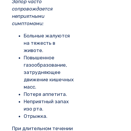
Запор часто
сопровождается
неприятными
симптомами:
Больные жалуются
на тяжесть в
животе.
Повышенное
газообразование,
затрудняющее
движение кишечных
масс.
Потеря аппетита.
Неприятный запах
изо рта.
Отрыжка.
При длительном течении