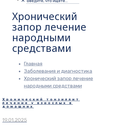
✕
Хронический
запор лечение
народными
средствами
Главная
Заболевания и диагностика
Хронический запор лечение
народными средствами
Хронический тонзиллит
лечение у взрослых в
домашних
19.01.2025