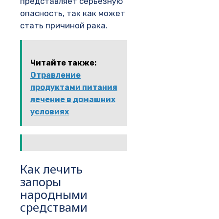
представляет серьезную
опасность, так как может
стать причиной рака.
Читайте также:
Отравление
продуктами питания
лечение в домашних
условиях
Как лечить
запоры
народными
средствами