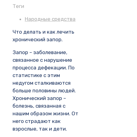
Теги
Народные средства
Что делать и как лечить
хронический запор.
Запор – заболевание,
связанное с нарушение
процесса дефекации. По
статистике с этим
недугом сталкиваются
больше половины людей.
Хронический запор –
болезнь, связанная с
нашим образом жизни. От
него страдают как
взрослые, так и дети.