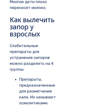
Многие дети плохо
переносят молоко.
Как вылечить
запор у
взрослых
Слабительные
препараты для
устранения запоров
можно разделить на 4
группы:
Препараты,
предназначенные
для размягчения
кала. Их называют
осмолитиками.