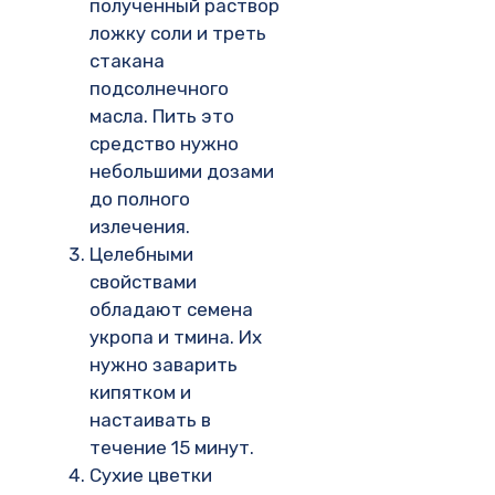
полученный раствор
ложку соли и треть
стакана
подсолнечного
масла. Пить это
средство нужно
небольшими дозами
до полного
излечения.
Целебными
свойствами
обладают семена
укропа и тмина. Их
нужно заварить
кипятком и
настаивать в
течение 15 минут.
Сухие цветки