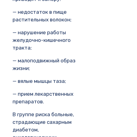
— недостаток в пище
растительных волокон;
— нарушение работы
желудочно-кишечного
тракта;
— малоподвижный образ
жизни;
— вялые мышцы таза;
— прием лекарственных
препаратов.
В группе риска больные,
страдающие сахарным
диабетом,