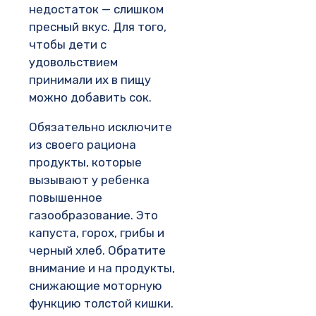
недостаток — слишком
пресный вкус. Для того,
чтобы дети с
удовольствием
принимали их в пищу
можно добавить сок.
Обязательно исключите
из своего рациона
продукты, которые
вызывают у ребенка
повышенное
газообразование. Это
капуста, горох, грибы и
черный хлеб. Обратите
внимание и на продукты,
снижающие моторную
функцию толстой кишки.