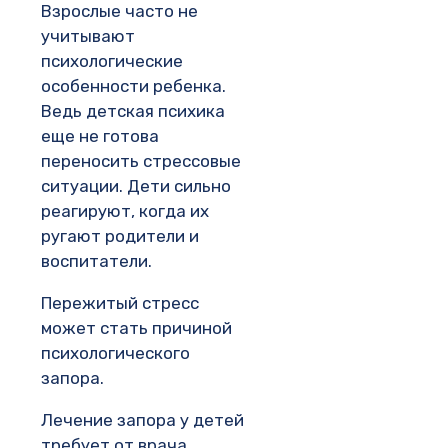
Взрослые часто не
учитывают
психологические
особенности ребенка.
Ведь детская психика
еще не готова
переносить стрессовые
ситуации. Дети сильно
реагируют, когда их
ругают родители и
воспитатели.
Пережитый стресс
может стать причиной
психологического
запора.
Лечение запора у детей
требует от врача