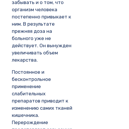
забывать и о том, что
организм человека
постепенно привыкает к
ним. В результате
прежняя доза на
больного уже не
действует. Он вынужден
увеличивать объем
лекарства.
Постоянное и
бесконтрольное
применение
слабительных
препаратов приводит к
изменению самих тканей
кишечника.
Перерождение