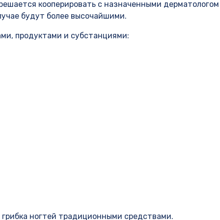
зрешается кооперировать с назначенными дерматологом
лучае будут более высочайшими.
ми, продуктами и субстанциями:
 грибка ногтей традиционными средствами.