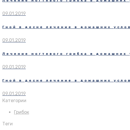
Лечение ногтевого грибка в домашних 
09.01.2019
Гной в десне лечение в домашних усло
09.01.2019
Лечение ногтевого грибка в домашних 
09.01.2019
Гной в десне лечение в домашних усло
09.01.2019
Категории
Грибок
Теги