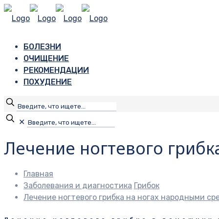
БОЛЕЗНИ
ОЧИЩЕНИЕ
РЕКОМЕНДАЦИИ
ПОХУДЕНИЕ
✕
Лечение ногтевого грибк
Главная
Заболевания и диагностика
Грибок
Лечение ногтевого грибка на ногах народными с