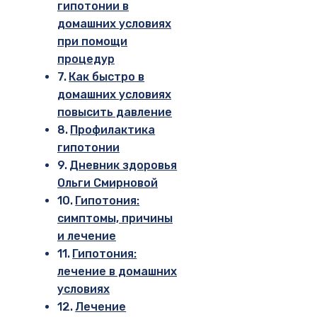
гипотонии в
домашних условиях
при помощи
процедур
Как быстро в
домашних условиях
повысить давление
Профилактика
гипотонии
Дневник здоровья
Ольги Смирновой
Гипотония:
симптомы, причины
и лечение
Гипотония:
лечение в домашних
условиях
Лечение