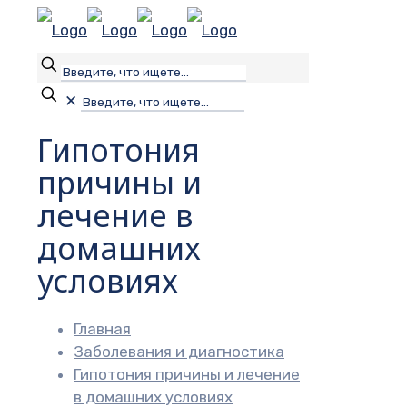
✕
Гипотония
причины и
лечение в
домашних
условиях
Главная
Заболевания и диагностика
Гипотония причины и лечение
в домашних условиях