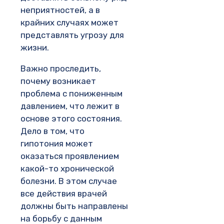
неприятностей, а в
крайних случаях может
представлять угрозу для
жизни.
Важно проследить,
почему возникает
проблема с пониженным
давлением, что лежит в
основе этого состояния.
Дело в том, что
гипотония может
оказаться проявлением
какой-то хронической
болезни. В этом случае
все действия врачей
должны быть направлены
на борьбу с данным