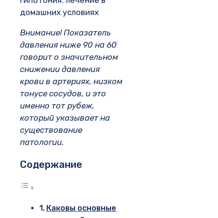
Гипотония: лечение в
домашних условиях
Внимание!
Показатель
давления ниже 90 на 60
говорит о значительном
снижении давления
крови в артериях, низком
тонусе сосудов, и это
именно тот рубеж,
который указывает на
существование
патологии.
Содержание
Каковы основные