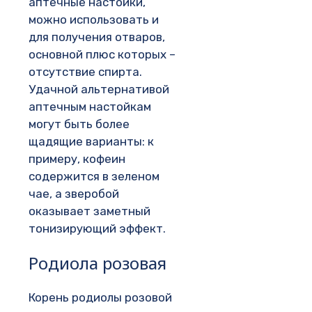
аптечные настойки,
можно использовать и
для получения отваров,
основной плюс которых –
отсутствие спирта.
Удачной альтернативой
аптечным настойкам
могут быть более
щадящие варианты: к
примеру, кофеин
содержится в зеленом
чае, а зверобой
оказывает заметный
тонизирующий эффект.
Родиола розовая
Корень родиолы розовой