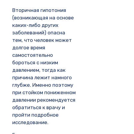
Вторичная гипотония
(возникающая на основе
каких-либо других
заболеваний) опасна
тем, что человек может
долгое время
самостоятельно
бороться с низким
давлением, тогда как
причина лежит намного
глубже. Именно поэтому
при стойком пониженном
давлении рекомендуется
обратиться к врачу и
пройти подробное
исследование.