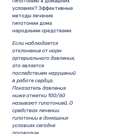
гипотонию в домашних
условиях? Эффективные
методы лечения
гипотонии дома
народными средствами.
Если наблюдается
отклонение от норм
артериального давления,
это является
последствием нарушений
в работе сердца.
Показатель давления
ниже отметки 100/60
называют гипотонией. О
средствах лечении
гипотонии в домашних
условиях сегодня
поговорим.