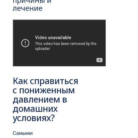
лечение
Как справиться
с пониженным
давлением в
домашних
условиях?
Самыми