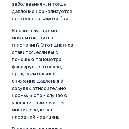
заболеванием, и тогда
давление нормализуется
постепенно само собой.
В каких случаях мы
можем говорить о
гипотонии? Этот диагноз
ставится, если вы с
помощью тонометра
фиксируете стойкое,
продолжительное
снижение давления в
сосудах относительно
нормы. В этом случае с
успехом применяются
многие средства
народной медицины.