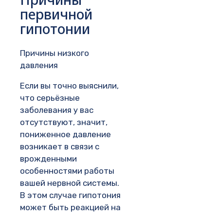
первичной
гипотонии
Причины низкого
давления
Если вы точно выяснили,
что серьёзные
заболевания у вас
отсутствуют, значит,
пониженное давление
возникает в связи с
врожденными
особенностями работы
вашей нервной системы.
В этом случае гипотония
может быть реакцией на