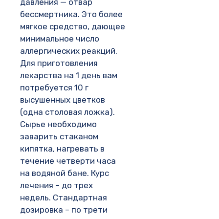
давления — отвар
бессмертника. Это более
мягкое средство, дающее
минимальное число
аллергических реакций.
Для приготовления
лекарства на 1 день вам
потребуется 10 г
высушенных цветков
(одна столовая ложка).
Сырье необходимо
заварить стаканом
кипятка, нагревать в
течение четверти часа
на водяной бане. Курс
лечения – до трех
недель. Стандартная
дозировка – по трети