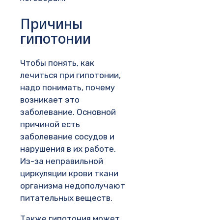
Причины
гипотонии
Чтобы понять, как
лечиться при гипотонии,
надо понимать, почему
возникает это
заболевание. Основной
причиной есть
заболевание сосудов и
нарушения в их работе.
Из-за неправильной
циркуляции крови ткани
организма недополучают
питательных веществ.
Также гипотония может