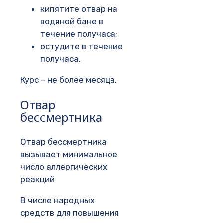
кипятите отвар на
водяной бане в
течение получаса;
остудите в течение
получаса.
Курс – не более месяца.
Отвар
бессмертника
Отвар бессмертника
вызывает минимальное
число аллергических
реакций
В числе народных
средств для повышения