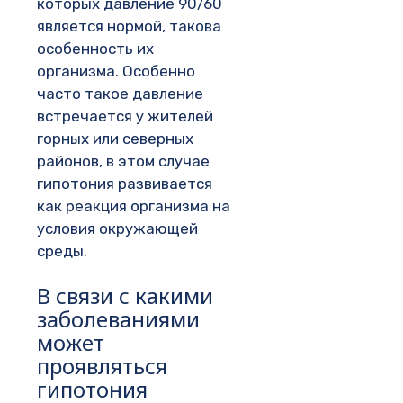
которых давление 90/60
является нормой, такова
особенность их
организма. Особенно
часто такое давление
встречается у жителей
горных или северных
районов, в этом случае
гипотония развивается
как реакция организма на
условия окружающей
среды.
В связи с какими
заболеваниями
может
проявляться
гипотония