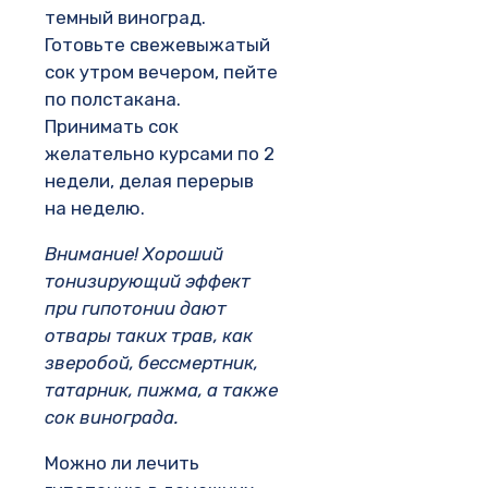
темный виноград.
Готовьте свежевыжатый
сок утром вечером, пейте
по полстакана.
Принимать сок
желательно курсами по 2
недели, делая перерыв
на неделю.
Внимание!
Хороший
тонизирующий эффект
при гипотонии дают
отвары таких трав, как
зверобой, бессмертник,
татарник, пижма, а также
сок винограда.
Можно ли лечить