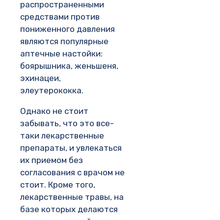
распространенными
средствами против
пониженного давления
являются популярные
аптечные настойки:
боярышника, женьшеня,
эхинацеи,
элеутерококка.
Однако не стоит
забывать, что это все-
таки лекарственные
препараты, и увлекаться
их приемом без
согласования с врачом не
стоит. Кроме того,
лекарственные травы, на
базе которых делаются