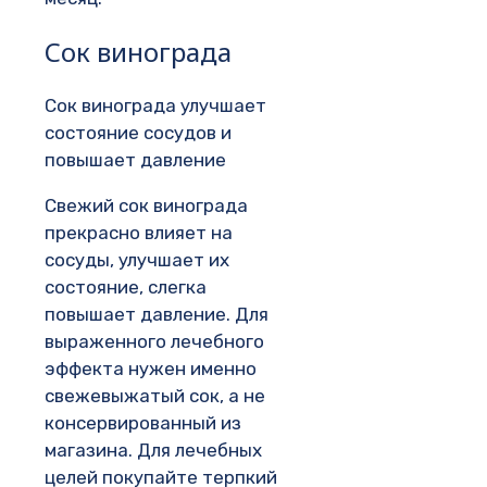
Сок винограда
Сок винограда улучшает
состояние сосудов и
повышает давление
Свежий сок винограда
прекрасно влияет на
сосуды, улучшает их
состояние, слегка
повышает давление. Для
выраженного лечебного
эффекта нужен именно
свежевыжатый сок, а не
консервированный из
магазина. Для лечебных
целей покупайте терпкий