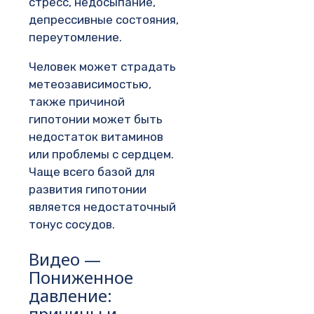
стресс, недосыпание,
депрессивные состояния,
переутомление.
Человек может страдать
метеозависимостью,
также причиной
гипотонии может быть
недостаток витаминов
или проблемы с сердцем.
Чаще всего базой для
развития гипотонии
является недостаточный
тонус сосудов.
Видео —
Пониженное
давление:
причины и