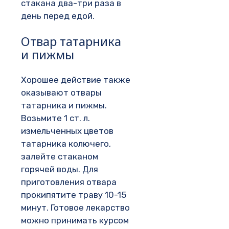
стакана два-три раза в
день перед едой.
Отвар татарника
и пижмы
Хорошее действие также
оказывают отвары
татарника и пижмы.
Возьмите 1 ст. л.
измельченных цветов
татарника колючего,
залейте стаканом
горячей воды. Для
приготовления отвара
прокипятите траву 10-15
минут. Готовое лекарство
можно принимать курсом