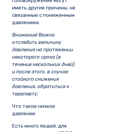
головокружение могут
иметь другие причины, не
связанные с пониженным
давлением.
Внимание!
Важно
отследить величину
давления на протяжении
некоторого срока (в
течение нескольких дней)
и после этого, в случае
стойкого снижения
давления, обратиться к
терапевту.
Что такое низкое
давление
Есть много людей, для