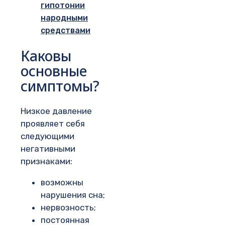
гипотонии
народными
средствами
Каковы
основные
симптомы?
Низкое давление
проявляет себя
следующими
негативными
признаками:
возможны
нарушения сна;
нервозность;
постоянная