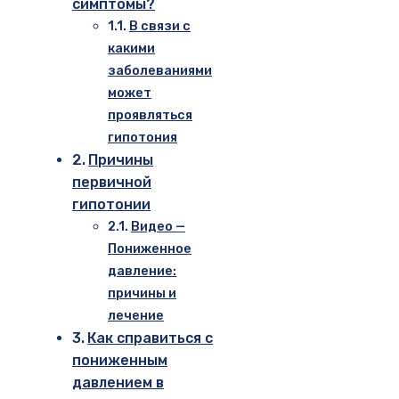
симптомы?
В связи с
какими
заболеваниями
может
проявляться
гипотония
Причины
первичной
гипотонии
Видео —
Пониженное
давление:
причины и
лечение
Как справиться с
пониженным
давлением в