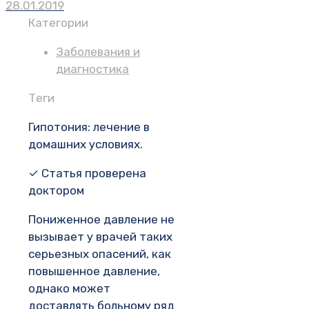
28.01.2019
Категории
Заболевания и
диагностика
Теги
Гипотония: лечение в
домашних условиях.
✓ Статья проверена
доктором
Пониженное давление не
вызывает у врачей таких
серьезных опасений, как
повышенное давление,
однако может
доставлять больному ряд