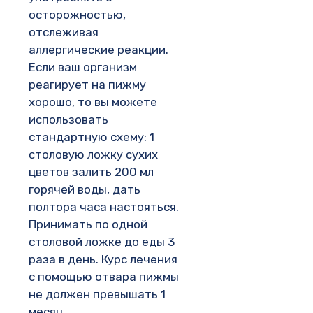
осторожностью,
отслеживая
аллергические реакции.
Если ваш организм
реагирует на пижму
хорошо, то вы можете
использовать
стандартную схему: 1
столовую ложку сухих
цветов залить 200 мл
горячей воды, дать
полтора часа настояться.
Принимать по одной
столовой ложке до еды 3
раза в день. Курс лечения
с помощью отвара пижмы
не должен превышать 1
месяц.