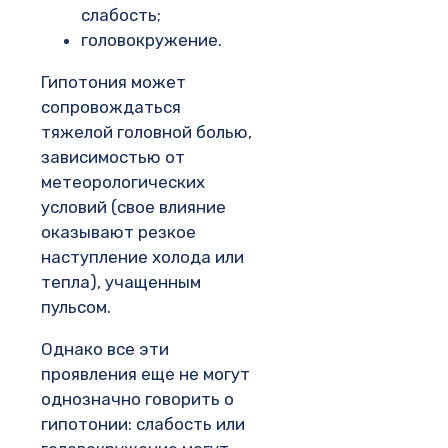
слабость;
головокружение.
Гипотония может
сопровождаться
тяжелой головной болью,
зависимостью от
метеорологических
условий (свое влияние
оказывают резкое
наступление холода или
тепла), учащенным
пульсом.
Однако все эти
проявления еще не могут
однозначно говорить о
гипотонии: слабость или