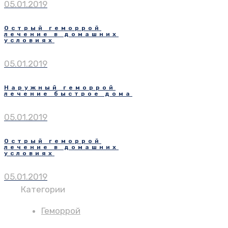
05.01.2019
Острый геморрой
лечение в домашних
условиях
05.01.2019
Наружный геморрой
лечение быстрое дома
05.01.2019
Острый геморрой
лечение в домашних
условиях
05.01.2019
Категории
Геморрой