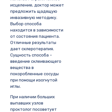
исцеление, доктор может
предложить щадящую
инвазивную методику.
Выбор способа
находится в зависимости
от состояния пациента.
Отличные результаты
дает склеротерапия.
Сущность способа –
введение склеивающего
вещества в
покоробленные сосуды
при помощи изогнутой
иглы.
При наличии больших
выпавших узлов
проктолог посоветует