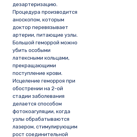
дезартеризацию.
Процедура производится
аноскопом, которым
доктор перевязывает
артерии, питающие узлы.
Большой геморрой можно
убить особыми
латексными кольцами,
прекращающими
поступление крови.
Исцеление геморроя при
обострении на 2-ой
стадии заболевания
делается способом
фотокоагуляции, когда
узлы обрабатываются
лазером, стимулирующим
рост соединительной