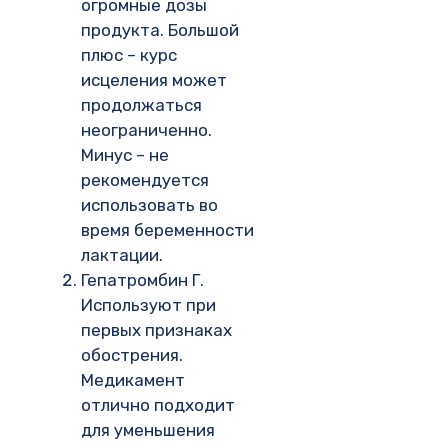
огромные дозы
продукта. Большой
плюс – курс
исцеления может
продолжаться
неограниченно.
Минус – не
рекомендуется
использовать во
время беременности
лактации.
Гепатромбин Г.
Используют при
первых признаках
обострения.
Медикамент
отлично подходит
для уменьшения