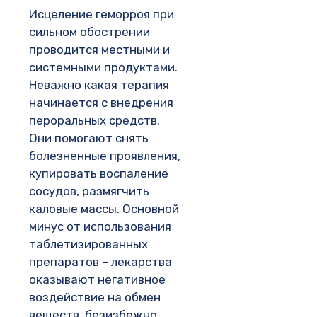
Исцеление геморроя при
сильном обострении
проводится местными и
системными продуктами.
Неважно какая терапия
начинается с внедрения
пероральных средств.
Они помогают снять
болезненные проявления,
купировать воспаление
сосудов, размягчить
каловые массы. Основной
минус от использования
таблетизированных
препаратов – лекарства
оказывают негативное
воздействие на обмен
веществ, безизбежно