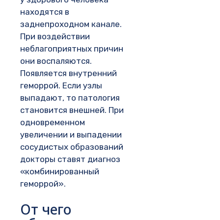
находятся в
заднепроходном канале.
При воздействии
неблагоприятных причин
они воспаляются.
Появляется внутренний
геморрой. Если узлы
выпадают, то патология
становится внешней. При
одновременном
увеличении и выпадении
сосудистых образований
докторы ставят диагноз
«комбинированный
геморрой».
От чего