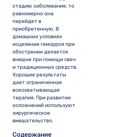
стадию заболевания, то
равномерно она
перейдет в
приобретенную. В
домашних условиях
исцеление геморроя при
обострении делается
внешне при помощи свеч
и традиционных средств.
Хорошие результаты
дает ограниченная
всеохватывающая
терапия. При развитии
осложнений используют
хирургическое
вмешательство.
Содержание