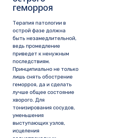
геморроя
Терапия патологии в
острой фазе должна
быть незамедлительной,
ведь промедление
приведет к ненужным
последствиям.
Принципиально не только
лишь снять обострение
геморроя, да и сделать
лучше общее состояние
хворого. Для
тонизирования сосудов,
уменьшения
выступающих узлов,
исцеления