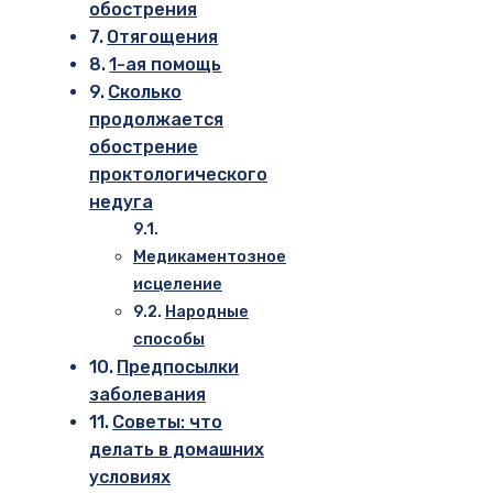
обострения
Отягощения
1-ая помощь
Сколько
продолжается
обострение
проктологического
недуга
Медикаментозное
исцеление
Народные
способы
Предпосылки
заболевания
Советы: что
делать в домашних
условиях