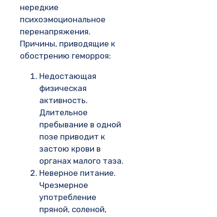
нередкие
психоэмоциональное
перенапряжения.
Причины, приводящие к
обострению геморроя:
Недостающая
физическая
активность.
Длительное
пребывание в одной
позе приводит к
застою крови в
органах малого таза.
Неверное питание.
Чрезмерное
употребление
пряной, соленой,