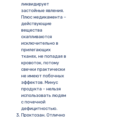
ликвидирует
застойные явления.
Плюс медикамента –
действующие
вещества
скапливаются
исключительно в
прилегающих
тканях, не попадая в
кровоток, потому
свечки практически
не имеют побочных
эффектов. Минус
продукта – нельзя
использовать людям
с почечной
дефицитностью.
Проктозан. Отлично