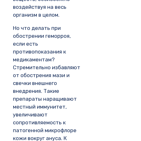
воздействуя на весь
организм в целом.
Но что делать при
обострении геморроя,
если есть
противопоказания к
медикаментам?
Стремительно избавляют
от обострения мази и
свечки внешнего
внедрения. Такие
препараты наращивают
местный иммунитет,
увеличивают
сопротивляемость к
патогенной микрофлоре
кожи вокруг ануса. К