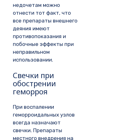
недочетам можно
отнести тот факт, что
все препараты внешнего
деяния имеют
противопоказания и
побочные эффекты при
неправильном
использовании.
Свечки при
обострении
геморроя
При воспалении
геморроидальных узлов
всегда назначают
свечки. Препараты
местного внедрения на