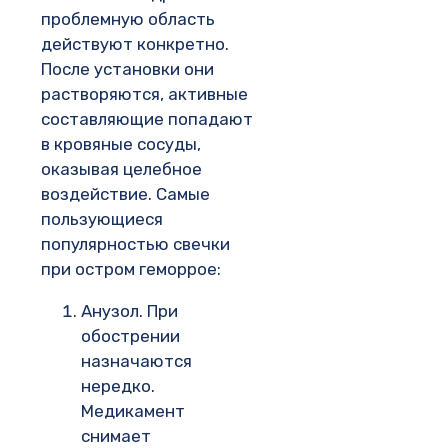
проблемную область
действуют конкретно.
После установки они
растворяются, активные
составляющие попадают
в кровяные сосуды,
оказывая целебное
воздействие. Самые
пользующиеся
популярностью свечки
при остром геморрое:
Анузол. При
обострении
назначаются
нередко.
Медикамент
снимает