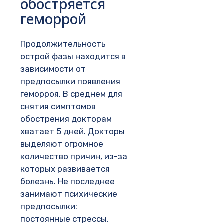
обостряется
геморрой
Продолжительность
острой фазы находится в
зависимости от
предпосылки появления
геморроя. В среднем для
снятия симптомов
обострения докторам
хватает 5 дней. Докторы
выделяют огромное
количество причин, из-за
которых развивается
болезнь. Не последнее
занимают психические
предпосылки:
постоянные стрессы,