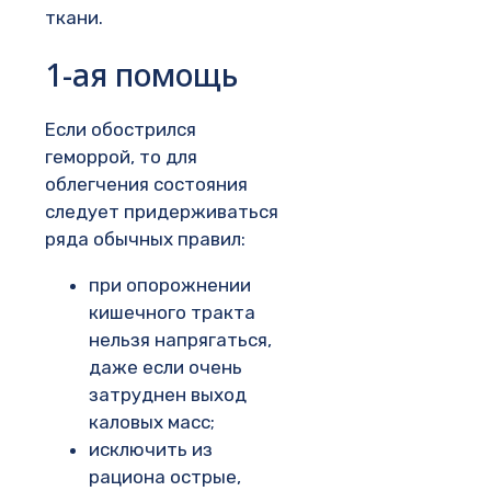
ткани.
1-ая помощь
Если обострился
геморрой, то для
облегчения состояния
следует придерживаться
ряда обычных правил:
при опорожнении
кишечного тракта
нельзя напрягаться,
даже если очень
затруднен выход
каловых масс;
исключить из
рациона острые,