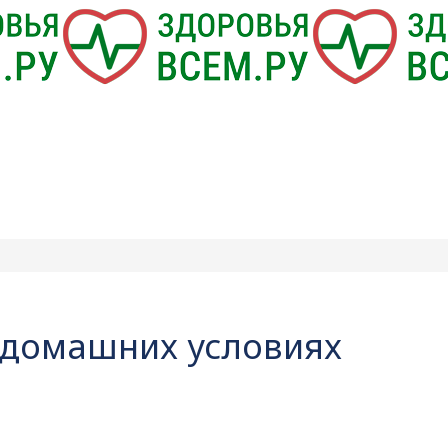
 домашних условиях