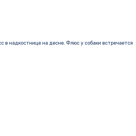
с в надкостнице на десне. Флюс у собаки встречается