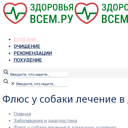
БОЛЕЗНИ
ОЧИЩЕНИЕ
РЕКОМЕНДАЦИИ
ПОХУДЕНИЕ
✕
Флюс у собаки лечение в
Главная
Заболевания и диагностика
Флюс у собаки лечение в домашних условиях