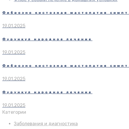
Фиброзно кистозная мастопатия симп
19.01.2025
Фурункул народное лечение
19.01.2025
Фиброзно кистозная мастопатия симп
19.01.2025
Фурункул народное лечение
19.01.2025
Категории
Заболевания и диагностика