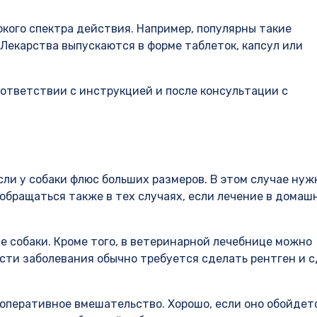
ого спектра действия. Например, популярны такие
Лекарства выпускаются в форме таблеток, капсул или
оответствии с инструкцией и после консультации с
сли у собаки флюс больших размеров. В этом случае нуж
 обращаться также в тех случаях, если лечение в домаш
е собаки. Кроме того, в ветеринарной лечебнице можно
сти заболевания обычно требуется сделать рентген и 
оперативное вмешательство. Хорошо, если оно обойдет