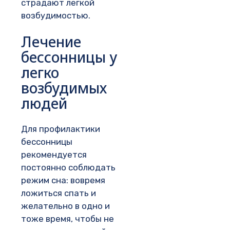
страдают легкой
возбудимостью.
Лечение
бессонницы у
легко
возбудимых
людей
Для профилактики
бессонницы
рекомендуется
постоянно соблюдать
режим сна: вовремя
ложиться спать и
желательно в одно и
тоже время, чтобы не