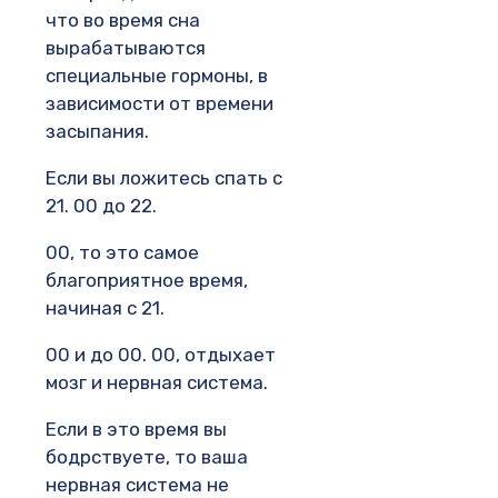
что во время сна
вырабатываются
специальные гормоны, в
зависимости от времени
засыпания.
Если вы ложитесь спать с
21. 00 до 22.
00, то это самое
благоприятное время,
начиная с 21.
00 и до 00. 00, отдыхает
мозг и нервная система.
Если в это время вы
бодрствуете, то ваша
нервная система не