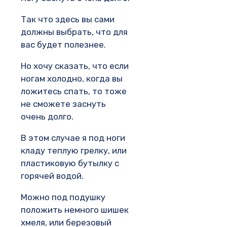
Так что здесь вы сами
должны выбрать, что для
вас будет полезнее.
Но хочу сказать, что если
ногам холодно, когда вы
ложитесь спать, то тоже
не сможете заснуть
очень долго.
В этом случае я под ноги
кладу теплую грелку, или
пластиковую бутылку с
горячей водой.
Можно под подушку
положить немного шишек
хмеля, или березовый