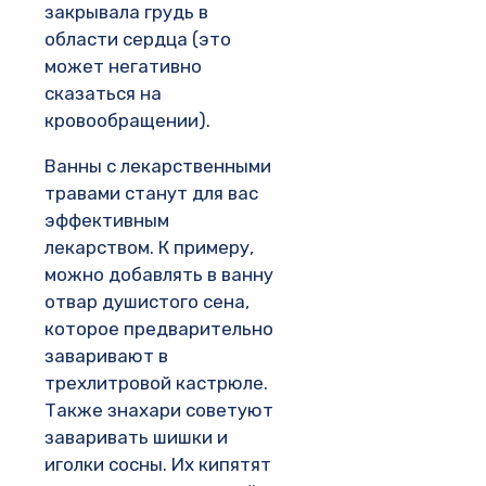
закрывала грудь в
области сердца (это
может негативно
сказаться на
кровообращении).
Ванны с лекарственными
травами станут для вас
эффективным
лекарством. К примеру,
можно добавлять в ванну
отвар душистого сена,
которое предварительно
заваривают в
трехлитровой кастрюле.
Также знахари советуют
заваривать шишки и
иголки сосны. Их кипятят