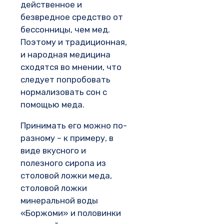
действенное и
безвредное средство от
бессонницы, чем мед.
Поэтому и традиционная,
и народная медицина
сходятся во мнении, что
следует попробовать
нормализовать сон с
помощью меда.
Принимать его можно по-
разному – к примеру, в
виде вкусного и
полезного сиропа из
столовой ложки меда,
столовой ложки
минеральной воды
«Боржоми» и половинки