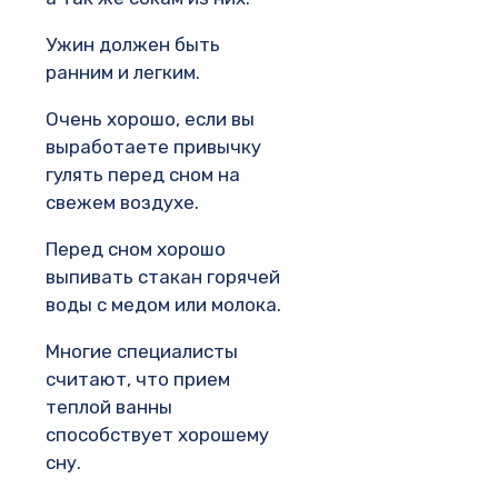
Ужин должен быть
ранним и легким.
Очень хорошо, если вы
выработаете привычку
гулять перед сном на
свежем воздухе.
Перед сном хорошо
выпивать стакан горячей
воды с медом или молока.
Многие специалисты
считают, что прием
теплой ванны
способствует хорошему
сну.