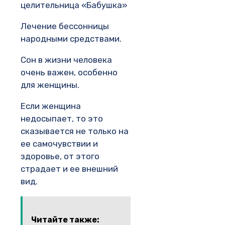
целительница «Бабушка»
Лечение бессонницы
народными средствами.
Сон в жизни человека
очень важен, особенно
для женщины.
Если женщина
недосыпает, то это
сказывается не только на
ее самочувствии и
здоровье, от этого
страдает и ее внешний
вид.
Читайте также: