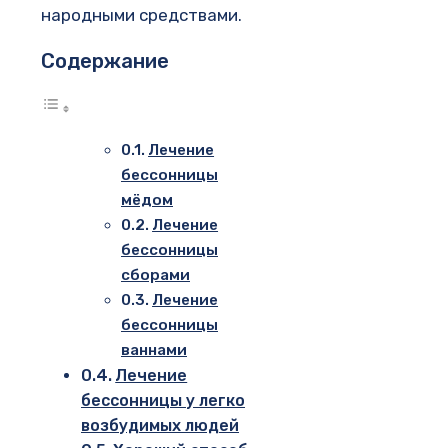
народными средствами.
Содержание
Лечение
бессонницы
мёдом
Лечение
бессонницы
сборами
Лечение
бессонницы
ваннами
Лечение
бессонницы у легко
возбудимых людей