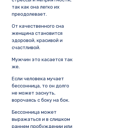
так как она легко их
преодолевает.
От качественного сна
женщина становится
здоровой, красивой и
счастливой.
Мужчин это касается так
же.
Если человека мучает
бессонница, то он долго
не может заснуть,
ворочаясь с боку на бок.
Бессонница может
выражаться и в слишком
раннем пробуждении или