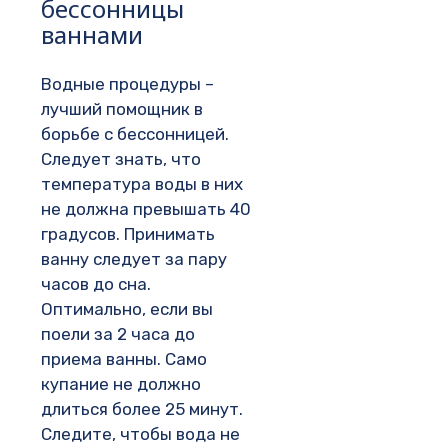
бессонницы
ваннами
Водные процедуры –
лучший помощник в
борьбе с бессонницей.
Следует знать, что
температура воды в них
не должна превышать 40
градусов. Принимать
ванну следует за пару
часов до сна.
Оптимально, если вы
поели за 2 часа до
приема ванны. Само
купание не должно
длиться более 25 минут.
Следите, чтобы вода не