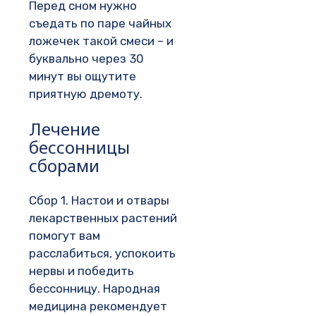
Перед сном нужно
съедать по паре чайных
ложечек такой смеси – и
буквально через 30
минут вы ощутите
приятную дремоту.
Лечение
бессонницы
сборами
Сбор 1. Настои и отвары
лекарственных растений
помогут вам
расслабиться, успокоить
нервы и победить
бессонницу. Народная
медицина рекомендует