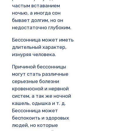
частым вставанием
ночью, а иногда сон
бывает долгим, но он
недостаточно глубоким.
Бессонница может иметь
длительный характер,
изнуряя человека.
Причиной бессонницы
могут стать различные
серьезные болезни
кровеносной и нервной
систем, а так же ночной
кашель, одышка и т. д.
Бессонница может
беспокоить и здоровых
людей, но которые