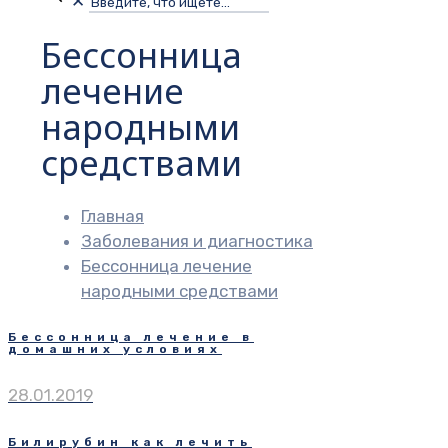
✕
Бессонница
лечение
народными
средствами
Главная
Заболевания и диагностика
Бессонница лечение
народными средствами
Бессонница лечение в
домашних условиях
28.01.2019
Билирубин как лечить