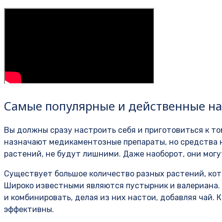
Самые популярные и действенные на
Вы должны сразу настроить себя и приготовиться к то
назначают медикаментозные препараты, но средства 
растений, не будут лишними. Даже наоборот, они мог
Существует большое количество разных растений, ко
Широко известными являются пустырник и валериана. 
и комбинировать, делая из них настои, добавляя чай. 
эффективны.