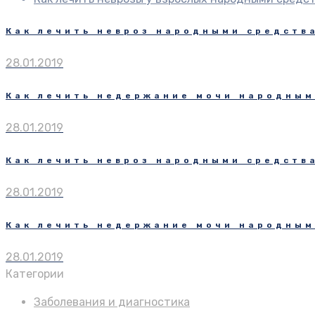
Как лечить невроз народными средств
28.01.2019
Как лечить недержание мочи народным
28.01.2019
Как лечить невроз народными средств
28.01.2019
Как лечить недержание мочи народным
28.01.2019
Категории
Заболевания и диагностика