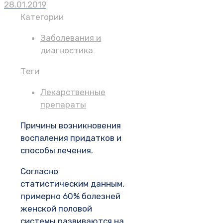
28.01.2019
Категории
Заболевания и
диагностика
Теги
Лекарственные
препараты
Причины возникновения
воспаления придатков и
способы лечения.
Согласно
статистическим данным,
примерно 60% болезней
женской половой
системы развиваются на