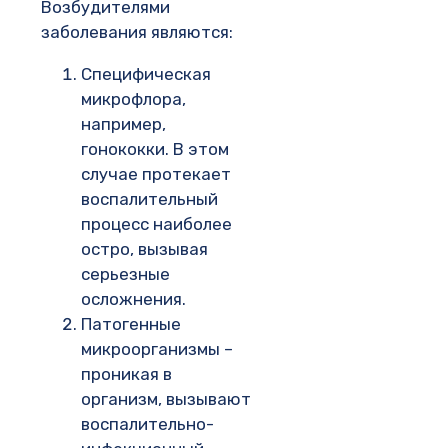
Возбудителями
заболевания являются:
Специфическая
микрофлора,
например,
гонококки. В этом
случае протекает
воспалительный
процесс наиболее
остро, вызывая
серьезные
осложнения.
Патогенные
микроорганизмы –
проникая в
организм, вызывают
воспалительно-