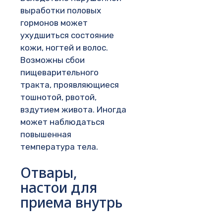
выработки половых
гормонов может
ухудшиться состояние
кожи, ногтей и волос.
Возможны сбои
пищеварительного
тракта, проявляющиеся
тошнотой, рвотой,
вздутием живота. Иногда
может наблюдаться
повышенная
температура тела.
Отвары,
настои для
приема внутрь