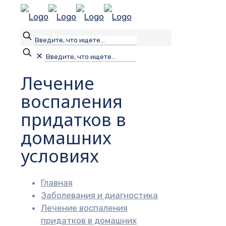
✕
Лечение
воспаления
придатков в
домашних
условиях
Главная
Заболевания и диагностика
Лечение воспаления
придатков в домашних