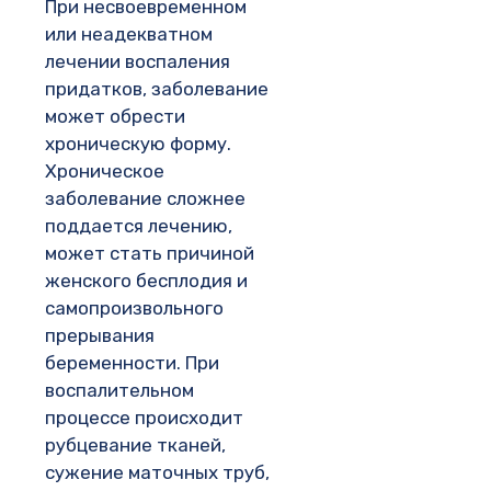
При несвоевременном
или неадекватном
лечении воспаления
придатков, заболевание
может обрести
хроническую форму.
Хроническое
заболевание сложнее
поддается лечению,
может стать причиной
женского бесплодия и
самопроизвольного
прерывания
беременности. При
воспалительном
процессе происходит
рубцевание тканей,
сужение маточных труб,