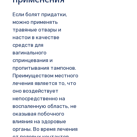
Если болят придатки,
можно применять
травяные отвары и
настои в качестве
средств для
вагинального
спринцевания и
пропитывания тампонов.
Преимуществом местного
лечения является то, что
оно воздействует
непосредственно на
воспаленную область, не
оказывая побочного
влияния на здоровые
органы. Во время лечения
от половых контактов