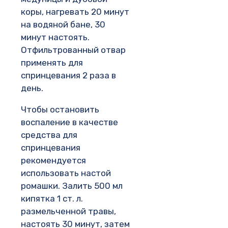
коры, нагревать 20 минут
на водяной бане, 30
минут настоять.
Отфильтрованный отвар
применять для
спринцевания 2 раза в
день.
Чтобы остановить
воспаление в качестве
средства для
спринцевания
рекомендуется
использовать настой
ромашки. Залить 500 мл
кипятка 1 ст. л.
размельченной травы,
настоять 30 минут, затем