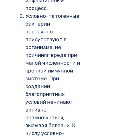
инфекционный
процесс.
Условно-патогенные
бактерии –
постоянно
присутствуют в
организме, не
причиняя вреда при
малой численности и
крепкой иммунной
системе. При
создании
благоприятных
условий начинают
активно
размножаться,
вызывая болезни. К
числу условно-