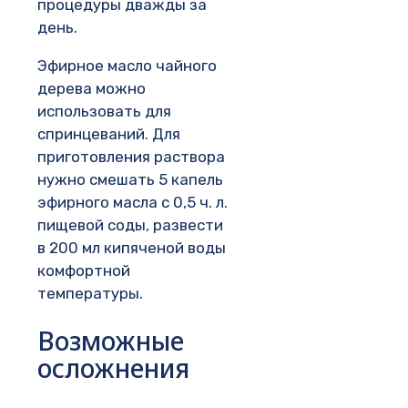
процедуры дважды за
день.
Эфирное масло чайного
дерева можно
использовать для
спринцеваний. Для
приготовления раствора
нужно смешать 5 капель
эфирного масла с 0,5 ч. л.
пищевой соды, развести
в 200 мл кипяченой воды
комфортной
температуры.
Возможные
осложнения