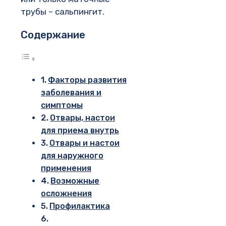
трубы – сальпингит.
Содержание
Факторы развития
заболевания и
симптомы
Отвары, настои
для приема внутрь
Отвары и настои
для наружного
применения
Возможные
осложнения
Профилактика