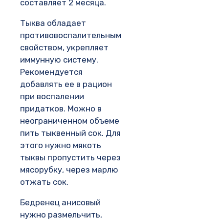
составляет 2 месяца.
Тыква обладает
противовоспалительным
свойством, укрепляет
иммунную систему.
Рекомендуется
добавлять ее в рацион
при воспалении
придатков. Можно в
неограниченном объеме
пить тыквенный сок. Для
этого нужно мякоть
тыквы пропустить через
мясорубку, через марлю
отжать сок.
Бедренец анисовый
нужно размельчить,