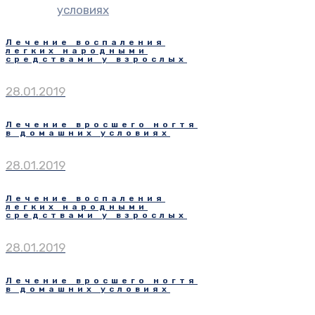
условиях
Лечение воспаления
легких народными
средствами у взрослых
28.01.2019
Лечение вросшего ногтя
в домашних условиях
28.01.2019
Лечение воспаления
легких народными
средствами у взрослых
28.01.2019
Лечение вросшего ногтя
в домашних условиях