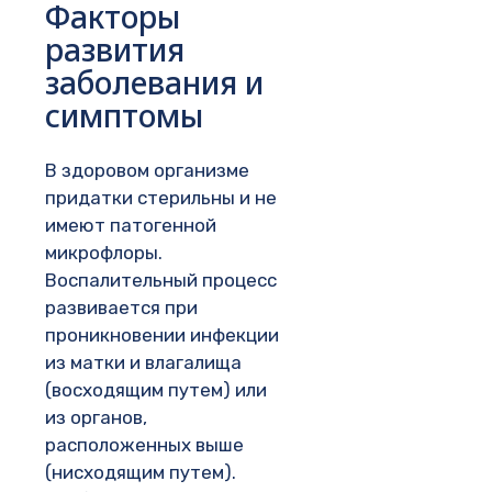
Факторы
развития
заболевания и
симптомы
В здоровом организме
придатки стерильны и не
имеют патогенной
микрофлоры.
Воспалительный процесс
развивается при
проникновении инфекции
из матки и влагалища
(восходящим путем) или
из органов,
расположенных выше
(нисходящим путем).