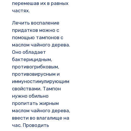
перемешав их в равных
частях.
Лечить воспаление
придатков можно с
помощью тампонов с
маслом чайного дерева.
Оно обладает
бактерицидным,
противогрибковым,
противовирусным и
иммуностимулирующим
свойствами. Тампон
нужно обильно
пропитать жирным
маслом чайного дерева,
ввести во влагалище на
час. Проводить