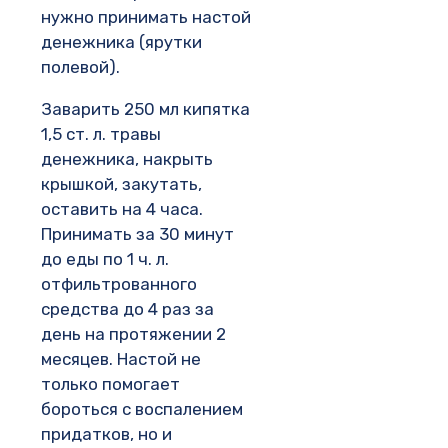
нужно принимать настой
денежника (ярутки
полевой).
Заварить 250 мл кипятка
1,5 ст. л. травы
денежника, накрыть
крышкой, закутать,
оставить на 4 часа.
Принимать за 30 минут
до еды по 1 ч. л.
отфильтрованного
средства до 4 раз за
день на протяжении 2
месяцев. Настой не
только помогает
бороться с воспалением
придатков, но и