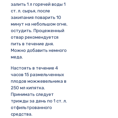
залить 1 л горячей воды 1
ст. л. сырья, после
закипания поварить 10
минут на небольшом огне,
остудить. Процеженный
отвар рекомендуется
пить в течение дня.
Можно добавить немного
меда.
Настоять в течение 4
часов 15 размельченных
плодов можжевельника в
250 мл кипятка.
Принимать следует
трижды за день по 1 ст. л.
отфильтрованного
средства.