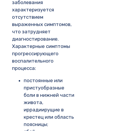
заболевания
характеризуется
отсутствием
выраженных симптомов,
что затрудняет
диагностирование.
Характерные симптомы
прогрессирующего
воспалительного
процесса:
постоянные или
пристуобразные
боли в нижней части
живота,
иррадиирущие в
крестец или область
поясницы;