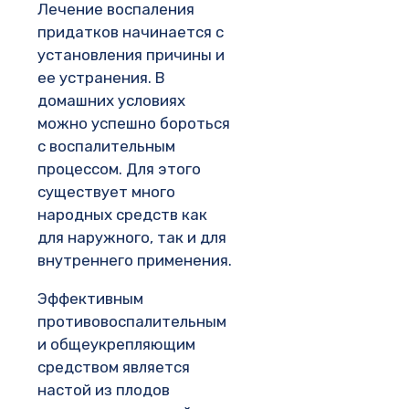
Лечение воспаления
придатков начинается с
установления причины и
ее устранения. В
домашних условиях
можно успешно бороться
с воспалительным
процессом. Для этого
существует много
народных средств как
для наружного, так и для
внутреннего применения.
Эффективным
противовоспалительным
и общеукрепляющим
средством является
настой из плодов