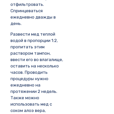
отфильтровать.
Спринцеваться
ежедневно дважды в
день.
Развести мед теплой
водой в пропорции 1:2,
пропитать этим
раствором тампон,
ввести его во влагалище,
оставить на несколько
часов. Проводить
процедуры нужно
ежедневно на
протяжении 2 недель.
Также можно
использовать мед с
соком алоэ вера,