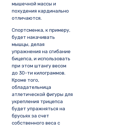
мышечной массы и
похудения кардинально
отличаются.
Спортсменка, к примеру,
будет накачивать
мышцы, делая
упражнения на сгибание
бицепса, и использовать
при этом штангу весом
до 30-ти килограммов.
Кроме того,
обладательница
атлетической фигуры для
укрепления трицепса
будет упражняться на
брусьях за счет
собственного веса с