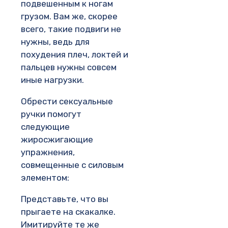
подвешенным к ногам
грузом. Вам же, скорее
всего, такие подвиги не
нужны, ведь для
похудения плеч, локтей и
пальцев нужны совсем
иные нагрузки.
Обрести сексуальные
ручки помогут
следующие
жиросжигающие
упражнения,
совмещенные с силовым
элементом:
Представьте, что вы
прыгаете на скакалке.
Имитируйте те же