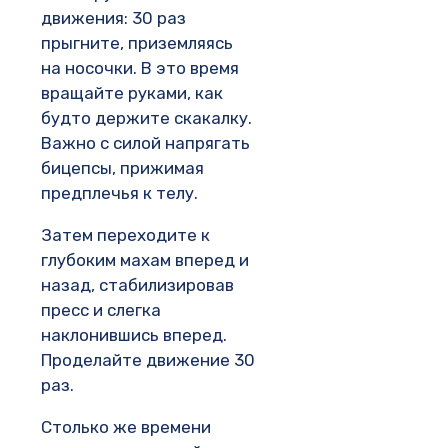
движения: 30 раз
прыгните, приземляясь
на носочки. В это время
вращайте руками, как
будто держите скакалку.
Важно с силой напрягать
бицепсы, прижимая
предплечья к телу.
Затем переходите к
глубоким махам вперед и
назад, стабилизировав
пресс и слегка
наклонившись вперед.
Проделайте движение 30
раз.
Столько же времени