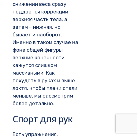
снижении веса сразу
поддается коррекции
верхняя часть тела, а
затем – нижняя, но
бывает и наоборот.
Именно в таком случае на
фоне общей фигуры
верхние конечности
кажутся слишком
массивными. Как
похудеть в руках и выше
локтя, чтобы плечи стали
меньше, мы рассмотрим
более детально.
Спорт для рук
Есть упражнения,