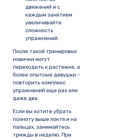
движений и с
каждым занятием
увеличивайте
сложность
упражнений.
После такой тренировки
новички могут
переходить к растяжке, а
более опытные девушки –
повторить комплекс
упражнений еще раз или
даже два.
Если вы хотите убрать
полноту выше локтя и на
пальцах, занимайтесь
трижды в неделю. При