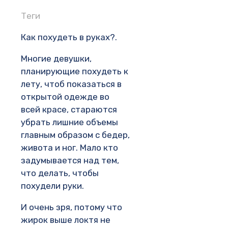
Теги
Как похудеть в руках?.
Многие девушки,
планирующие похудеть к
лету, чтоб показаться в
открытой одежде во
всей красе, стараются
убрать лишние объемы
главным образом с бедер,
живота и ног. Мало кто
задумывается над тем,
что делать, чтобы
похудели руки.
И очень зря, потому что
жирок выше локтя не