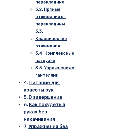
перекладине
Прямые
отжимания от
перекладины
Классические
отжимания
Комплексные
нагрузки
Упражнения с
гантелями
Питание для
красоты рук
В завершение
Как похудеть в
руках без
накачивания
Упражнения без