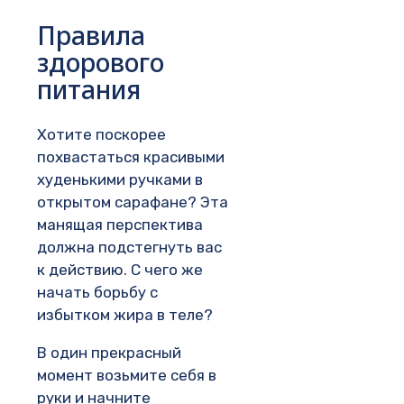
Правила
здорового
питания
Хотите поскорее
похвастаться красивыми
худенькими ручками в
открытом сарафане? Эта
манящая перспектива
должна подстегнуть вас
к действию. С чего же
начать борьбу с
избытком жира в теле?
В один прекрасный
момент возьмите себя в
руки и начните