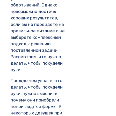
обертываний. Однако
невозможно достичь
хороших результатов,
если вы не перейдете на
правильное питание и не
выберете комплексный
подход к решению
поставленной задачи.
Рассмотрим, что нужно
делать, чтобы похудели
руки.
Прежде чем узнать, что
делать, чтобы похудели
руки, нужно выяснить,
почему они приобрели
неприглядные формы. У
некоторых девушек при