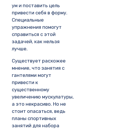
ум и поставить цель
привести себя в форму.
Специальные
упражнения помогут
справиться с этой
задачей, как нельзя
лучше.
Существует расхожее
мнение, что занятия с
гантелями могут
привести к
существенному
увеличению мускулатуры,
а это некрасиво. Но не
стоит опасаться, ведь
планы спортивных
занятий для набора