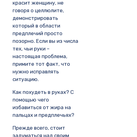
красит женщину, не
говоря о целлюлите,
демонстрировать
который в области
предплечий просто
позорно. Если вы из числа
тех, чьи руки –
настоящая проблема,
примите тот факт, что
нужно исправлять
ситуацию.
Как похудеть в руках? С
помощью чего
избавиться от жира на
пальцах и предплечьях?
Прежде всего, стоит
задуматься над своим