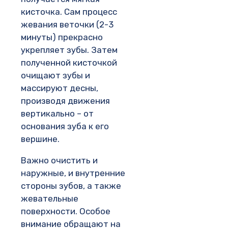
кисточка. Сам процесс
жевания веточки (2-3
минуты) прекрасно
укрепляет зубы. Затем
полученной кисточкой
очищают зубы и
массируют десны,
производя движения
вертикально – от
основания зуба к его
вершине.
Важно очистить и
наружные, и внутренние
стороны зубов, а также
жевательные
поверхности. Особое
внимание обращают на