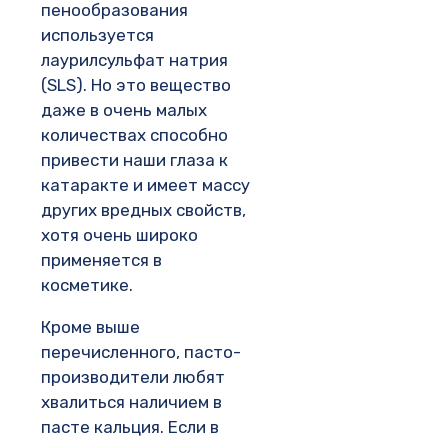
пенообразования
используется
лаурилсульфат натрия
(SLS). Но это вещество
даже в очень малых
количествах способно
привести наши глаза к
катаракте и имеет массу
других вредных свойств,
хотя очень широко
применяется в
косметике.
Кроме выше
перечисленного, пасто-
производители любят
хвалиться наличием в
пасте кальция. Если в