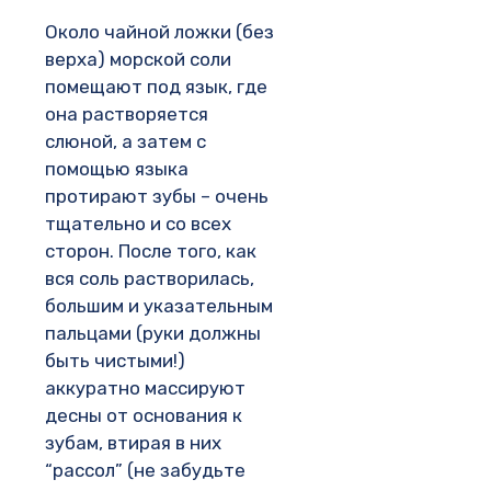
Около чайной ложки (без
верха) морской соли
помещают под язык, где
она растворяется
слюной, а затем с
помощью языка
протирают зубы – очень
тщательно и со всех
сторон. После того, как
вся соль растворилась,
большим и указательным
пальцами (руки должны
быть чистыми!)
аккуратно массируют
десны от основания к
зубам, втирая в них
“рассол” (не забудьте