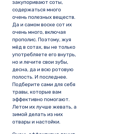
закупоривают соты,
содержаться много
очень полезных веществ.
Да и самом воске сот их
очень много, включая
прополис. Поэтому, жуя
мёд в сотах, вы не только
употребляете его внутрь,
но и лечите свои зубы,
десна, да и всю ротовую
полость. И последнее.
Подберите сами для себя
травы, которые вам
эффективно помогают.
Летом их лучше жевать, а
зимой делать из них
отвары и настойки.