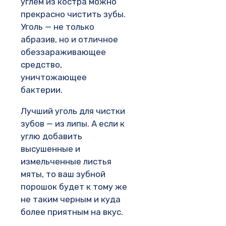
углем из костра можно
прекрасно чистить зубы.
Уголь — не только
абразив, но и отличное
обеззараживающее
средство,
уничтожающее
бактерии.
Лучший уголь для чистки
зубов — из липы. А если к
углю добавить
высушенные и
измельченные листья
мяты, то ваш зубной
порошок будет к тому же
не таким черным и куда
более приятным на вкус.