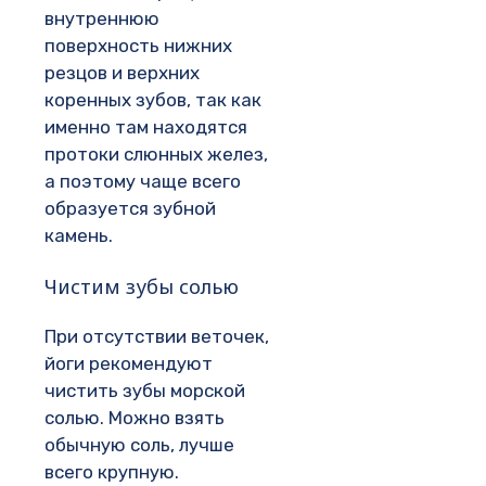
внутреннюю
поверхность нижних
резцов и верхних
коренных зубов, так как
именно там находятся
протоки слюнных желез,
а поэтому чаще всего
образуется зубной
камень.
Чистим зубы солью
При отсутствии веточек,
йоги рекомендуют
чистить зубы морской
солью. Можно взять
обычную соль, лучше
всего крупную.