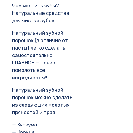
Чем чистить зубы?
Натуральные средства
для чистки зубов.
Натуральный зубной
порошок (в отличие от
пасты) легко сделать
самостоятельно.
ГЛАВНОЕ — тонко
помолоть все
ингредиенты!!
Натуральный зубной
порошок можно сделать
из следующих молотых
пряностей и трав:
— Куркума
— Корица