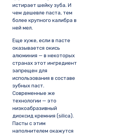
истирает шейку зуба. И
чем дешевле паста, тем
более крупного калибра в
ней мел.
Еще хуже, если в пасте
оказывается окись
алюминия — в некоторых
странах этот ингредиент
запрещен для
использования в составе
зубных паст.
Современные же
технологии — это
низкоабразивный
диоксид кремния (silica).
Пасты с этим
наполнителем окажутся