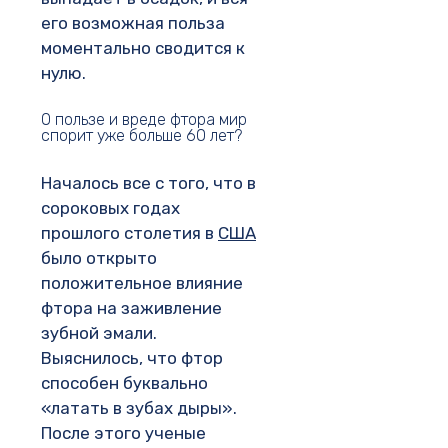
его возможная польза
моментально сводится к
нулю.
О пользе и вреде фтора мир
спорит уже больше 60 лет?
Началось все с того, что в
сороковых годах
прошлого столетия в
США
было открыто
положительное влияние
фтора на заживление
зубной эмали.
Выяснилось, что фтор
способен буквально
«латать в зубах дыры».
После этого ученые