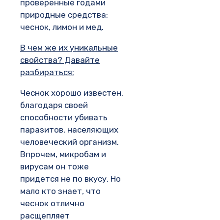
проверенные годами
природные средства:
чеснок, лимон и мед.
В чем же их уникальные
свойства? Давайте
разбираться:
Чеснок хорошо известен,
благодаря своей
способности убивать
паразитов, населяющих
человеческий организм.
Впрочем, микробам и
вирусам он тоже
придется не по вкусу. Но
мало кто знает, что
чеснок отлично
расщепляет