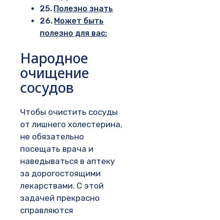
Полезно знать
Может быть
полезно для вас:
Народное
очищение
сосудов
Чтобы очистить сосуды
от лишнего холестерина,
не обязательно
посещать врача и
наведываться в аптеку
за дорогостоящими
лекарствами. С этой
задачей прекрасно
справляются