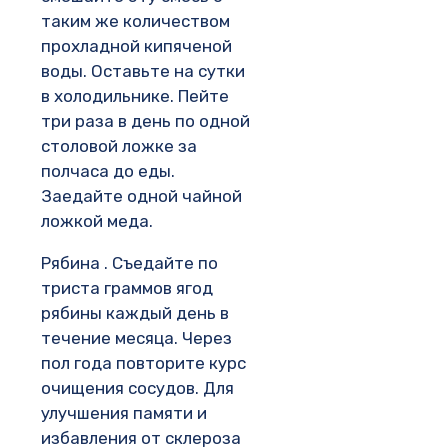
таким же количеством
прохладной кипяченой
воды. Оставьте на сутки
в холодильнике. Пейте
три раза в день по одной
столовой ложке за
полчаса до еды.
Заедайте одной чайной
ложкой меда.
Рябина . Съедайте по
триста граммов ягод
рябины каждый день в
течение месяца. Через
пол года повторите курс
очищения сосудов. Для
улучшения памяти и
избавления от склероза