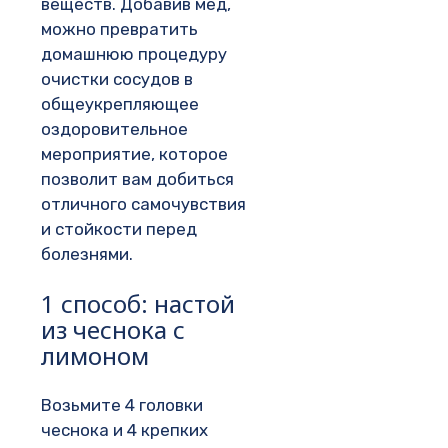
веществ. Добавив мед,
можно превратить
домашнюю процедуру
очистки сосудов в
общеукрепляющее
оздоровительное
мероприятие, которое
позволит вам добиться
отличного самочувствия
и стойкости перед
болезнями.
1 способ: настой
из чеснока с
лимоном
Возьмите 4 головки
чеснока и 4 крепких