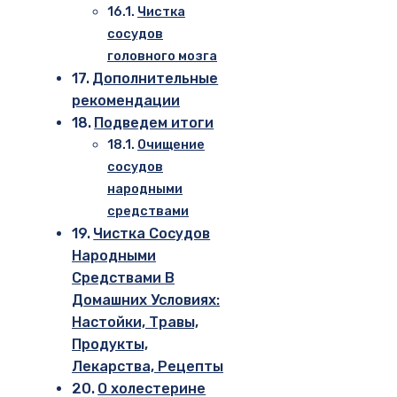
Чистка
сосудов
головного мозга
Дополнительные
рекомендации
Подведем итоги
Очищение
сосудов
народными
средствами
Чистка Сосудов
Народными
Средствами В
Домашних Условиях:
Настойки, Травы,
Продукты,
Лекарства, Рецепты
О холестерине