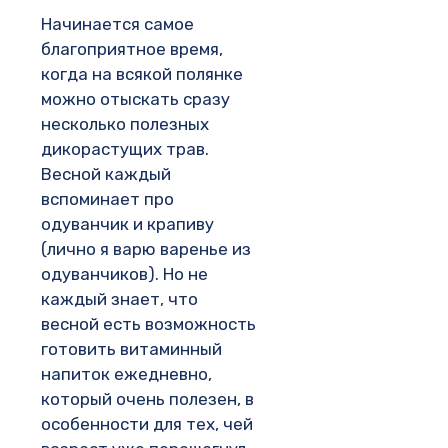
Начинается самое
благоприятное время,
когда на всякой полянке
можно отыскать сразу
несколько полезных
дикорастущих трав.
Весной каждый
вспоминает про
одуванчик и крапиву
(лично я варю варенье из
одуванчиков). Но не
каждый знает, что
весной есть возможность
готовить витаминный
напиток ежедневно,
который очень полезен, в
особенности для тех, чей