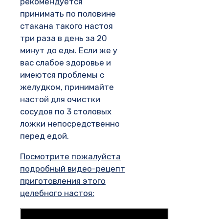
рекомендуется
принимать по половине
стакана такого настоя
три раза в день за 20
минут до еды. Если же у
вас слабое здоровье и
имеются проблемы с
желудком, принимайте
настой для очистки
сосудов по 3 столовых
ложки непосредственно
перед едой.
Посмотрите пожалуйста
подробный видео-рецепт
приготовления этого
целебного настоя: