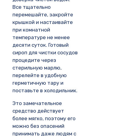
Все тщательно
перемешайте, закройте
крышкой и настаивайте
при комнатной
температуре не менее
десяти суток. Готовый
сироп для чистки сосудов
процедите через
стерильную марлю,
перелейте в удобную
герметичную тару и
поставьте в холодильник.
Это замечательное
средство действует
более мягко, поэтому его
можно без опасений
принимать даже людям с