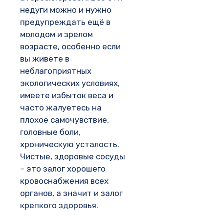
недуги можно и нужно
предупреждать ещё в
молодом и зрелом
возрасте, особенно если
вы живете в
неблагоприятных
экологических условиях,
имеете избыток веса и
часто жалуетесь на
плохое самочувствие,
головные боли,
хроническую усталость.
Чистые, здоровые сосуды
– это залог хорошего
кровоснабжения всех
органов, а значит и залог
крепкого здоровья.