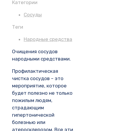
Категории
Сосуды
Теги
Народные средства
Очищения сосудов
народными средствами.
Профилактическая
чистка сосудов – это
мероприятие, которое
будет полезно не только
пожилым людям,
страдающим
гипертонической
болезнью или
атеросклерозом. Все эти