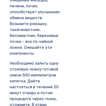
печени, почек,
способствует улучшению
обмена веществ.
Возьмите ромашку,
тысячелистник,
бессмертник, березовые
почки – все по чайной
ложке. Смешайте эти
компоненты.
Необходимо залить одну
столовую ложку готовой
смеси 500 миллилитров
кипятка. Дайте
настояться в течение 20
минут отвару и потом
процедите через ткань,
отожмите. В отвар