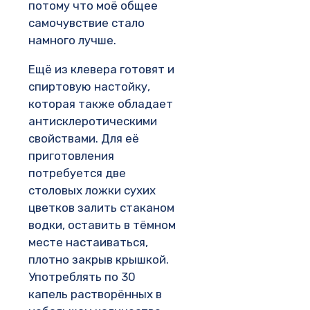
потому что моё общее
самочувствие стало
намного лучше.
Ещё из клевера готовят и
спиртовую настойку,
которая также обладает
антисклеротическими
свойствами. Для её
приготовления
потребуется две
столовых ложки сухих
цветков залить стаканом
водки, оставить в тёмном
месте настаиваться,
плотно закрыв крышкой.
Употреблять по 30
капель растворённых в