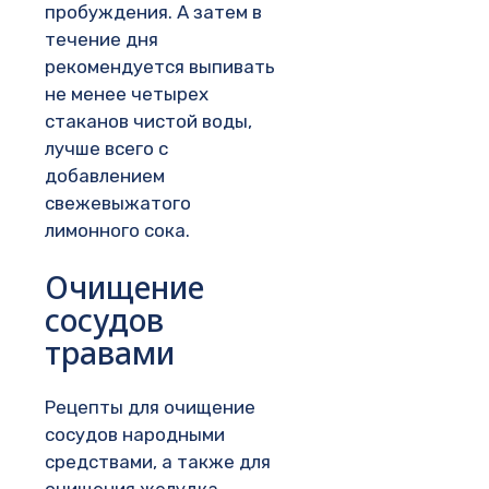
пробуждения. А затем в
течение дня
рекомендуется выпивать
не менее четырех
стаканов чистой воды,
лучше всего с
добавлением
свежевыжатого
лимонного сока.
Очищение
сосудов
травами
Рецепты для очищение
сосудов народными
средствами, а также для
очищения желудка,