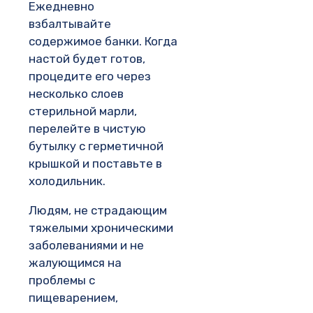
Ежедневно
взбалтывайте
содержимое банки. Когда
настой будет готов,
процедите его через
несколько слоев
стерильной марли,
перелейте в чистую
бутылку с герметичной
крышкой и поставьте в
холодильник.
Людям, не страдающим
тяжелыми хроническими
заболеваниями и не
жалующимся на
проблемы с
пищеварением,