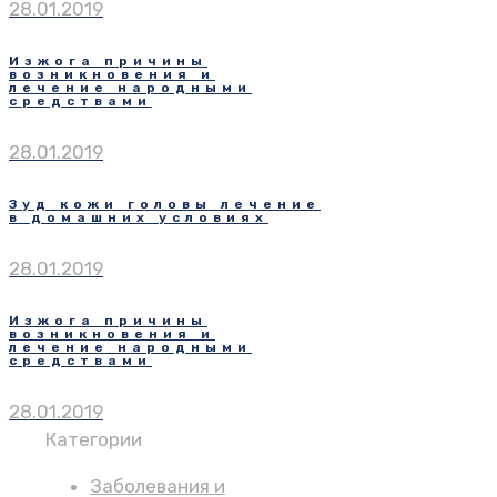
28.01.2019
Изжога причины
возникновения и
лечение народными
средствами
28.01.2019
Зуд кожи головы лечение
в домашних условиях
28.01.2019
Изжога причины
возникновения и
лечение народными
средствами
28.01.2019
Категории
Заболевания и