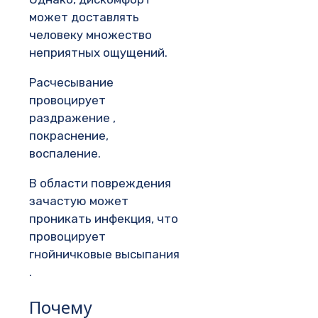
может доставлять
человеку множество
неприятных ощущений.
Расчесывание
провоцирует
раздражение ,
покраснение,
воспаление.
В области повреждения
зачастую может
проникать инфекция, что
провоцирует
гнойничковые высыпания
.
Почему