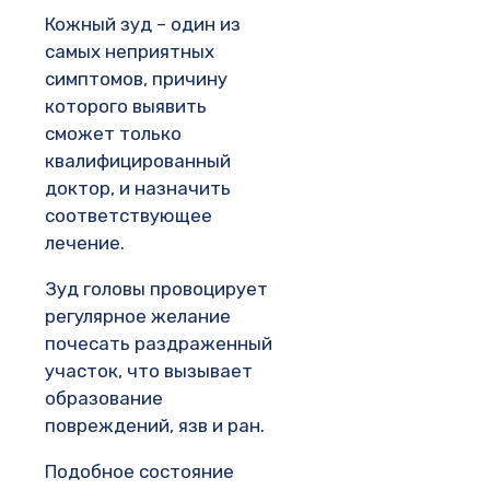
Кожный зуд – один из
самых неприятных
симптомов, причину
которого выявить
сможет только
квалифицированный
доктор, и назначить
соответствующее
лечение.
Зуд головы провоцирует
регулярное желание
почесать раздраженный
участок, что вызывает
образование
повреждений, язв и ран.
Подобное состояние