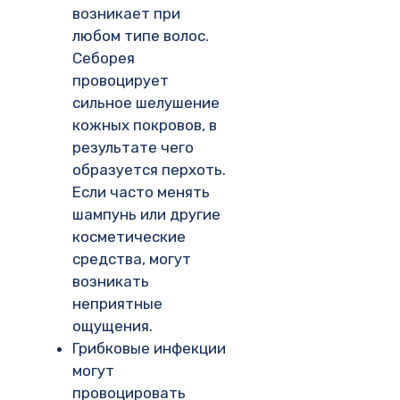
возникает при
любом типе волос.
Себорея
провоцирует
сильное шелушение
кожных покровов, в
результате чего
образуется перхоть.
Если часто менять
шампунь или другие
косметические
средства, могут
возникать
неприятные
ощущения.
Грибковые инфекции
могут
провоцировать