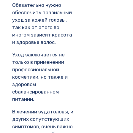
Обязательно нужно
обеспечить правильный
уход за кожей головы,
так как от этого во
многом зависит красота
и здоровье волос.
Уход заключается не
только в применении
профессиональной
косметики, но также и
здоровом
сбалансированном
питании.
В лечении зуда головы, и
других сопутствующих
симптомов, очень важно