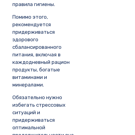
правила гигиены.
Помимо этого,
рекомендуется
придерживаться
здорового
сбалансированного
питания, включая в
каждодневный рацион
продукты, богатые
витаминами и
минералами.
Обязательно нужно
избегать стрессовых
ситуаций и
придерживаться
оптимальной