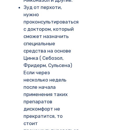
Зуд от перхоти,
нужно
проконсультироваться
с доктором, который
сможет назначить
специальные
средства на основе
Цинка ( Себозол,
Фридерм, Сульсена)
Если через
несколько недель
после начала
применения таких
препаратов
дискомфорт не
прекратится, то
стоит