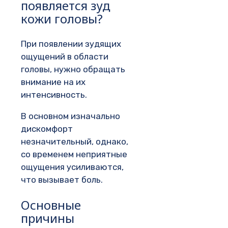
появляется зуд
кожи головы?
При появлении зудящих
ощущений в области
головы, нужно обращать
внимание на их
интенсивность.
В основном изначально
дискомфорт
незначительный, однако,
со временем неприятные
ощущения усиливаются,
что вызывает боль.
Основные
причины