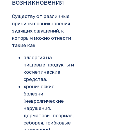
возникновения
Существуют различные
причины возникновения
зудящих ощущений, к
которым можно отнести
такие как:
аллергия на
пищевые продукты и
косметические
средства;
хронические
болезни
(невролгические
нарушения,
дерматозы, псориаз,
себорея, грибковые