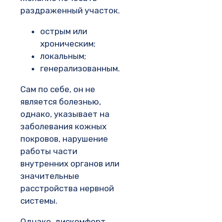
раздраженный участок.
острым или
хроническим;
локальным;
генерализованным.
Сам по себе, он не
является болезнью,
однако, указывает на
заболевания кожных
покровов, нарушение
работы части
внутренних органов или
значительные
расстройства нервной
системы.
Однако, дискомфорт