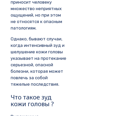
приносит человеку
множество неприятных
ощущений, но при этом
не относятся к опасным
патологиям.
Однако, бывают случаи,
когда интенсивный зуд и
шелушение кожи головы
указывает на протекание
серьезной, опасной
болезни, которая может
повлечь за собой
тяжелые последствия.
Что такое зуд
кожи головы ?