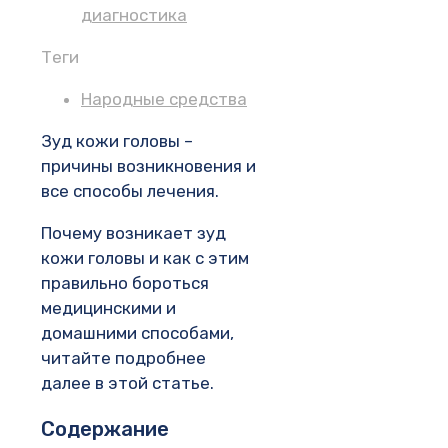
диагностика
Теги
Народные средства
Зуд кожи головы –
причины возникновения и
все способы лечения.
Почему возникает зуд
кожи головы и как с этим
правильно бороться
медицинскими и
домашними способами,
читайте подробнее
далее в этой статье.
Содержание