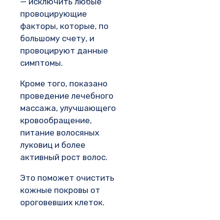
— исключить любые
провоцирующие
факторы, которые, по
большому счету, и
провоцируют данные
симптомы.
Кроме того, показано
проведение лечебного
массажа, улучшающего
кровообращение,
питание волосяных
луковиц и более
активный рост волос.
Это поможет очистить
кожные покровы от
ороговевших клеток.