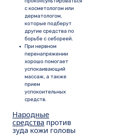
проконсультироваться
с косметологом или
дерматологом,
которые подберут
другие средства по
борьбе с себореей.
При нервном
перенапряжении
хорошо помогает
успокаивающий
массаж, а также
прием
успокоительных
средств.
Народные
средства
против
зуда кожи головы