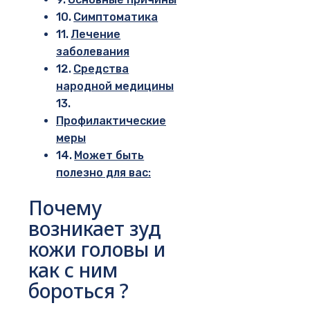
Симптоматика
Лечение
заболевания
Средства
народной медицины
Профилактические
меры
Может быть
полезно для вас:
Почему
возникает зуд
кожи головы и
как с ним
бороться ?