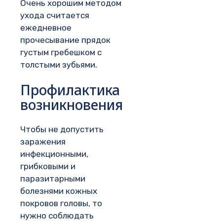
Очень хорошим методом
ухода считается
ежедневное
прочесывание прядок
густым гребешком с
толстыми зубьями.
Профилактика
возникновения
Чтобы не допустить
заражения
инфекционными,
грибковыми и
паразитарными
болезнями кожных
покровов головы, то
нужно соблюдать