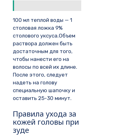
100 мл теплой воды — 1
столовая ложка 9%
столового уксуса.Объем
раствора должен быть
достаточным для того,
чтобы нанести его на
волосы по всей их длине.
После этого, следует
надеть на голову
специальную шапочку и
оставить 25-30 минут.
Правила ухода за
кожей головы при
зуде