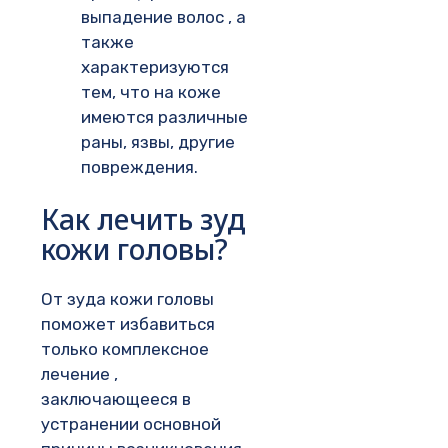
выпадение волос , а
также
характеризуются
тем, что на коже
имеются различные
раны, язвы, другие
повреждения.
Как лечить зуд
кожи головы?
От зуда кожи головы
поможет избавиться
только комплексное
лечение ,
заключающееся в
устранении основной