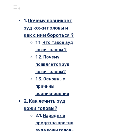
Почему возникает
зуд кожи головы и
как с ним бороться ?
Что такое зуд
кожи головы ?
Почему
появляется зуд
кожи головы?
Основные
причины
возникновения
Как лечить зуд
кожи головы?
Народные
средства против
зуда кожи головы