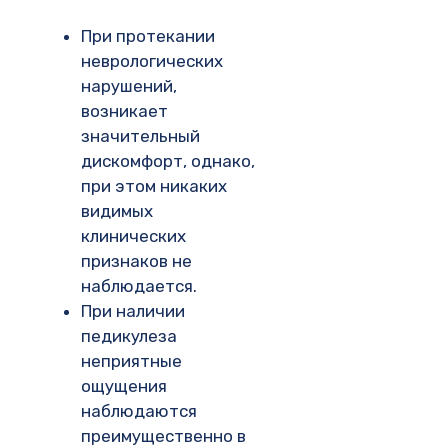
При протекании
неврологических
нарушений,
возникает
значительный
дискомфорт, однако,
при этом никаких
видимых
клинических
признаков не
наблюдается.
При наличии
педикулеза
неприятные
ощущения
наблюдаются
преимущественно в