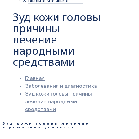
✕
Зуд кожи головы
причины
лечение
народными
средствами
Главная
Заболевания и диагностика
Зуд кожи головы причины
лечение народными
средствами
Зуд кожи головы лечение
в домашних условиях