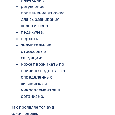
инфекции;)
регулярное
применение утюжка
для выравнивания
волос и фена;
педикулез;
перхоть;
значительные
стрессовые
ситуации;
может возникать по
причине недостатка
определенных
витаминов и
микроэлементов в
организме.
Как проявляется зуд
кожи головы: