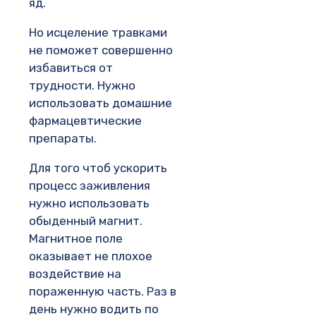
яд.
Но исцеление травками
не поможет совершенно
избавиться от
трудности. Нужно
использовать домашние
фармацевтические
препараты.
Для того чтоб ускорить
процесс заживления
нужно использовать
обыденный магнит.
Магнитное поле
оказывает не плохое
воздействие на
пораженную часть. Раз в
день нужно водить по