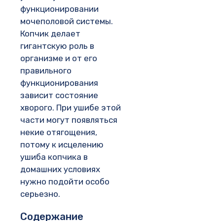
функционировании
мочеполовой системы.
Копчик делает
гигантскую роль в
организме и от его
правильного
функционирования
зависит состояние
хворого. При ушибе этой
части могут появляться
некие отягощения,
потому к исцелению
ушиба копчика в
домашних условиях
нужно подойти особо
серьезно.
Содержание