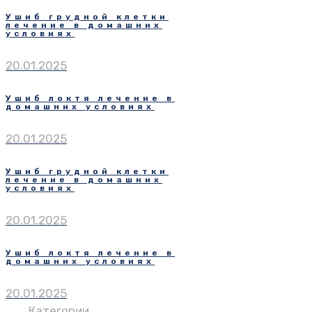
Ушиб грудной клетки
лечение в домашних
условиях
20.01.2025
Ушиб локтя лечение в
домашних условиях
20.01.2025
Ушиб грудной клетки
лечение в домашних
условиях
20.01.2025
Ушиб локтя лечение в
домашних условиях
20.01.2025
Категории