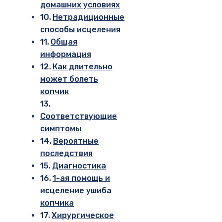
домашних условиях
Нетрадиционные
способы исцеления
Общая
информация
Как длительно
может болеть
копчик
Соответствующие
симптомы
Вероятные
последствия
Диагностика
1-ая помощь и
исцеление ушиба
копчика
Хирургическое