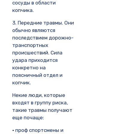
сосуды в области
копчика.
3. Передние травмы. Они
обычно являются
последствием дорожно-
транспортных
происшествий. Сила
удара приходится
конкретно на
поясничный отдел и
копчик.
Некие люди, которые
входят в группу риска,
такие травмы получают
еще почаще:
· проф спортсмены и