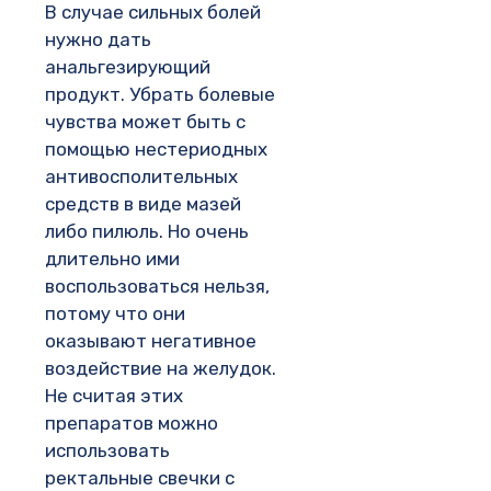
В случае сильных болей
нужно дать
анальгезирующий
продукт. Убрать болевые
чувства может быть с
помощью нестериодных
антивосполительных
средств в виде мазей
либо пилюль. Но очень
длительно ими
воспользоваться нельзя,
потому что они
оказывают негативное
воздействие на желудок.
Не считая этих
препаратов можно
использовать
ректальные свечки с