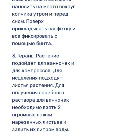
наносить на место вокруг
копчика утром и перед
сном. Поверх
прикладывать салфетку и
все фиксировать с
помощью бинта.
3. Герань. Растение
подойдет для ванночек и
для компрессов. Для
исцеления подходят
листья растения. Для
получения лечебного
раствора для ванночек
необходимо взять 2
огромные ложки
нарезанных листьев и
залить их литром воды.