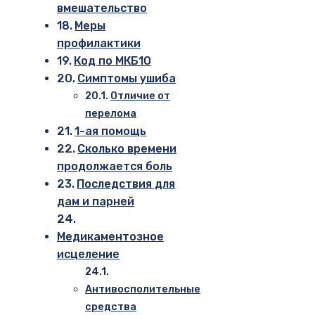
вмешательство
Меры
профилактики
Код по МКБ10
Симптомы ушиба
Отличие от
перелома
1-ая помощь
Сколько времени
продолжается боль
Последствия для
дам и парней
Медикаментозное
исцеление
Антивосполительные
средства