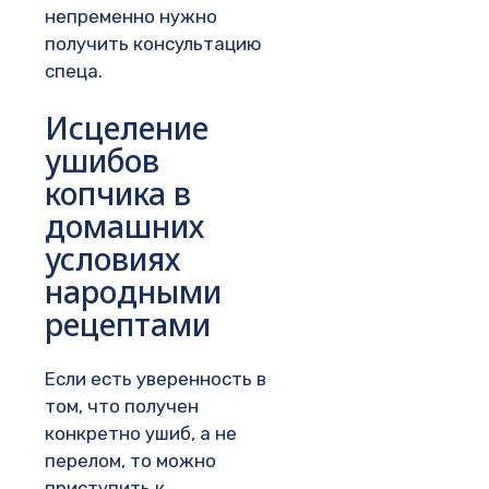
непременно нужно
получить консультацию
спеца.
Исцеление
ушибов
копчика в
домашних
условиях
народными
рецептами
Если есть уверенность в
том, что получен
конкретно ушиб, а не
перелом, то можно
приступить к