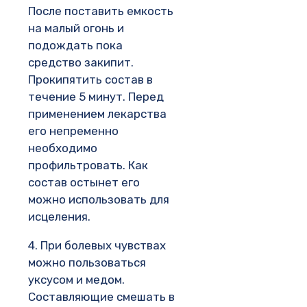
После поставить емкость
на малый огонь и
подождать пока
средство закипит.
Прокипятить состав в
течение 5 минут. Перед
применением лекарства
его непременно
необходимо
профильтровать. Как
состав остынет его
можно использовать для
исцеления.
4. При болевых чувствах
можно пользоваться
уксусом и медом.
Составляющие смешать в