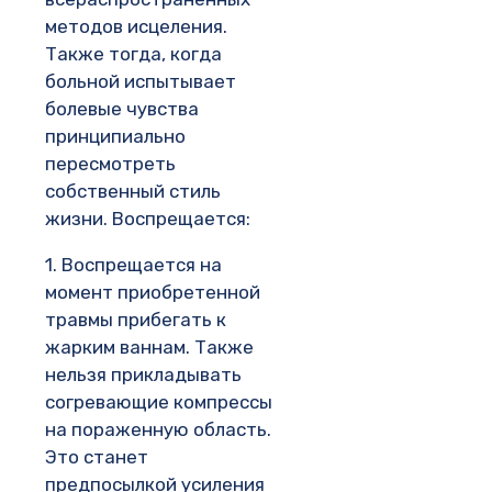
методов исцеления.
Также тогда, когда
больной испытывает
болевые чувства
принципиально
пересмотреть
собственный стиль
жизни. Воспрещается:
1. Воспрещается на
момент приобретенной
травмы прибегать к
жарким ваннам. Также
нельзя прикладывать
согревающие компрессы
на пораженную область.
Это станет
предпосылкой усиления