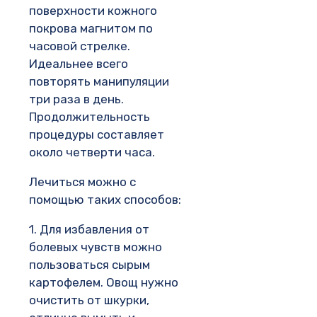
поверхности кожного
покрова магнитом по
часовой стрелке.
Идеальнее всего
повторять манипуляции
три раза в день.
Продолжительность
процедуры составляет
около четверти часа.
Лечиться можно с
помощью таких способов:
1. Для избавления от
болевых чувств можно
пользоваться сырым
картофелем. Овощ нужно
очистить от шкурки,