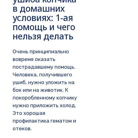
в домашних
условиях: 1-ая
помощь и чего
нельзя делать
Очень принципиально
вовремя оказать
пострадавшему помощь.
Человека, получившего
ушиб, нужно уложить на
бок или на животик. К
покоробленному копчику
нужно приложить холод.
Это хорошая
профилактика гематом и
отеков.