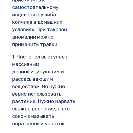
самостоятельному
исцелению ушиба
копчика в домашних
условиях. При таковой
аномалии можно
применить травки.
1. Чистотел выступает
массивным
дезинфицирующим и
рассасывающим
веществом. Но нужно
верно использовать
растение. Нужно нарвать
свежее растение, а его
соком смазывать
пораженный участок.