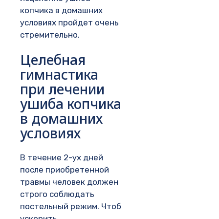
копчика в домашних
условиях пройдет очень
стремительно.
Целебная
гимнастика
при лечении
ушиба копчика
в домашних
условиях
В течение 2-ух дней
после приобретенной
травмы человек должен
строго соблюдать
постельный режим. Чтоб
ускорить