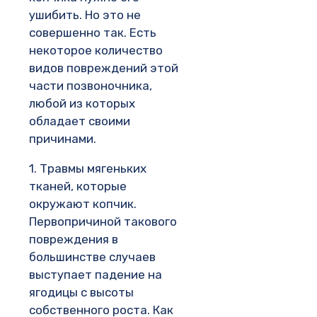
ушибить. Но это не
совершенно так. Есть
некоторое количество
видов повреждений этой
части позвоночника,
любой из которых
обладает своими
причинами.
1. Травмы мягеньких
тканей, которые
окружают копчик.
Первопричиной такового
повреждения в
большинстве случаев
выступает падение на
ягодицы с высоты
собственного роста. Как