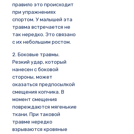
правило это происходит
при упражнениях
спортом. У малышей эта
травма встречается не
так нередко. Это связано
с их небольшим ростом.
2. Боковые травмы.
Резкий удар, который
нанесен с боковой
стороны, может
оказаться предпосылкой
смещения копчика. В
момент смещения
повреждаются мягенькие
ткани. При таковой
травме нередко
взрываются кровяные