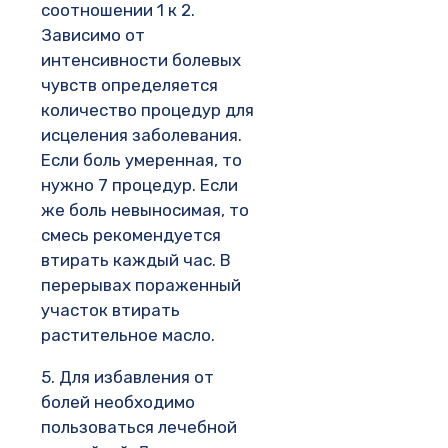
соотношении 1 к 2.
Зависимо от
интенсивности болевых
чувств определяется
количество процедур для
исцеления заболевания.
Если боль умеренная, то
нужно 7 процедур. Если
же боль невыносимая, то
смесь рекомендуется
втирать каждый час. В
перерывах пораженный
участок втирать
растительное масло.
5. Для избавления от
болей необходимо
пользоваться лечебной