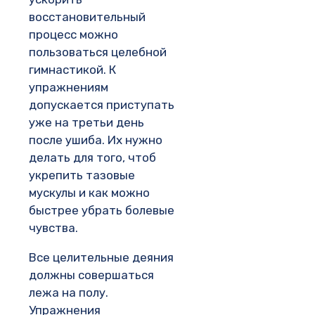
восстановительный
процесс можно
пользоваться целебной
гимнастикой. К
упражнениям
допускается приступать
уже на третьи день
после ушиба. Их нужно
делать для того, чтоб
укрепить тазовые
мускулы и как можно
быстрее убрать болевые
чувства.
Все целительные деяния
должны совершаться
лежа на полу.
Упражнения