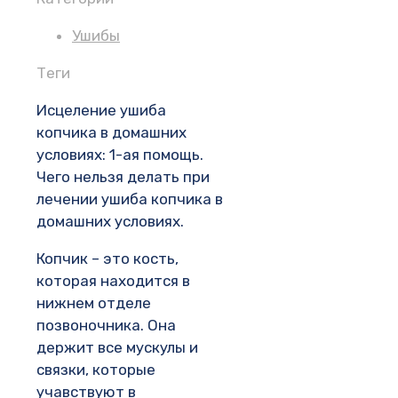
Ушибы
Теги
Исцеление ушиба
копчика в домашних
условиях: 1-ая помощь.
Чего нельзя делать при
лечении ушиба копчика в
домашних условиях.
Копчик – это кость,
которая находится в
нижнем отделе
позвоночника. Она
держит все мускулы и
связки, которые
учавствуют в