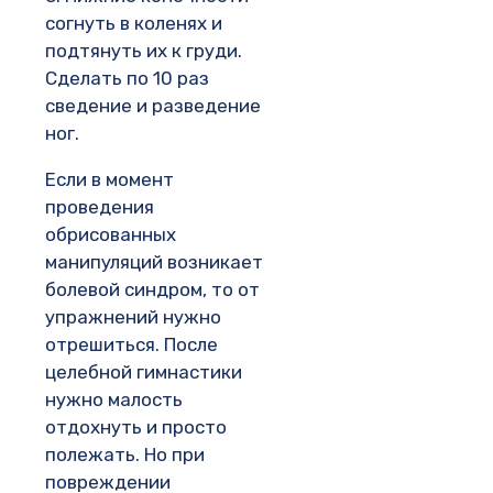
согнуть в коленях и
подтянуть их к груди.
Сделать по 10 раз
сведение и разведение
ног.
Если в момент
проведения
обрисованных
манипуляций возникает
болевой синдром, то от
упражнений нужно
отрешиться. После
целебной гимнастики
нужно малость
отдохнуть и просто
полежать. Но при
повреждении