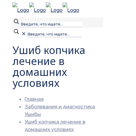
✕
Ушиб копчика
лечение в
домашних
условиях
Главная
Заболевания и диагностика
Ушибы
Ушиб копчика лечение в
домашних условиях