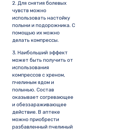
2. Для снятия болевых
чувств можно
использовать настойку
полыни и подорожника. С
помощью их можно
делать компрессы.
3. Наибольший эффект
может быть получить от
использования
компрессов с хреном,
пчелиным ядом и
полынью. Состав
оказывает согревающее
и обеззараживающее
действие. В аптеке
можно приобрести
разбавленный пчелиный