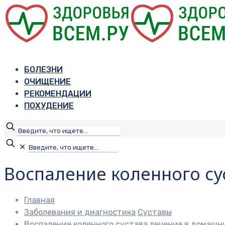
БОЛЕЗНИ
ОЧИЩЕНИЕ
РЕКОМЕНДАЦИИ
ПОХУДЕНИЕ
✕
Воспаление коленного су
Главная
Заболевания и диагностика
Суставы
Воспаление коленного сустава лечение в домашн