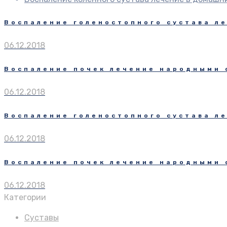
Воспаление голеностопного сустава л
06.12.2018
Воспаление почек лечение народными 
06.12.2018
Воспаление голеностопного сустава л
06.12.2018
Воспаление почек лечение народными 
06.12.2018
Категории
Суставы