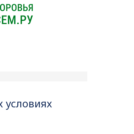
х условиях